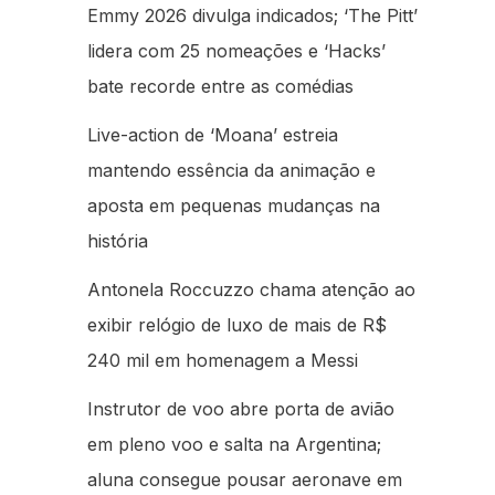
Emmy 2026 divulga indicados; ‘The Pitt’
lidera com 25 nomeações e ‘Hacks’
bate recorde entre as comédias
Live-action de ‘Moana’ estreia
mantendo essência da animação e
aposta em pequenas mudanças na
história
Antonela Roccuzzo chama atenção ao
exibir relógio de luxo de mais de R$
240 mil em homenagem a Messi
Instrutor de voo abre porta de avião
em pleno voo e salta na Argentina;
aluna consegue pousar aeronave em