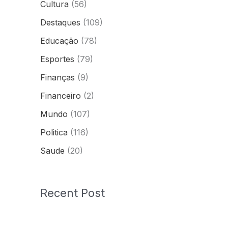
Cultura
(56)
Destaques
(109)
Educação
(78)
Esportes
(79)
Finanças
(9)
Financeiro
(2)
Mundo
(107)
Politica
(116)
Saude
(20)
Recent Post