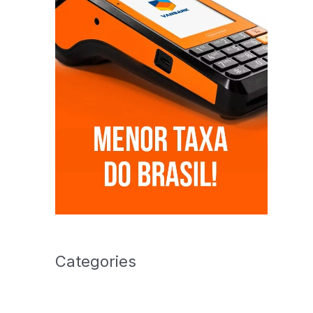
Categories