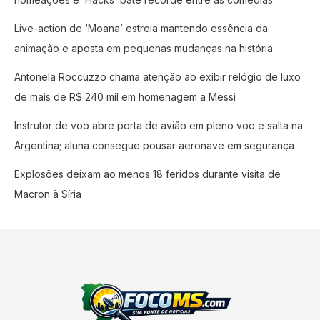
Live-action de ‘Moana’ estreia mantendo essência da
animação e aposta em pequenas mudanças na história
Antonela Roccuzzo chama atenção ao exibir relógio de luxo
de mais de R$ 240 mil em homenagem a Messi
Instrutor de voo abre porta de avião em pleno voo e salta na
Argentina; aluna consegue pousar aeronave em segurança
Explosões deixam ao menos 18 feridos durante visita de
Macron à Síria