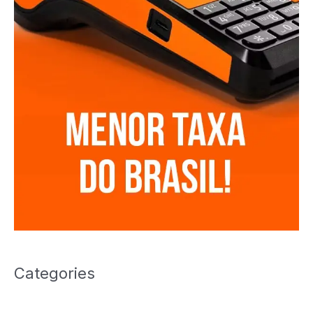
Categories