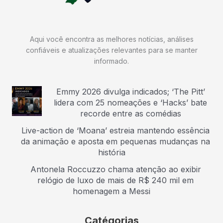
Aqui você encontra as melhores notícias, análises
confiáveis e atualizações relevantes para se manter
informado.
Emmy 2026 divulga indicados; ‘The Pitt’
lidera com 25 nomeações e ‘Hacks’ bate
recorde entre as comédias
Live-action de ‘Moana’ estreia mantendo essência
da animação e aposta em pequenas mudanças na
história
Antonela Roccuzzo chama atenção ao exibir
relógio de luxo de mais de R$ 240 mil em
homenagem a Messi
Catégorias