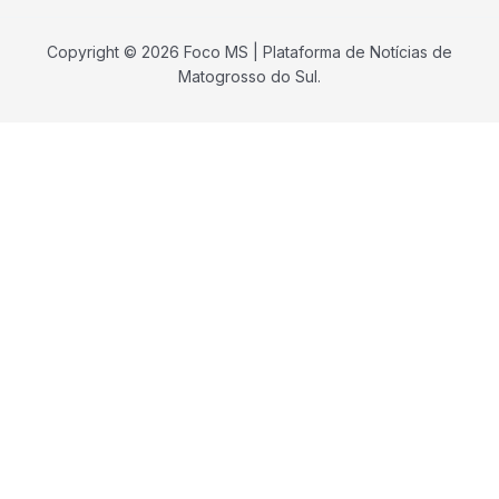
Copyright © 2026 Foco MS | Plataforma de Notícias de
Matogrosso do Sul.