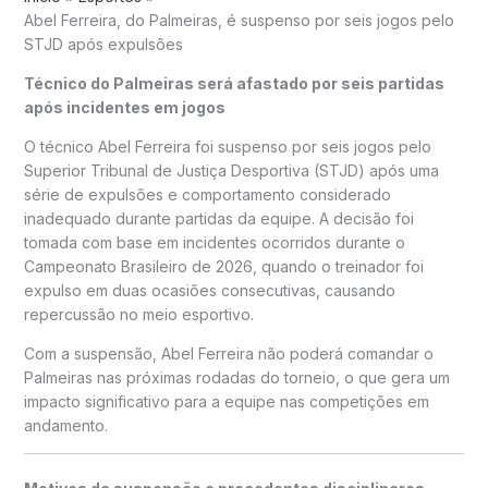
Abel Ferreira, do Palmeiras, é suspenso por seis jogos pelo
STJD após expulsões
Técnico do Palmeiras será afastado por seis partidas
após incidentes em jogos
O técnico
Abel Ferreira
foi suspenso por seis jogos pelo
Superior Tribunal de Justiça Desportiva (STJD) após uma
série de expulsões e comportamento considerado
inadequado durante partidas da equipe. A decisão foi
tomada com base em incidentes ocorridos durante o
Campeonato Brasileiro de 2026, quando o treinador foi
expulso em duas ocasiões consecutivas, causando
repercussão no meio esportivo.
Com a suspensão, Abel Ferreira não poderá comandar o
Palmeiras nas próximas rodadas do torneio, o que gera um
impacto significativo para a equipe nas competições em
andamento.