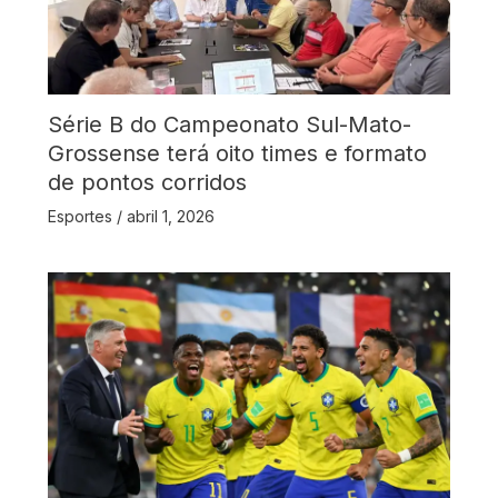
Série B do Campeonato Sul-Mato-
Grossense terá oito times e formato
de pontos corridos
Esportes
/
abril 1, 2026