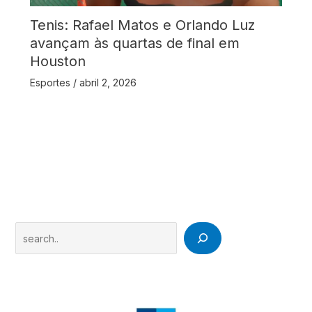
Tenis: Rafael Matos e Orlando Luz
avançam às quartas de final em
Houston
Esportes
/
abril 2, 2026
Search