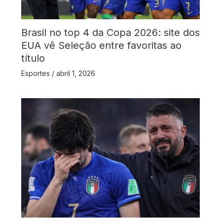
Brasil no top 4 da Copa 2026: site dos
EUA vê Seleção entre favoritas ao
título
Esportes
/
abril 1, 2026