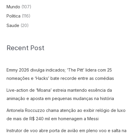
Mundo
(107)
Politica
(116)
Saude
(20)
Recent Post
Emmy 2026 divulga indicados; ‘The Pitt’ lidera com 25
nomeações e ‘Hacks’ bate recorde entre as comédias
Live-action de ‘Moana’ estreia mantendo essência da
animação e aposta em pequenas mudanças na história
Antonela Roccuzzo chama atenção ao exibir relógio de luxo
de mais de R$ 240 mil em homenagem a Messi
Instrutor de voo abre porta de avião em pleno voo e salta na