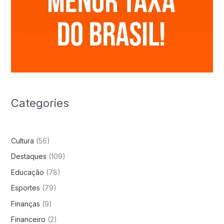
Categories
Cultura
(56)
Destaques
(109)
Educação
(78)
Esportes
(79)
Finanças
(9)
Financeiro
(2)