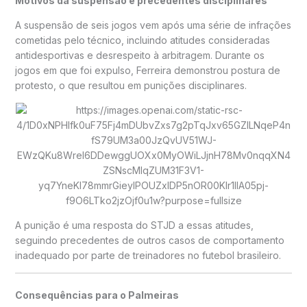
Motivos da suspensão e precedentes disciplinares
A suspensão de seis jogos vem após uma série de infrações
cometidas pelo técnico, incluindo atitudes consideradas
antidesportivas e desrespeito à arbitragem. Durante os
jogos em que foi expulso, Ferreira demonstrou postura de
protesto, o que resultou em punições disciplinares.
A punição é uma resposta do STJD a essas atitudes,
seguindo precedentes de outros casos de comportamento
inadequado por parte de treinadores no futebol brasileiro.
Consequências para o Palmeiras