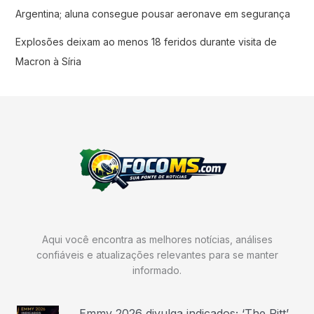
Argentina; aluna consegue pousar aeronave em segurança
Explosões deixam ao menos 18 feridos durante visita de
Macron à Síria
Aqui você encontra as melhores notícias, análises
confiáveis e atualizações relevantes para se manter
informado.
Emmy 2026 divulga indicados; ‘The Pitt’