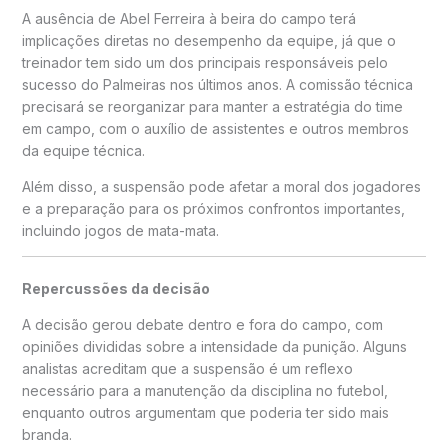
A ausência de Abel Ferreira à beira do campo terá
implicações diretas no desempenho da equipe, já que o
treinador tem sido um dos principais responsáveis pelo
sucesso do Palmeiras nos últimos anos. A comissão técnica
precisará se reorganizar para manter a estratégia do time
em campo, com o auxílio de assistentes e outros membros
da equipe técnica.
Além disso, a suspensão pode afetar a moral dos jogadores
e a preparação para os próximos confrontos importantes,
incluindo jogos de mata-mata.
Repercussões da decisão
A decisão gerou debate dentro e fora do campo, com
opiniões divididas sobre a intensidade da punição. Alguns
analistas acreditam que a suspensão é um reflexo
necessário para a manutenção da disciplina no futebol,
enquanto outros argumentam que poderia ter sido mais
branda.