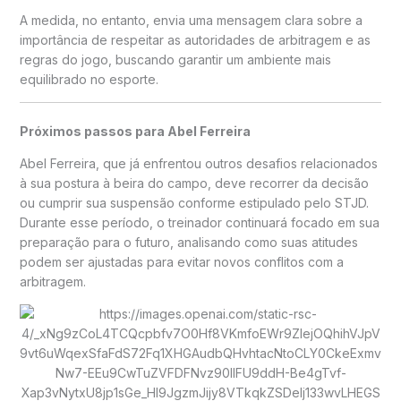
A medida, no entanto, envia uma mensagem clara sobre a
importância de respeitar as autoridades de arbitragem e as
regras do jogo, buscando garantir um ambiente mais
equilibrado no esporte.
Próximos passos para Abel Ferreira
Abel Ferreira, que já enfrentou outros desafios relacionados
à sua postura à beira do campo, deve recorrer da decisão
ou cumprir sua suspensão conforme estipulado pelo STJD.
Durante esse período, o treinador continuará focado em sua
preparação para o futuro, analisando como suas atitudes
podem ser ajustadas para evitar novos conflitos com a
arbitragem.