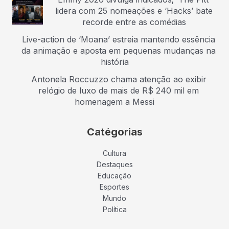
lidera com 25 nomeações e ‘Hacks’ bate
recorde entre as comédias
Live-action de ‘Moana’ estreia mantendo essência
da animação e aposta em pequenas mudanças na
história
Antonela Roccuzzo chama atenção ao exibir
relógio de luxo de mais de R$ 240 mil em
homenagem a Messi
Catégorias
Cultura
Destaques
Educação
Esportes
Mundo
Política