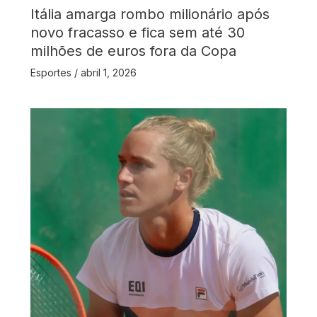
Itália amarga rombo milionário após
novo fracasso e fica sem até 30
milhões de euros fora da Copa
Esportes
/
abril 1, 2026