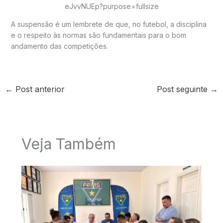
A suspensão é um lembrete de que, no futebol, a disciplina
e o respeito às normas são fundamentais para o bom
andamento das competições.
←
Post anterior
Post seguinte
→
Veja Também