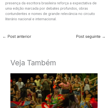
presença da escritora brasileira reforça a expectativa de
uma edição marcada por debates profundos, obras
contundentes e nomes de grande relevância no circuito
literário nacional e internacional.
←
Post anterior
Post seguinte
→
Veja Também