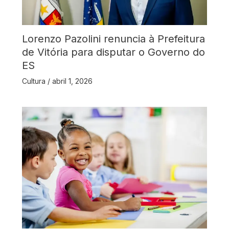
Lorenzo Pazolini renuncia à Prefeitura
de Vitória para disputar o Governo do
ES
Cultura
/
abril 1, 2026