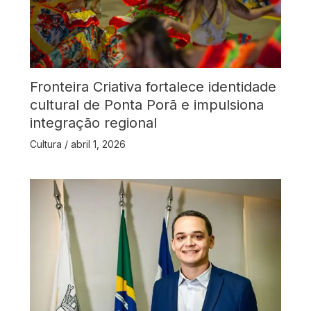
Fronteira Criativa fortalece identidade
cultural de Ponta Porã e impulsiona
integração regional
Cultura
/
abril 1, 2026