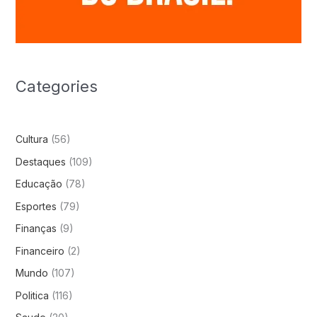
Categories
Cultura
(56)
Destaques
(109)
Educação
(78)
Esportes
(79)
Finanças
(9)
Financeiro
(2)
Mundo
(107)
Politica
(116)