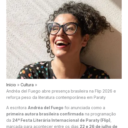
Início
Cultura
Andréa del Fuego abre presença brasileira na Flip 2026 e
reforça peso da literatura contemporânea em Paraty
A escritora
Andréa del Fuego
foi anunciada como a
primeira autora brasileira confirmada
na programação
da
24ª Festa Literária Internacional de Paraty (Flip)
,
marcada para acontecer entre os dias
22 e 26 de julho de