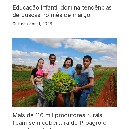
Educação infantil domina tendências
de buscas no mês de março
Cultura
/
abril 1, 2026
Mais de 116 mil produtores rurais
ficam sem cobertura do Proagro e