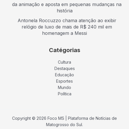
da animação e aposta em pequenas mudanças na
história
Antonela Roccuzzo chama atenção ao exibir
relógio de luxo de mais de R$ 240 mil em
homenagem a Messi
Catégorias
Cultura
Destaques
Educação
Esportes
Mundo
Política
Copyright © 2026 Foco MS | Plataforma de Notícias de
Matogrosso do Sul.