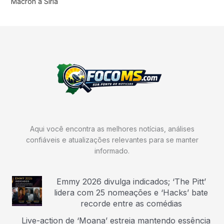
Macron à Síria
Aqui você encontra as melhores notícias, análises
confiáveis e atualizações relevantes para se manter
informado.
Emmy 2026 divulga indicados; ‘The Pitt’
lidera com 25 nomeações e ‘Hacks’ bate
recorde entre as comédias
Live-action de ‘Moana’ estreia mantendo essência