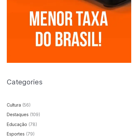
Categories
Cultura
(56)
Destaques
(109)
Educação
(78)
Esportes
(79)