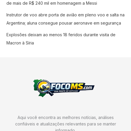
de mais de R$ 240 mil em homenagem a Messi
Instrutor de voo abre porta de avião em pleno voo e salta na
Argentina; aluna consegue pousar aeronave em segurança
Explosões deixam ao menos 18 feridos durante visita de
Macron à Síria
Aqui você encontra as melhores notícias, análises
confiáveis e atualizações relevantes para se manter
informado.