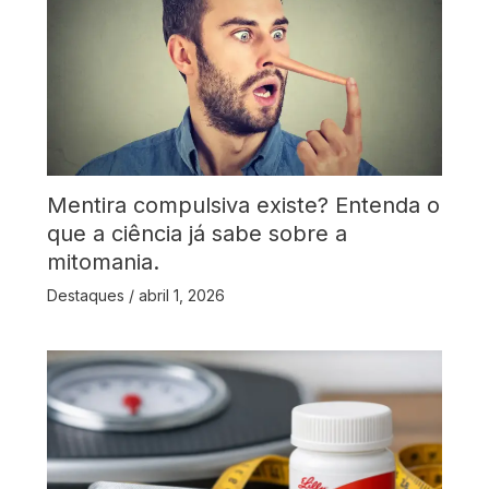
Mentira compulsiva existe? Entenda o
que a ciência já sabe sobre a
mitomania.
Destaques
/
abril 1, 2026