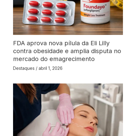
FDA aprova nova pílula da Eli Lilly
contra obesidade e amplia disputa no
mercado do emagrecimento
Destaques
/
abril 1, 2026