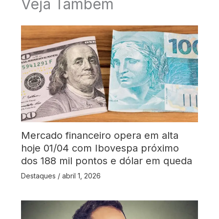
Veja Também
Mercado financeiro opera em alta
hoje 01/04 com Ibovespa próximo
dos 188 mil pontos e dólar em queda
Destaques
/
abril 1, 2026