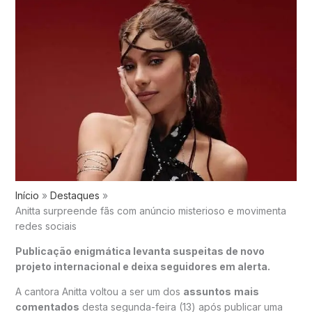
Início
Destaques
Anitta surpreende fãs com anúncio misterioso e movimenta
redes sociais
Publicação enigmática levanta suspeitas de novo
projeto internacional e deixa seguidores em alerta.
A cantora Anitta voltou a ser um dos
assuntos
mais
comentados
desta segunda-feira (13) após publicar uma