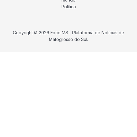
Política
Copyright © 2026 Foco MS | Plataforma de Notícias de
Matogrosso do Sul.