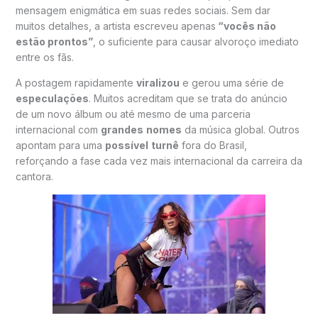
mensagem enigmática em suas redes sociais. Sem dar
muitos detalhes, a artista escreveu apenas
“vocês não
estão prontos”
, o suficiente para causar alvoroço imediato
entre os fãs.
A postagem rapidamente
viralizou
e gerou uma série de
especulações
. Muitos acreditam que se trata do anúncio
de um novo álbum ou até mesmo de uma parceria
internacional com
grandes
nomes
da música global. Outros
apontam para uma
possível
turnê
fora do Brasil,
reforçando a fase cada vez mais internacional da carreira da
cantora.