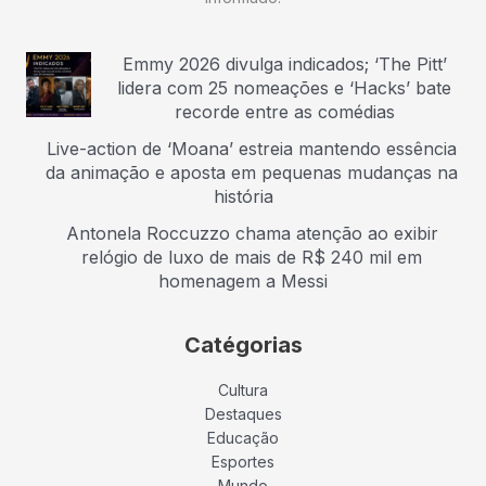
Emmy 2026 divulga indicados; ‘The Pitt’
lidera com 25 nomeações e ‘Hacks’ bate
recorde entre as comédias
Live-action de ‘Moana’ estreia mantendo essência
da animação e aposta em pequenas mudanças na
história
Antonela Roccuzzo chama atenção ao exibir
relógio de luxo de mais de R$ 240 mil em
homenagem a Messi
Catégorias
Cultura
Destaques
Educação
Esportes
Mundo