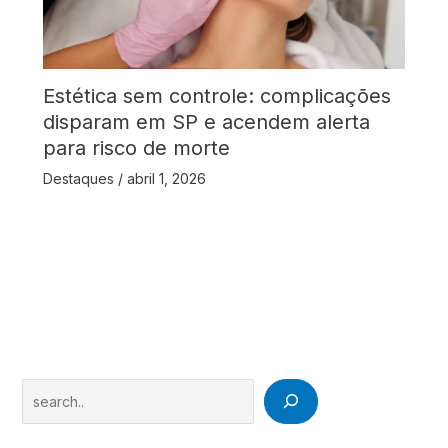
Estética sem controle: complicações
disparam em SP e acendem alerta
para risco de morte
Destaques
/
abril 1, 2026
Search