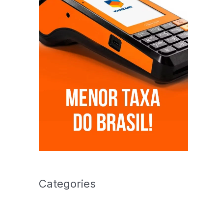
Categories