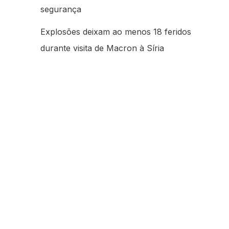
segurança
Explosões deixam ao menos 18 feridos
durante visita de Macron à Síria