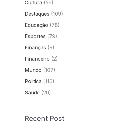
Cultura
(56)
Destaques
(109)
Educação
(78)
Esportes
(79)
Finanças
(9)
Financeiro
(2)
Mundo
(107)
Politica
(116)
Saude
(20)
Recent Post