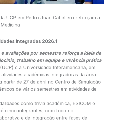
s da UCP em Pedro Juan Caballero reforçam a
 Medicina
idades Integradas 2026.1
e avaliações por semestre reforça a ideia de
ocínio, trabalho em equipe e vivência prática
 (UCP) e a Universidade Interamericana, em
 atividades acadêmicas integradoras da área
 partir de 27 de abril no Centro de Simulação
micos de vários semestres em atividades de
odalidades como trívia acadêmica, ESICOM e
té cinco integrantes, com foco no
borativa e da integração entre fases da