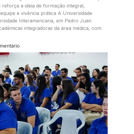
reforça a ideia de formação integral,
 equipe e vivência prática A Universidade
ersidade Interamericana, em Pedro Juan
 acadêmicas integradoras da área médica, com
mentário