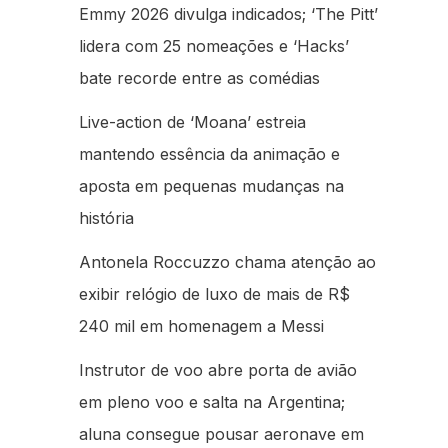
Emmy 2026 divulga indicados; ‘The Pitt’
lidera com 25 nomeações e ‘Hacks’
bate recorde entre as comédias
Live-action de ‘Moana’ estreia
mantendo essência da animação e
aposta em pequenas mudanças na
história
Antonela Roccuzzo chama atenção ao
exibir relógio de luxo de mais de R$
240 mil em homenagem a Messi
Instrutor de voo abre porta de avião
em pleno voo e salta na Argentina;
aluna consegue pousar aeronave em