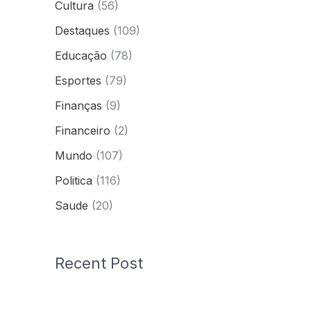
Cultura
(56)
Destaques
(109)
Educação
(78)
Esportes
(79)
Finanças
(9)
Financeiro
(2)
Mundo
(107)
Politica
(116)
Saude
(20)
Recent Post