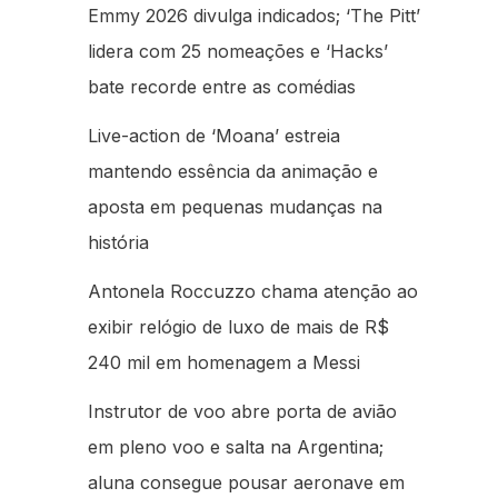
Emmy 2026 divulga indicados; ‘The Pitt’
lidera com 25 nomeações e ‘Hacks’
bate recorde entre as comédias
Live-action de ‘Moana’ estreia
mantendo essência da animação e
aposta em pequenas mudanças na
história
Antonela Roccuzzo chama atenção ao
exibir relógio de luxo de mais de R$
240 mil em homenagem a Messi
Instrutor de voo abre porta de avião
em pleno voo e salta na Argentina;
aluna consegue pousar aeronave em