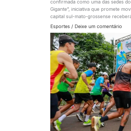
confirmada como uma das sedes do c
Gigante”, iniciativa que promete mov
capital sul-mato-grossense receber
Esportes
/
Deixe um comentário