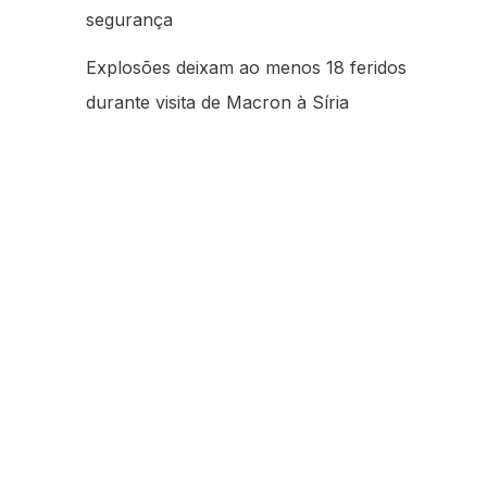
segurança
Explosões deixam ao menos 18 feridos
durante visita de Macron à Síria