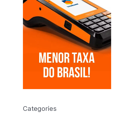
Categories