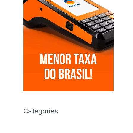
Categories