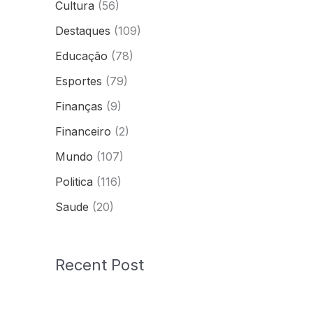
Cultura
(56)
Destaques
(109)
Educação
(78)
Esportes
(79)
Finanças
(9)
Financeiro
(2)
Mundo
(107)
Politica
(116)
Saude
(20)
Recent Post