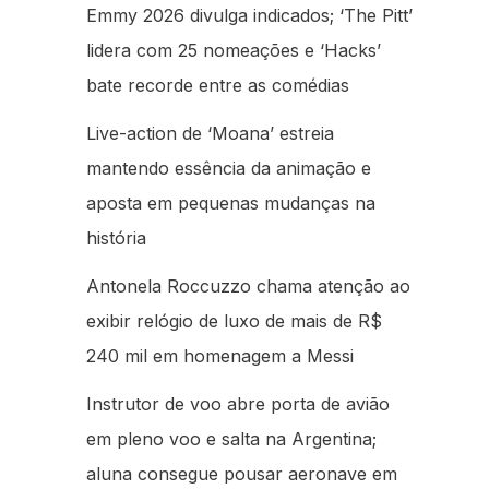
Emmy 2026 divulga indicados; ‘The Pitt’
lidera com 25 nomeações e ‘Hacks’
bate recorde entre as comédias
Live-action de ‘Moana’ estreia
mantendo essência da animação e
aposta em pequenas mudanças na
história
Antonela Roccuzzo chama atenção ao
exibir relógio de luxo de mais de R$
240 mil em homenagem a Messi
Instrutor de voo abre porta de avião
em pleno voo e salta na Argentina;
aluna consegue pousar aeronave em