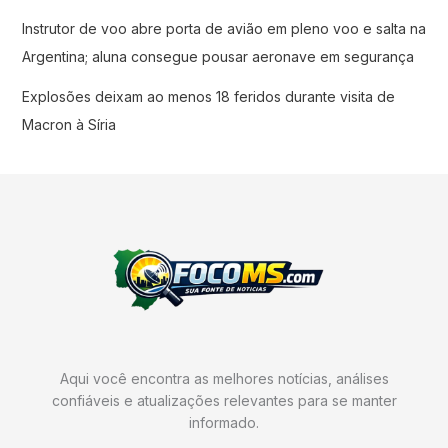
Instrutor de voo abre porta de avião em pleno voo e salta na
Argentina; aluna consegue pousar aeronave em segurança
Explosões deixam ao menos 18 feridos durante visita de
Macron à Síria
Aqui você encontra as melhores notícias, análises
confiáveis e atualizações relevantes para se manter
informado.