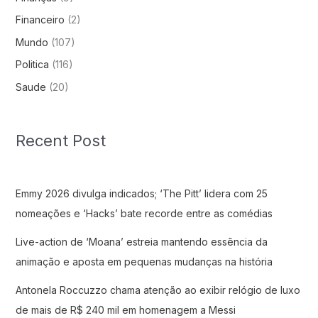
Financeiro
(2)
Mundo
(107)
Politica
(116)
Saude
(20)
Recent Post
Emmy 2026 divulga indicados; ‘The Pitt’ lidera com 25
nomeações e ‘Hacks’ bate recorde entre as comédias
Live-action de ‘Moana’ estreia mantendo essência da
animação e aposta em pequenas mudanças na história
Antonela Roccuzzo chama atenção ao exibir relógio de luxo
de mais de R$ 240 mil em homenagem a Messi