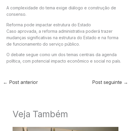
A complexidade do tema exige diálogo e construção de
consenso.
Reforma pode impactar estrutura do Estado
Caso aprovada, a reforma administrativa poderá trazer
mudanças significativas na estrutura do Estado e na forma
de funcionamento do serviço público.
O debate segue como um dos temas centrais da agenda
política, com potencial impacto econômico e social no país.
←
Post anterior
Post seguinte
→
Veja Também