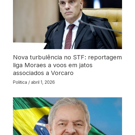
Nova turbulência no STF: reportagem
liga Moraes a voos em jatos
associados a Vorcaro
Politica
/
abril 1, 2026