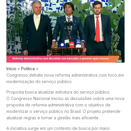
Início
Politica
Congresso debate nova reforma administrativa com foco em
modernização do serviço público
Proposta busca atualizar estrutura do serviço público
O
Congresso Nacional
iniciou as discussões sobre uma nova
proposta de reforma administrativa com o objetivo de
modernizar o serviço público no
Brasil
. O projeto pretende
atualizar regras e tornar a gestão mais eficiente.
A iniciativa surge em um contexto de busca por maior