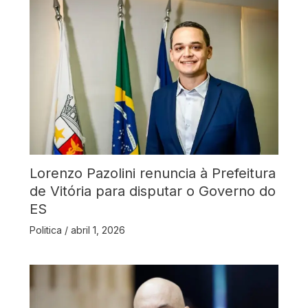
Lorenzo Pazolini renuncia à Prefeitura
de Vitória para disputar o Governo do
ES
Politica
/
abril 1, 2026