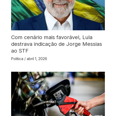
Com cenário mais favorável, Lula
destrava indicação de Jorge Messias
ao STF
Politica
/
abril 1, 2026