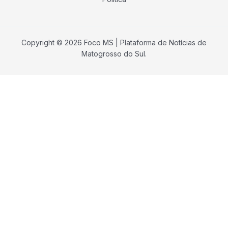
Copyright © 2026 Foco MS | Plataforma de Notícias de
Matogrosso do Sul.