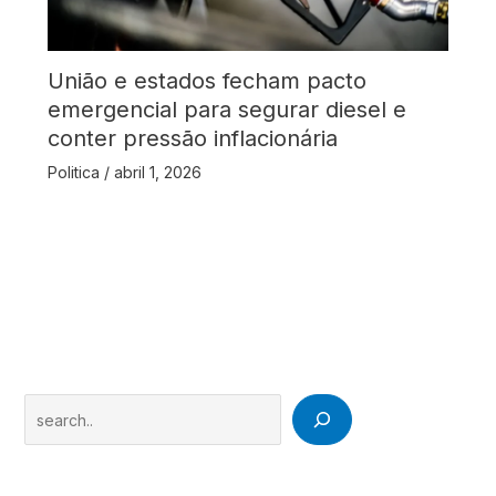
União e estados fecham pacto
emergencial para segurar diesel e
conter pressão inflacionária
Politica
/
abril 1, 2026
Search