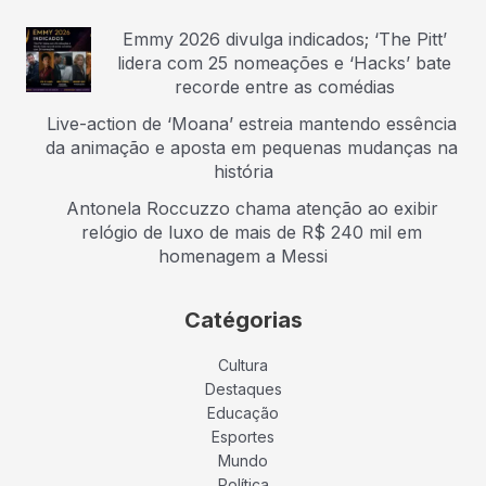
Emmy 2026 divulga indicados; ‘The Pitt’
lidera com 25 nomeações e ‘Hacks’ bate
recorde entre as comédias
Live-action de ‘Moana’ estreia mantendo essência
da animação e aposta em pequenas mudanças na
história
Antonela Roccuzzo chama atenção ao exibir
relógio de luxo de mais de R$ 240 mil em
homenagem a Messi
Catégorias
Cultura
Destaques
Educação
Esportes
Mundo
Política