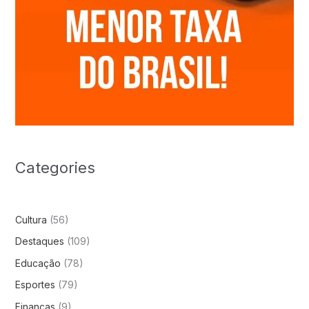
Categories
Cultura
(56)
Destaques
(109)
Educação
(78)
Esportes
(79)
Finanças
(9)