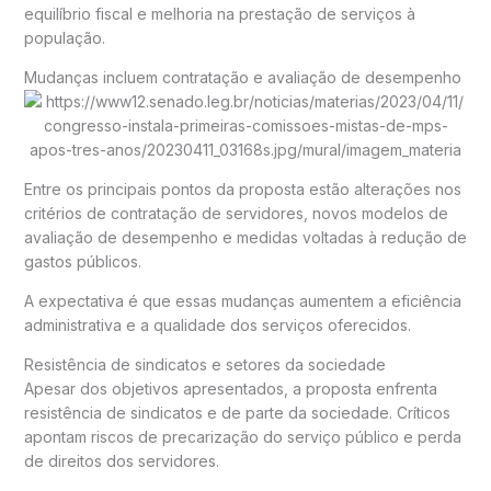
equilíbrio fiscal e melhoria na prestação de serviços à
população.
Mudanças incluem contratação e avaliação de desempenho
Entre os principais pontos da proposta estão alterações nos
critérios de contratação de servidores, novos modelos de
avaliação de desempenho e medidas voltadas à redução de
gastos públicos.
A expectativa é que essas mudanças aumentem a eficiência
administrativa e a qualidade dos serviços oferecidos.
Resistência de sindicatos e setores da sociedade
Apesar dos objetivos apresentados, a proposta enfrenta
resistência de sindicatos e de parte da sociedade. Críticos
apontam riscos de precarização do serviço público e perda
de direitos dos servidores.