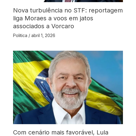
Nova turbulência no STF: reportagem
liga Moraes a voos em jatos
associados a Vorcaro
Politica
/
abril 1, 2026
Com cenário mais favorável, Lula