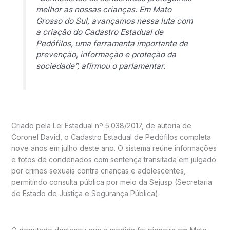
melhor as nossas crianças. Em Mato
Grosso do Sul, avançamos nessa luta com
a criação do Cadastro Estadual de
Pedófilos, uma ferramenta importante de
prevenção, informação e proteção da
sociedade”, afirmou o parlamentar.
Criado pela Lei Estadual nº 5.038/2017, de autoria de
Coronel David, o Cadastro Estadual de Pedófilos completa
nove anos em julho deste ano. O sistema reúne informações
e fotos de condenados com sentença transitada em julgado
por crimes sexuais contra crianças e adolescentes,
permitindo consulta pública por meio da Sejusp (Secretaria
de Estado de Justiça e Segurança Pública).