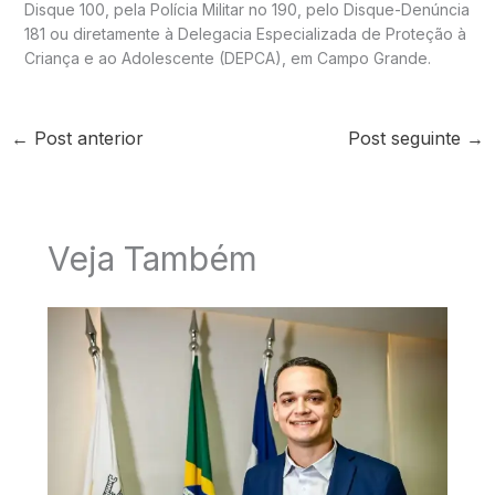
Disque 100, pela Polícia Militar no 190, pelo Disque-Denúncia
181 ou diretamente à Delegacia Especializada de Proteção à
Criança e ao Adolescente (DEPCA), em Campo Grande.
←
Post anterior
Post seguinte
→
Veja Também