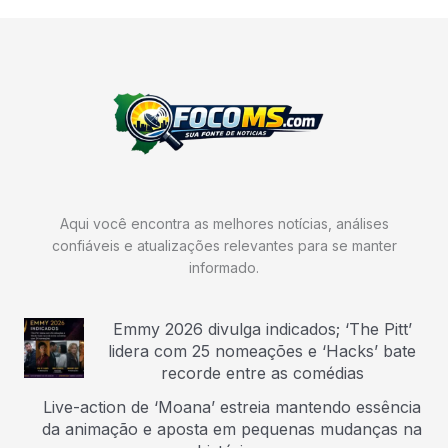
Aqui você encontra as melhores notícias, análises
confiáveis e atualizações relevantes para se manter
informado.
Emmy 2026 divulga indicados; ‘The Pitt’
lidera com 25 nomeações e ‘Hacks’ bate
recorde entre as comédias
Live-action de ‘Moana’ estreia mantendo essência
da animação e aposta em pequenas mudanças na