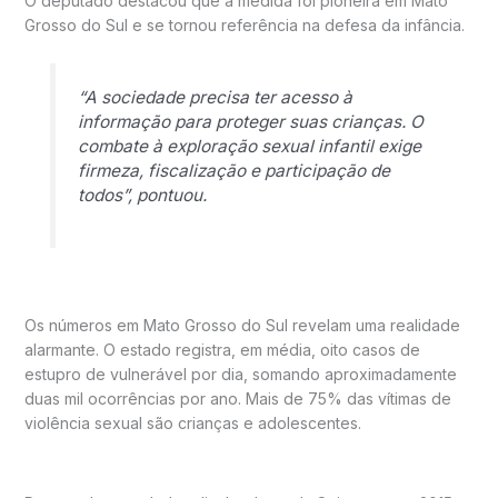
O deputado destacou que a medida foi pioneira em Mato
Grosso do Sul e se tornou referência na defesa da infância.
“A sociedade precisa ter acesso à
informação para proteger suas crianças. O
combate à exploração sexual infantil exige
firmeza, fiscalização e participação de
todos”, pontuou.
Os números em Mato Grosso do Sul revelam uma realidade
alarmante. O estado registra, em média, oito casos de
estupro de vulnerável por dia, somando aproximadamente
duas mil ocorrências por ano. Mais de 75% das vítimas de
violência sexual são crianças e adolescentes.