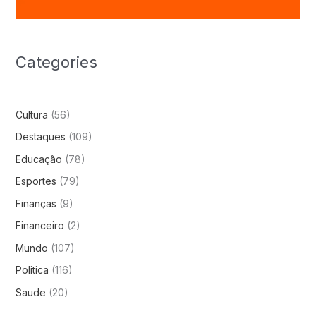
Categories
Cultura
(56)
Destaques
(109)
Educação
(78)
Esportes
(79)
Finanças
(9)
Financeiro
(2)
Mundo
(107)
Politica
(116)
Saude
(20)