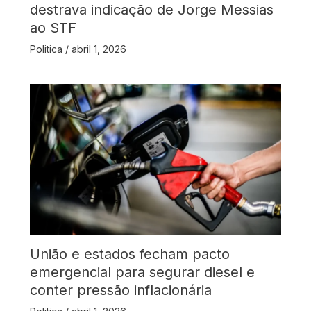
destrava indicação de Jorge Messias
ao STF
Politica
/
abril 1, 2026
União e estados fecham pacto
emergencial para segurar diesel e
conter pressão inflacionária