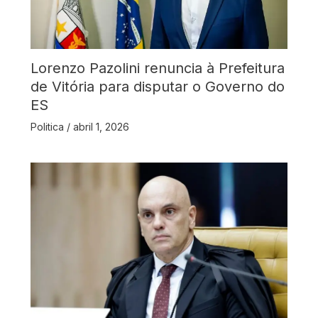
Lorenzo Pazolini renuncia à Prefeitura
de Vitória para disputar o Governo do
ES
Politica
/
abril 1, 2026