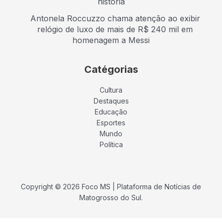
história
Antonela Roccuzzo chama atenção ao exibir
relógio de luxo de mais de R$ 240 mil em
homenagem a Messi
Catégorias
Cultura
Destaques
Educação
Esportes
Mundo
Política
Copyright © 2026 Foco MS | Plataforma de Notícias de
Matogrosso do Sul.