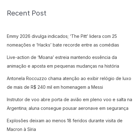
Recent Post
Emmy 2026 divulga indicados; ‘The Pitt’ lidera com 25
nomeações e ‘Hacks’ bate recorde entre as comédias
Live-action de ‘Moana’ estreia mantendo essência da
animação e aposta em pequenas mudanças na história
Antonela Roccuzzo chama atenção ao exibir relógio de luxo
de mais de R$ 240 mil em homenagem a Messi
Instrutor de voo abre porta de avião em pleno voo e salta na
Argentina; aluna consegue pousar aeronave em segurança
Explosões deixam ao menos 18 feridos durante visita de
Macron à Síria