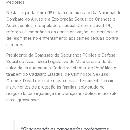
Pedófilos
Nesta segunda-feira (18), data que marca o Dia Nacional de
Combate ao Abuso e à Exploração Sexual de Crianças e
Adolescentes, o deputado estadual Coronel David (PL)
reforçou a importância da conscientização, da denúncia e
de leis firmes no enfrentamento aos crimes sexuais contra
menores.
Presidente da Comissão de Segurança Pública e Defesa
Social da Assembleia Legislativa de Mato Grosso do Sul,
autor da lei que criou o Cadastro Estadual de Pedófilos e
também do Cadastro Estadual de Criminosos Sexuais,
Coronel David defende o uso dessas ferramentas como
instrumentos de proteção às famílias, sobretudo no
resguardo da segurança de crianças e adolescentes sul-
mato-grossenses.
“Conhecendo os condenados protegemos