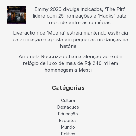
Emmy 2026 divulga indicados; ‘The Pitt’
lidera com 25 nomeações e ‘Hacks’ bate
recorde entre as comédias
Live-action de ‘Moana’ estreia mantendo essência
da animação e aposta em pequenas mudanças na
história
Antonela Roccuzzo chama atenção ao exibir
relógio de luxo de mais de R$ 240 mil em
homenagem a Messi
Catégorias
Cultura
Destaques
Educação
Esportes
Mundo
Política