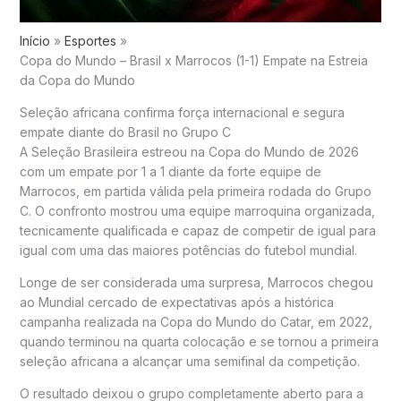
Início
Esportes
Copa do Mundo – Brasil x Marrocos (1-1) Empate na Estreia
da Copa do Mundo
Seleção africana confirma força internacional e segura
empate diante do Brasil no Grupo C
A Seleção Brasileira estreou na Copa do Mundo de 2026
com um empate por 1 a 1 diante da forte equipe de
Marrocos, em partida válida pela primeira rodada do Grupo
C. O confronto mostrou uma equipe marroquina organizada,
tecnicamente qualificada e capaz de competir de igual para
igual com uma das maiores potências do futebol mundial.
Longe de ser considerada uma surpresa, Marrocos chegou
ao Mundial cercado de expectativas após a histórica
campanha realizada na Copa do Mundo do Catar, em 2022,
quando terminou na quarta colocação e se tornou a primeira
seleção africana a alcançar uma semifinal da competição.
O resultado deixou o grupo completamente aberto para a