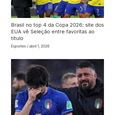
Brasil no top 4 da Copa 2026: site dos
EUA vê Seleção entre favoritas ao
título
Esportes
/
abril 1, 2026