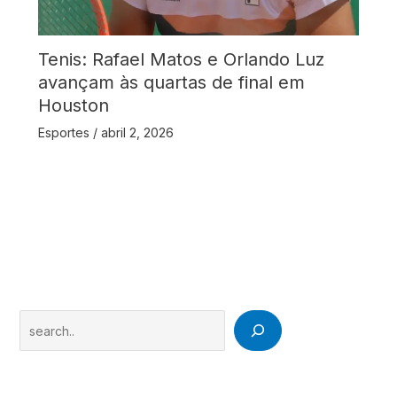
Tenis: Rafael Matos e Orlando Luz
avançam às quartas de final em
Houston
Esportes
/
abril 2, 2026
Search