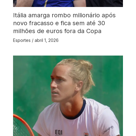
Itália amarga rombo milionário após
novo fracasso e fica sem até 30
milhões de euros fora da Copa
Esportes
/
abril 1, 2026