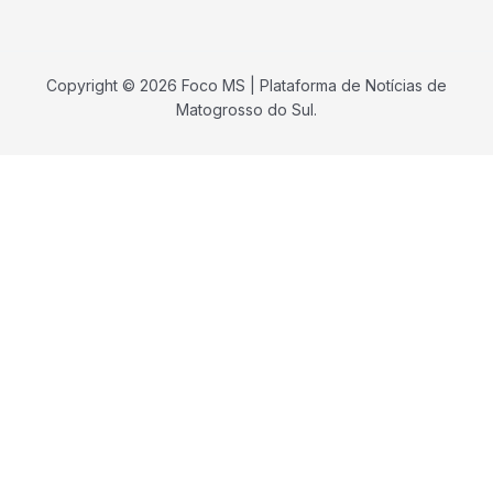
Copyright © 2026 Foco MS | Plataforma de Notícias de
Matogrosso do Sul.