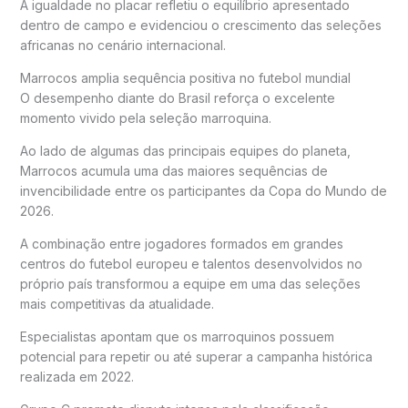
A igualdade no placar refletiu o equilíbrio apresentado
dentro de campo e evidenciou o crescimento das seleções
africanas no cenário internacional.
Marrocos amplia sequência positiva no futebol mundial
O desempenho diante do Brasil reforça o excelente
momento vivido pela seleção marroquina.
Ao lado de algumas das principais equipes do planeta,
Marrocos acumula uma das maiores sequências de
invencibilidade entre os participantes da Copa do Mundo de
2026.
A combinação entre jogadores formados em grandes
centros do futebol europeu e talentos desenvolvidos no
próprio país transformou a equipe em uma das seleções
mais competitivas da atualidade.
Especialistas apontam que os marroquinos possuem
potencial para repetir ou até superar a campanha histórica
realizada em 2022.