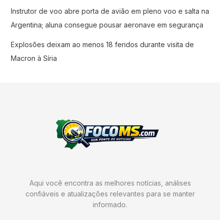
Instrutor de voo abre porta de avião em pleno voo e salta na
Argentina; aluna consegue pousar aeronave em segurança
Explosões deixam ao menos 18 feridos durante visita de
Macron à Síria
Aqui você encontra as melhores notícias, análises
confiáveis e atualizações relevantes para se manter
informado.