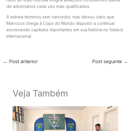
de adversários cada vez mais qualificados.
A estreia terminou sem vencedor, mas deixou claro que
Marrocos chega à Copa do Mundo disposto a continuar
escrevendo capítulos importantes em sua história no futebol
internacional.
←
Post anterior
Post seguinte
→
Veja Também