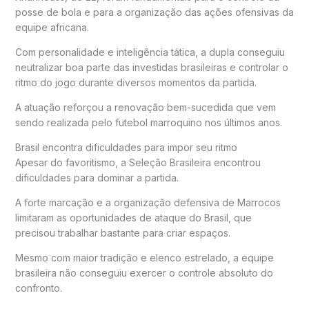
posse de bola e para a organização das ações ofensivas da
equipe africana.
Com personalidade e inteligência tática, a dupla conseguiu
neutralizar boa parte das investidas brasileiras e controlar o
ritmo do jogo durante diversos momentos da partida.
A atuação reforçou a renovação bem-sucedida que vem
sendo realizada pelo futebol marroquino nos últimos anos.
Brasil encontra dificuldades para impor seu ritmo
Apesar do favoritismo, a Seleção Brasileira encontrou
dificuldades para dominar a partida.
A forte marcação e a organização defensiva de Marrocos
limitaram as oportunidades de ataque do Brasil, que
precisou trabalhar bastante para criar espaços.
Mesmo com maior tradição e elenco estrelado, a equipe
brasileira não conseguiu exercer o controle absoluto do
confronto.