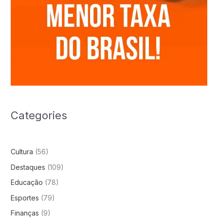
Categories
Cultura
(56)
Destaques
(109)
Educação
(78)
Esportes
(79)
Finanças
(9)