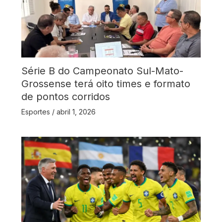
Série B do Campeonato Sul-Mato-
Grossense terá oito times e formato
de pontos corridos
Esportes
/
abril 1, 2026