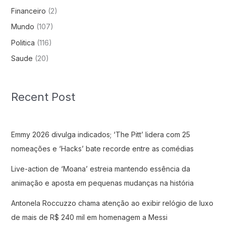
Financeiro
(2)
Mundo
(107)
Politica
(116)
Saude
(20)
Recent Post
Emmy 2026 divulga indicados; ‘The Pitt’ lidera com 25
nomeações e ‘Hacks’ bate recorde entre as comédias
Live-action de ‘Moana’ estreia mantendo essência da
animação e aposta em pequenas mudanças na história
Antonela Roccuzzo chama atenção ao exibir relógio de luxo
de mais de R$ 240 mil em homenagem a Messi