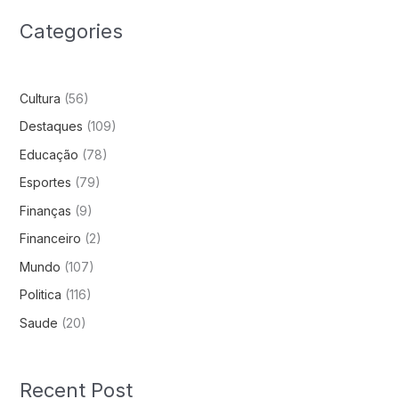
Categories
Cultura
(56)
Destaques
(109)
Educação
(78)
Esportes
(79)
Finanças
(9)
Financeiro
(2)
Mundo
(107)
Politica
(116)
Saude
(20)
Recent Post