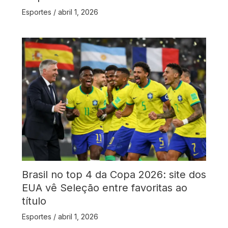
Esportes
/
abril 1, 2026
Brasil no top 4 da Copa 2026: site dos
EUA vê Seleção entre favoritas ao
título
Esportes
/
abril 1, 2026