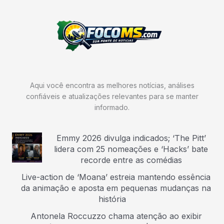
Aqui você encontra as melhores notícias, análises
confiáveis e atualizações relevantes para se manter
informado.
Emmy 2026 divulga indicados; ‘The Pitt’
lidera com 25 nomeações e ‘Hacks’ bate
recorde entre as comédias
Live-action de ‘Moana’ estreia mantendo essência
da animação e aposta em pequenas mudanças na
história
Antonela Roccuzzo chama atenção ao exibir