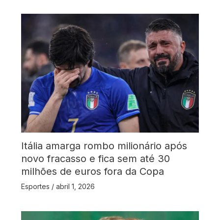
Itália amarga rombo milionário após
novo fracasso e fica sem até 30
milhões de euros fora da Copa
Esportes
/
abril 1, 2026