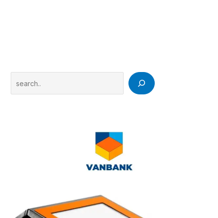
Search