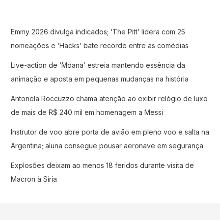
Emmy 2026 divulga indicados; ‘The Pitt’ lidera com 25
nomeações e ‘Hacks’ bate recorde entre as comédias
Live-action de ‘Moana’ estreia mantendo essência da
animação e aposta em pequenas mudanças na história
Antonela Roccuzzo chama atenção ao exibir relógio de luxo
de mais de R$ 240 mil em homenagem a Messi
Instrutor de voo abre porta de avião em pleno voo e salta na
Argentina; aluna consegue pousar aeronave em segurança
Explosões deixam ao menos 18 feridos durante visita de
Macron à Síria