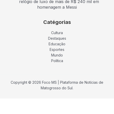
relógio de luxo de mais de R$ 240 mil em
homenagem a Messi
Catégorias
Cultura
Destaques
Educação
Esportes
Mundo
Política
Copyright © 2026 Foco MS | Plataforma de Notícias de
Matogrosso do Sul.