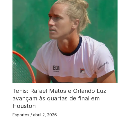
Tenis: Rafael Matos e Orlando Luz
avançam às quartas de final em
Houston
Esportes
/
abril 2, 2026