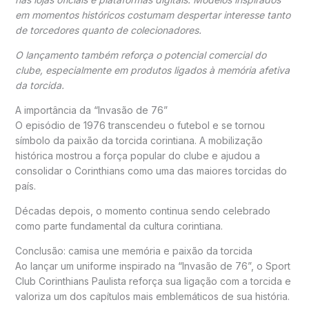
em momentos históricos costumam despertar interesse tanto
de torcedores quanto de colecionadores.
O lançamento também reforça o potencial comercial do
clube, especialmente em produtos ligados à memória afetiva
da torcida.
A importância da “Invasão de 76”
O episódio de 1976 transcendeu o futebol e se tornou
símbolo da paixão da torcida corintiana. A mobilização
histórica mostrou a força popular do clube e ajudou a
consolidar o Corinthians como uma das maiores torcidas do
país.
Décadas depois, o momento continua sendo celebrado
como parte fundamental da cultura corintiana.
Conclusão: camisa une memória e paixão da torcida
Ao lançar um uniforme inspirado na “Invasão de 76”, o
Sport
Club Corinthians Paulista
reforça sua ligação com a torcida e
valoriza um dos capítulos mais emblemáticos de sua história.