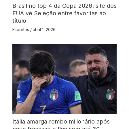
Brasil no top 4 da Copa 2026: site dos
EUA vê Seleção entre favoritas ao
título
Esportes
/
abril 1, 2026
Itália amarga rombo milionário após