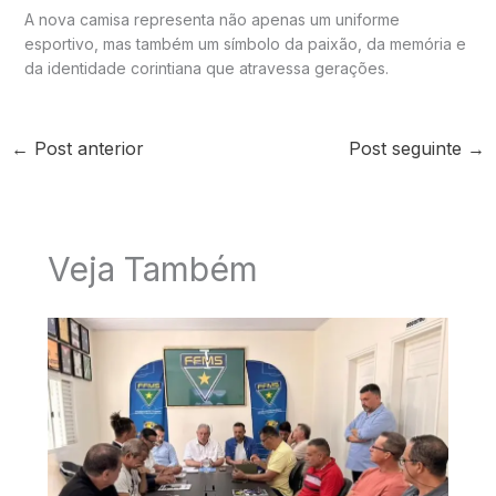
A nova camisa representa não apenas um uniforme
esportivo, mas também um símbolo da paixão, da memória e
da identidade corintiana que atravessa gerações.
←
Post anterior
Post seguinte
→
Veja Também