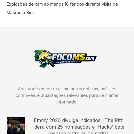
Explosões deixam ao menos 18 feridos durante visita de
Macron à Síria
Aqui você encontra as melhores notícias, análises
confiáveis e atualizações relevantes para se manter
informado.
Emmy 2026 divulga indicados; ‘The Pitt’
lidera com 25 nomeações e ‘Hacks’ bate
recorde entre as comédias