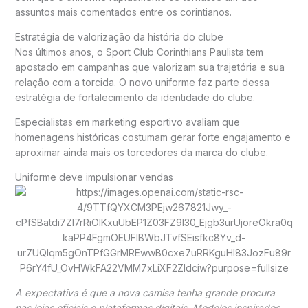
assuntos mais comentados entre os corintianos.
Estratégia de valorização da história do clube
Nos últimos anos, o
Sport Club Corinthians Paulista
tem
apostado em campanhas que valorizam sua trajetória e sua
relação com a torcida. O novo uniforme faz parte dessa
estratégia de fortalecimento da identidade do clube.
Especialistas em marketing esportivo avaliam que
homenagens históricas costumam gerar forte engajamento e
aproximar ainda mais os torcedores da marca do clube.
Uniforme deve impulsionar vendas
A expectativa é que a nova camisa tenha grande procura
nas lojas oficiais e plataformas digitais. Modelos inspirados