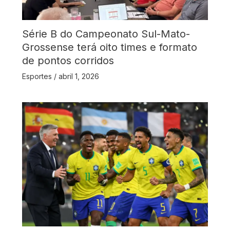
Série B do Campeonato Sul-Mato-
Grossense terá oito times e formato
de pontos corridos
Esportes
/
abril 1, 2026