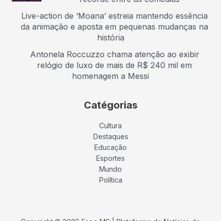
Live-action de ‘Moana’ estreia mantendo essência
da animação e aposta em pequenas mudanças na
história
Antonela Roccuzzo chama atenção ao exibir
relógio de luxo de mais de R$ 240 mil em
homenagem a Messi
Catégorias
Cultura
Destaques
Educação
Esportes
Mundo
Política