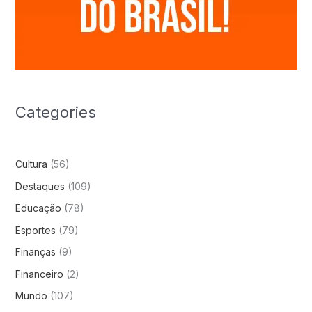
Categories
Cultura
(56)
Destaques
(109)
Educação
(78)
Esportes
(79)
Finanças
(9)
Financeiro
(2)
Mundo
(107)