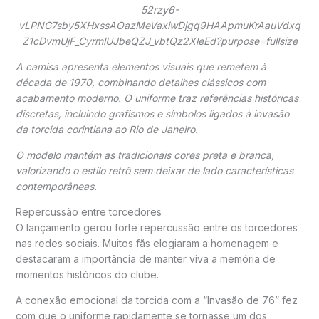
A camisa apresenta elementos visuais que remetem à
década de 1970, combinando detalhes clássicos com
acabamento moderno. O uniforme traz referências históricas
discretas, incluindo grafismos e símbolos ligados à invasão
da torcida corintiana ao Rio de Janeiro.
O modelo mantém as tradicionais cores preta e branca,
valorizando o estilo retrô sem deixar de lado características
contemporâneas.
Repercussão entre torcedores
O lançamento gerou forte repercussão entre os torcedores
nas redes sociais. Muitos fãs elogiaram a homenagem e
destacaram a importância de manter viva a memória de
momentos históricos do clube.
A conexão emocional da torcida com a “Invasão de 76” fez
com que o uniforme rapidamente se tornasse um dos