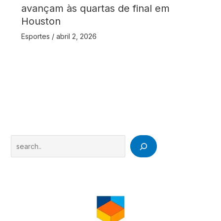
avançam às quartas de final em
Houston
Esportes
/
abril 2, 2026
Search