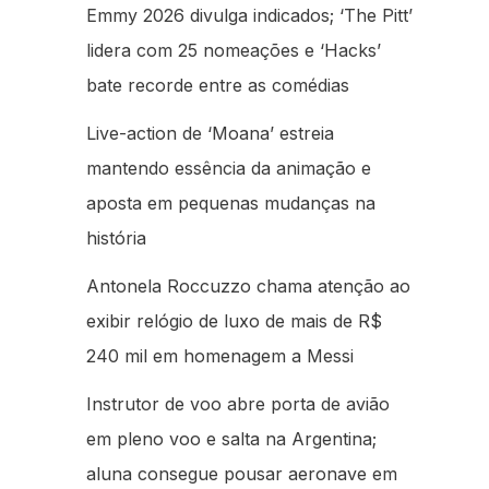
Emmy 2026 divulga indicados; ‘The Pitt’
lidera com 25 nomeações e ‘Hacks’
bate recorde entre as comédias
Live-action de ‘Moana’ estreia
mantendo essência da animação e
aposta em pequenas mudanças na
história
Antonela Roccuzzo chama atenção ao
exibir relógio de luxo de mais de R$
240 mil em homenagem a Messi
Instrutor de voo abre porta de avião
em pleno voo e salta na Argentina;
aluna consegue pousar aeronave em