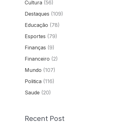
Cultura
(56)
Destaques
(109)
Educação
(78)
Esportes
(79)
Finanças
(9)
Financeiro
(2)
Mundo
(107)
Politica
(116)
Saude
(20)
Recent Post