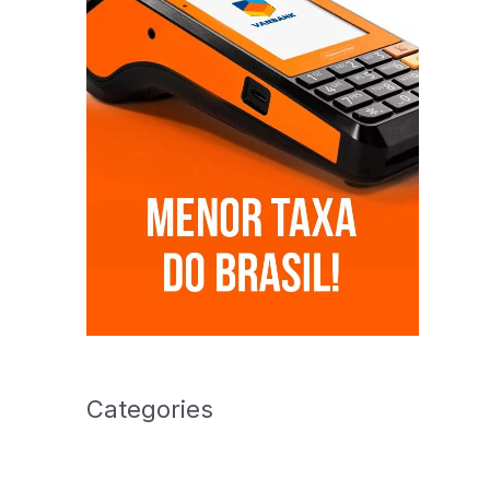
Categories