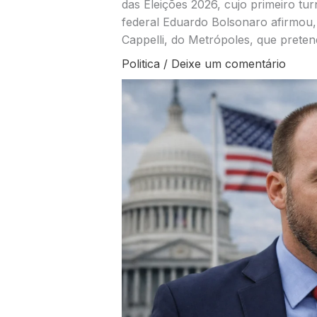
das Eleições 2026, cujo primeiro t
federal Eduardo Bolsonaro afirmou, 
Cappelli, do Metrópoles, que prete
Politica
/
Deixe um comentário