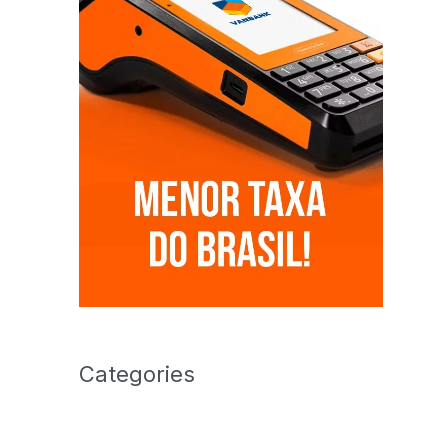
Categories