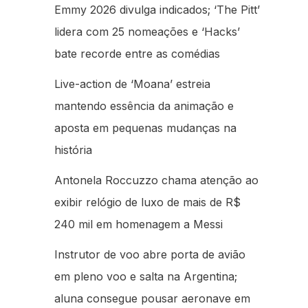
Emmy 2026 divulga indicados; ‘The Pitt’
lidera com 25 nomeações e ‘Hacks’
bate recorde entre as comédias
Live-action de ‘Moana’ estreia
mantendo essência da animação e
aposta em pequenas mudanças na
história
Antonela Roccuzzo chama atenção ao
exibir relógio de luxo de mais de R$
240 mil em homenagem a Messi
Instrutor de voo abre porta de avião
em pleno voo e salta na Argentina;
aluna consegue pousar aeronave em