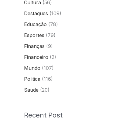
Cultura
(56)
Destaques
(109)
Educação
(78)
Esportes
(79)
Finanças
(9)
Financeiro
(2)
Mundo
(107)
Politica
(116)
Saude
(20)
Recent Post