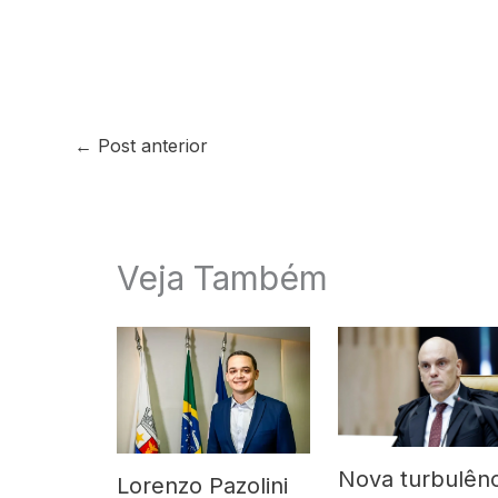
←
Post anterior
Veja Também
Nova turbulênc
Lorenzo Pazolini