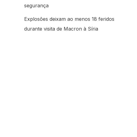
segurança
Explosões deixam ao menos 18 feridos
durante visita de Macron à Síria