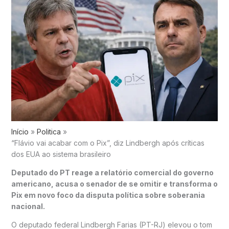
Início
Politica
“Flávio vai acabar com o Pix”, diz Lindbergh após críticas
dos EUA ao sistema brasileiro
Deputado do PT reage a relatório comercial do governo
americano, acusa o senador de se omitir e transforma o
Pix em novo foco da disputa política sobre soberania
nacional.
O deputado federal Lindbergh Farias (PT-RJ) elevou o tom