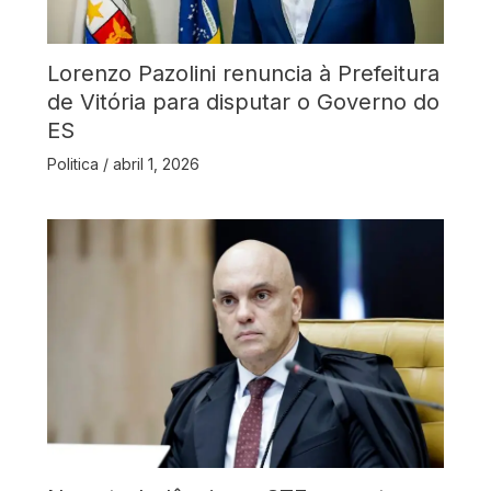
Lorenzo Pazolini renuncia à Prefeitura
de Vitória para disputar o Governo do
ES
Politica
/
abril 1, 2026