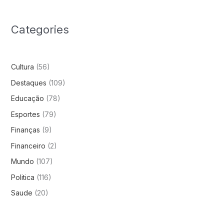
Categories
Cultura
(56)
Destaques
(109)
Educação
(78)
Esportes
(79)
Finanças
(9)
Financeiro
(2)
Mundo
(107)
Politica
(116)
Saude
(20)