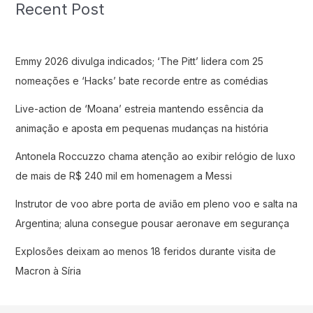
Recent Post
Emmy 2026 divulga indicados; ‘The Pitt’ lidera com 25
nomeações e ‘Hacks’ bate recorde entre as comédias
Live-action de ‘Moana’ estreia mantendo essência da
animação e aposta em pequenas mudanças na história
Antonela Roccuzzo chama atenção ao exibir relógio de luxo
de mais de R$ 240 mil em homenagem a Messi
Instrutor de voo abre porta de avião em pleno voo e salta na
Argentina; aluna consegue pousar aeronave em segurança
Explosões deixam ao menos 18 feridos durante visita de
Macron à Síria