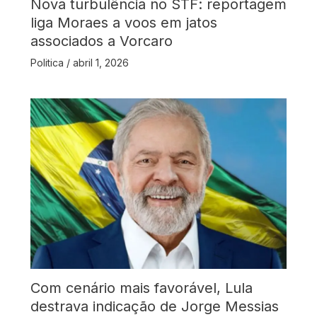
Nova turbulência no STF: reportagem
liga Moraes a voos em jatos
associados a Vorcaro
Politica
/
abril 1, 2026
Com cenário mais favorável, Lula
destrava indicação de Jorge Messias