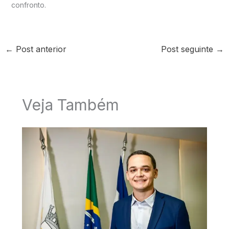
confronto.
←
Post anterior
Post seguinte
→
Veja Também