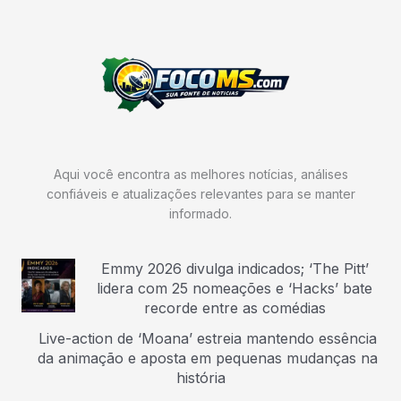
Aqui você encontra as melhores notícias, análises
confiáveis e atualizações relevantes para se manter
informado.
Emmy 2026 divulga indicados; ‘The Pitt’
lidera com 25 nomeações e ‘Hacks’ bate
recorde entre as comédias
Live-action de ‘Moana’ estreia mantendo essência
da animação e aposta em pequenas mudanças na
história