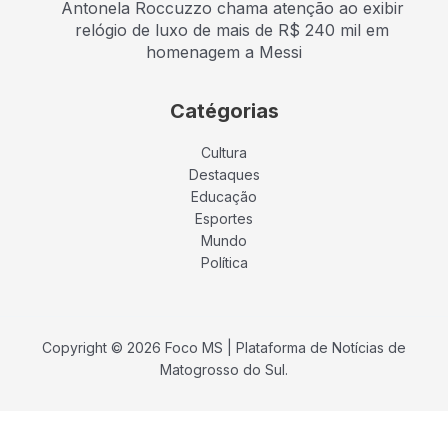
Antonela Roccuzzo chama atenção ao exibir
relógio de luxo de mais de R$ 240 mil em
homenagem a Messi
Catégorias
Cultura
Destaques
Educação
Esportes
Mundo
Política
Copyright © 2026 Foco MS | Plataforma de Notícias de
Matogrosso do Sul.