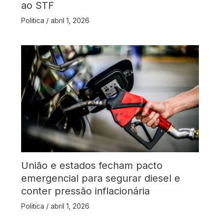
ao STF
Politica
/
abril 1, 2026
União e estados fecham pacto
emergencial para segurar diesel e
conter pressão inflacionária
Politica
/
abril 1, 2026