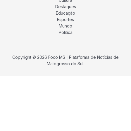
Cultura
Destaques
Educação
Esportes
Mundo
Política
Copyright © 2026 Foco MS | Plataforma de Notícias de
Matogrosso do Sul.