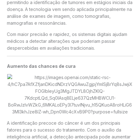
permitindo a identificação de tumores em estágios iniciais da
doença. A tecnologia vem sendo aplicada principalmente na
análise de exames de imagem, como tomografias,
mamografias e ressonâncias.
Com maior precisão e rapidez, os sistemas digitais ajudam
médicos a detectar alterações que poderiam passar
despercebidas em avaliações tradicionais.
Aumento das chances de cura
A identificação precoce do câncer é um dos principais
fatores para o sucesso do tratamento. Com o auxílio da
inteligência artificial, a detecção antecipada pode aumentar