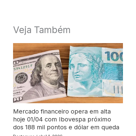
Veja Também
Mercado financeiro opera em alta
hoje 01/04 com Ibovespa próximo
dos 188 mil pontos e dólar em queda