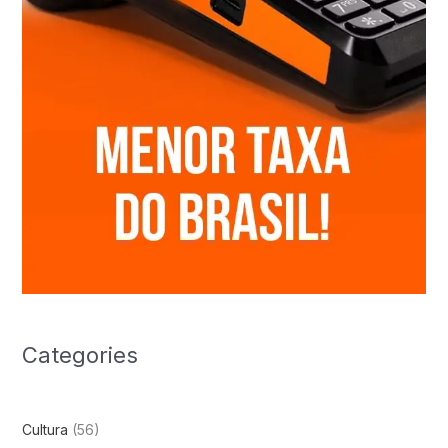
Categories
Cultura
(56)