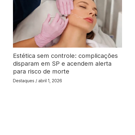
Estética sem controle: complicações
disparam em SP e acendem alerta
para risco de morte
Destaques
/
abril 1, 2026