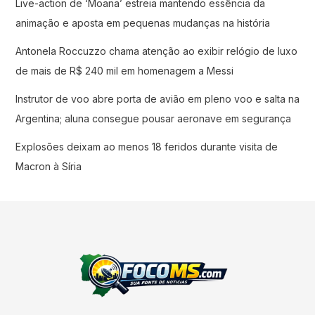
Live-action de ‘Moana’ estreia mantendo essência da
animação e aposta em pequenas mudanças na história
Antonela Roccuzzo chama atenção ao exibir relógio de luxo
de mais de R$ 240 mil em homenagem a Messi
Instrutor de voo abre porta de avião em pleno voo e salta na
Argentina; aluna consegue pousar aeronave em segurança
Explosões deixam ao menos 18 feridos durante visita de
Macron à Síria