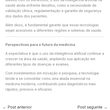
saúde ainda enfrenta desafios, como a necessidade de
validação clínica, regulamentação e garantia de segurança
dos dados dos pacientes.
Além disso, é fundamental garantir que essas tecnologias
sejam acessíveis a diferentes regiões e sistemas de saúde.
Perspectivas para o futuro da medicina
A expectativa é que o uso da inteligência artificial continue a
crescer na área da saúde, ampliando sua aplicação em
diferentes tipos de doenças e exames.
Com investimentos em inovação e pesquisa, a tecnologia
tende a se consolidar como uma aliada essencial na
medicina moderna, contribuindo para diagnósticos mais
rápidos, precisos e eficazes.
←
Post anterior
Post seguinte
→