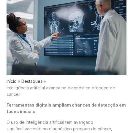
Início
Destaques
Inteligência artificial avança no diagnóstico precoce de
câncer
Ferramentas digitais ampliam chances de detecção em
fases iniciais
O uso de inteligência artificial tem avançado
significativamente no diagnóstico precoce de
câncer
,