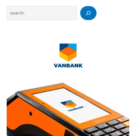
Search