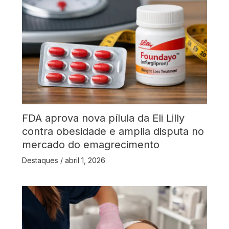
FDA aprova nova pílula da Eli Lilly
contra obesidade e amplia disputa no
mercado do emagrecimento
Destaques
/
abril 1, 2026