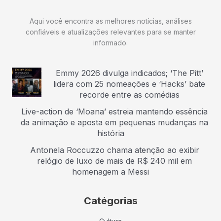
Aqui você encontra as melhores notícias, análises
confiáveis e atualizações relevantes para se manter
informado.
Emmy 2026 divulga indicados; ‘The Pitt’
lidera com 25 nomeações e ‘Hacks’ bate
recorde entre as comédias
Live-action de ‘Moana’ estreia mantendo essência
da animação e aposta em pequenas mudanças na
história
Antonela Roccuzzo chama atenção ao exibir
relógio de luxo de mais de R$ 240 mil em
homenagem a Messi
Catégorias