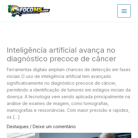
Ir
para
o
conteúdo
Inteligência artificial avança no
diagnóstico precoce de câncer
Ferramentas digitais ampliam chances de detecção em fases
iniciais O uso de inteligência artificial tem avançado
significativamente no diagnóstico precoce de câncer,
permitindo a identificação de tumores em estágios iniciais da
doença. A tecnologia vem sendo aplicada principalmente na
análise de exames de imagem, como tomografias,
mamografias e ressonâncias. Com maior precisão e rapidez,
os […]
Destaques
/
Deixe um comentário