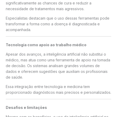
significativamente as chances de cura e reduzir a
necessidade de tratamentos mais agressivos.
Especialistas destacam que o uso dessas ferramentas pode
transformar a forma como a doença é diagnosticada e
acompanhada.
Tecnologia como apoio ao trabalho médico
Apesar dos avanços, a inteligência artificial não substitui o
médico, mas atua como uma ferramenta de apoio na tomada
de decisão. Os sistemas analisam grandes volumes de
dados e oferecem sugestões que auxiliam os profissionais
de saúde.
Essa integração entre tecnologia e medicina tem
proporcionado diagnósticos mais precisos e personalizados.
Desafios e limitações
Mesmo com os benefícios, o uso da inteligência artificial na