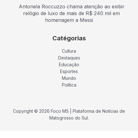
Antonela Roccuzzo chama atenção ao exibir
relógio de luxo de mais de R$ 240 mil em
homenagem a Messi
Catégorias
Cultura
Destaques
Educação
Esportes
Mundo
Política
Copyright © 2026 Foco MS | Plataforma de Notícias de
Matogrosso do Sul.