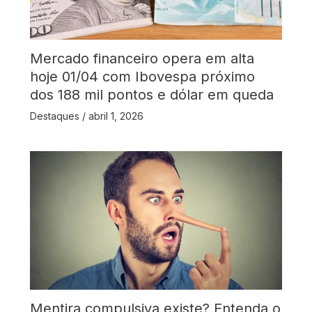
Mercado financeiro opera em alta
hoje 01/04 com Ibovespa próximo
dos 188 mil pontos e dólar em queda
Destaques
/
abril 1, 2026
Mentira compulsiva existe? Entenda o