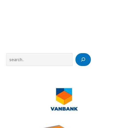
Search