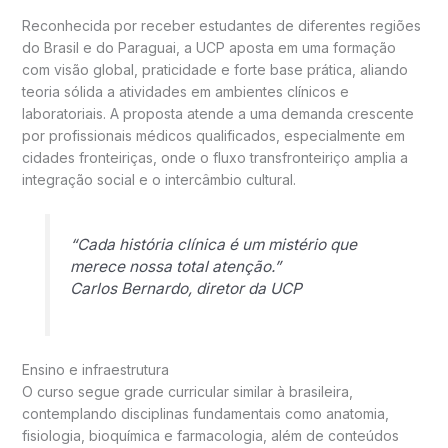
Reconhecida por receber estudantes de diferentes regiões
do Brasil e do Paraguai, a UCP aposta em uma formação
com visão global, praticidade e forte base prática, aliando
teoria sólida a atividades em ambientes clínicos e
laboratoriais. A proposta atende a uma demanda crescente
por profissionais médicos qualificados, especialmente em
cidades fronteiriças, onde o fluxo transfronteiriço amplia a
integração social e o intercâmbio cultural.
“Cada história clínica é um mistério que
merece nossa total atenção.”
Carlos Bernardo, diretor da UCP
Ensino e infraestrutura
O curso segue grade curricular similar à brasileira,
contemplando disciplinas fundamentais como anatomia,
fisiologia, bioquímica e farmacologia, além de conteúdos