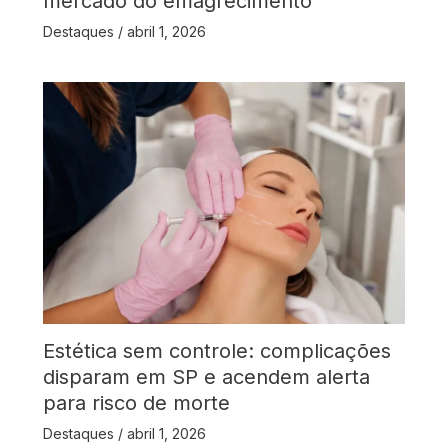
mercado do emagrecimento
Destaques
/
abril 1, 2026
Estética sem controle: complicações
disparam em SP e acendem alerta
para risco de morte
Destaques
/
abril 1, 2026