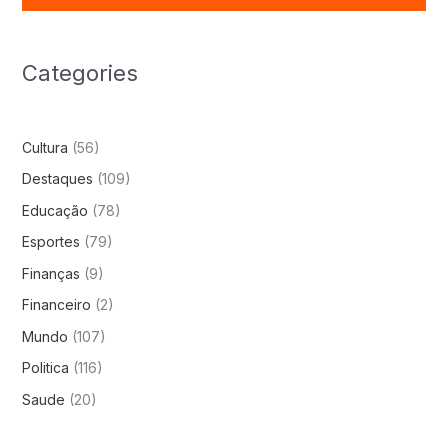
Categories
Cultura
(56)
Destaques
(109)
Educação
(78)
Esportes
(79)
Finanças
(9)
Financeiro
(2)
Mundo
(107)
Politica
(116)
Saude
(20)