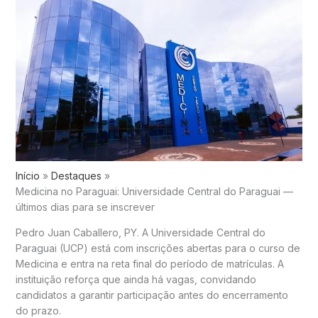
Início
Destaques
Medicina no Paraguai: Universidade Central do Paraguai —
últimos dias para se inscrever
Pedro Juan Caballero, PY. A Universidade Central do
Paraguai (UCP) está com inscrições abertas para o curso de
Medicina e entra na reta final do período de matrículas. A
instituição reforça que ainda há vagas, convidando
candidatos a garantir participação antes do encerramento
do prazo.