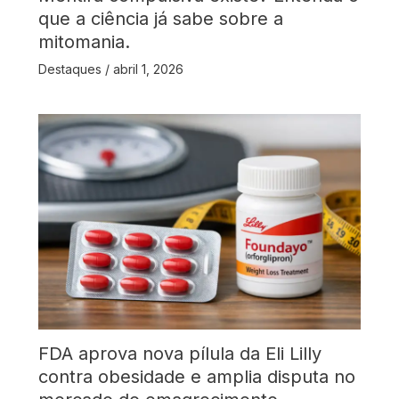
que a ciência já sabe sobre a
mitomania.
Destaques
/
abril 1, 2026
FDA aprova nova pílula da Eli Lilly
contra obesidade e amplia disputa no