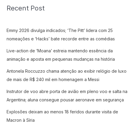
Recent Post
Emmy 2026 divulga indicados; ‘The Pitt’ lidera com 25
nomeações e ‘Hacks’ bate recorde entre as comédias
Live-action de ‘Moana’ estreia mantendo essência da
animação e aposta em pequenas mudanças na história
Antonela Roccuzzo chama atenção ao exibir relógio de luxo
de mais de R$ 240 mil em homenagem a Messi
Instrutor de voo abre porta de avião em pleno voo e salta na
Argentina; aluna consegue pousar aeronave em segurança
Explosões deixam ao menos 18 feridos durante visita de
Macron à Síria