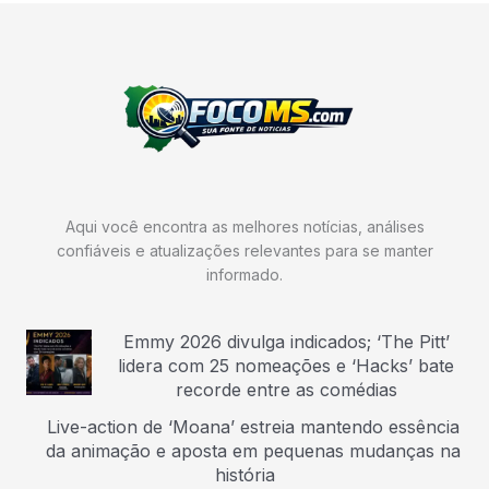
Aqui você encontra as melhores notícias, análises
confiáveis e atualizações relevantes para se manter
informado.
Emmy 2026 divulga indicados; ‘The Pitt’
lidera com 25 nomeações e ‘Hacks’ bate
recorde entre as comédias
Live-action de ‘Moana’ estreia mantendo essência
da animação e aposta em pequenas mudanças na
história