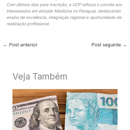
Com últimos dias para inscrição, a UCP reforça o convite aos
interessados em estudar Medicina no Paraguai, destacando
ensino de excelência, integração regional e oportunidade de
realização profissional.
←
Post anterior
Post seguinte
→
Veja Também