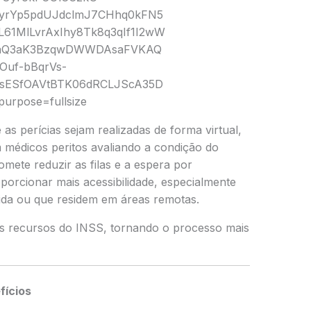
s perícias sejam realizadas de forma virtual,
 médicos peritos avaliando a condição do
mete reduzir as filas e a espera por
porcionar mais acessibilidade, especialmente
ida ou que residem em áreas remotas.
os recursos do INSS, tornando o processo mais
fícios