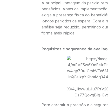
A principal vantagem da perícia re
benefícios. Antes da implementação
exigia a presença física do benefic
longos períodos de espera. Com a n
análise seja reduzido, permitindo q
forma mais rápida.
Requisitos e segurança da avaliaç
Para garantir a precisão e a segura