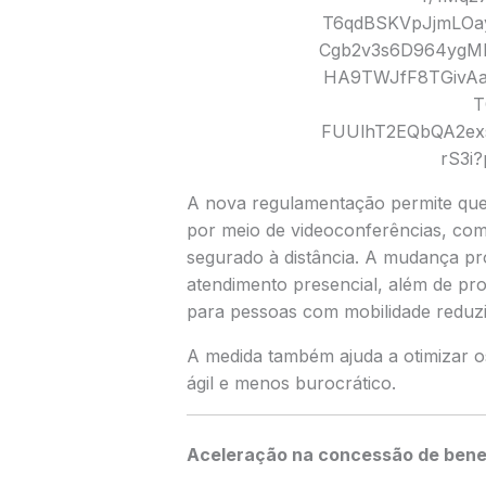
A nova regulamentação permite que a
por meio de videoconferências, com
segurado à distância. A mudança pro
atendimento presencial, além de pro
para pessoas com mobilidade reduz
A medida também ajuda a otimizar 
ágil e menos burocrático.
Aceleração na concessão de bene