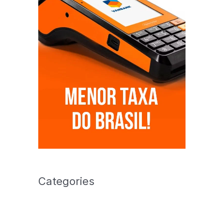
Categories