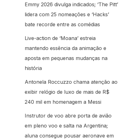
Emmy 2026 divulga indicados; ‘The Pitt’
lidera com 25 nomeações e ‘Hacks’
bate recorde entre as comédias
Live-action de ‘Moana’ estreia
mantendo essência da animação e
aposta em pequenas mudanças na
história
Antonela Roccuzzo chama atenção ao
exibir relógio de luxo de mais de R$
240 mil em homenagem a Messi
Instrutor de voo abre porta de avião
em pleno voo e salta na Argentina;
aluna consegue pousar aeronave em