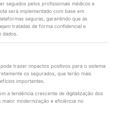
er seguidos pelos profissionais médicos e
emota será implementado com base em
lataformas seguras, garantindo que as
ejam tratadas de forma confidencial e
 dados.
s
pode trazer impactos positivos para o sistema
diretamente os segurados, que terão mais
efícios importantes.
 a tendência crescente de digitalização dos
 maior modernização e eficiência no