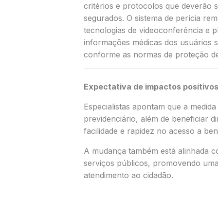
critérios e protocolos que deverão s
segurados. O sistema de perícia r
tecnologias de videoconferência e p
informações médicas dos usuários s
conforme as normas de proteção de
Expectativa de impactos positivo
Especialistas apontam que a medida 
previdenciário, além de beneficiar 
facilidade e rapidez no acesso a ben
A mudança também está alinhada com
serviços públicos, promovendo uma
atendimento ao cidadão.