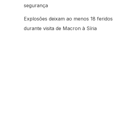
segurança
Explosões deixam ao menos 18 feridos
durante visita de Macron à Síria