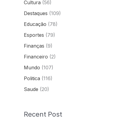
Cultura
(56)
Destaques
(109)
Educação
(78)
Esportes
(79)
Finanças
(9)
Financeiro
(2)
Mundo
(107)
Politica
(116)
Saude
(20)
Recent Post