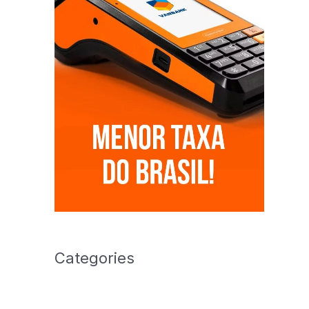
Categories