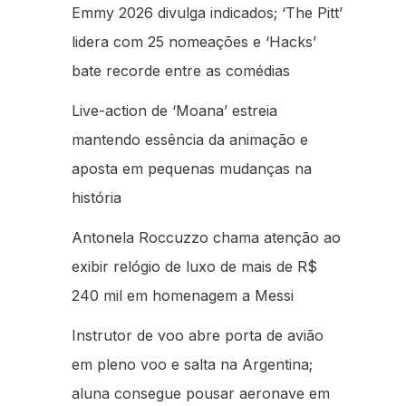
Emmy 2026 divulga indicados; ‘The Pitt’
lidera com 25 nomeações e ‘Hacks’
bate recorde entre as comédias
Live-action de ‘Moana’ estreia
mantendo essência da animação e
aposta em pequenas mudanças na
história
Antonela Roccuzzo chama atenção ao
exibir relógio de luxo de mais de R$
240 mil em homenagem a Messi
Instrutor de voo abre porta de avião
em pleno voo e salta na Argentina;
aluna consegue pousar aeronave em