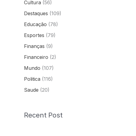
Cultura
(56)
Destaques
(109)
Educação
(78)
Esportes
(79)
Finanças
(9)
Financeiro
(2)
Mundo
(107)
Politica
(116)
Saude
(20)
Recent Post