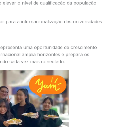
 elevar o nível de qualificação da população
buir para a internacionalização das universidades
 representa uma oportunidade de crescimento
ernacional amplia horizontes e prepara os
ndo cada vez mais conectado.