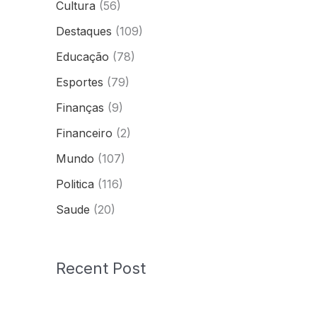
Cultura
(56)
Destaques
(109)
Educação
(78)
Esportes
(79)
Finanças
(9)
Financeiro
(2)
Mundo
(107)
Politica
(116)
Saude
(20)
Recent Post