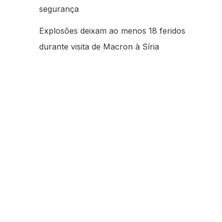
segurança
Explosões deixam ao menos 18 feridos
durante visita de Macron à Síria