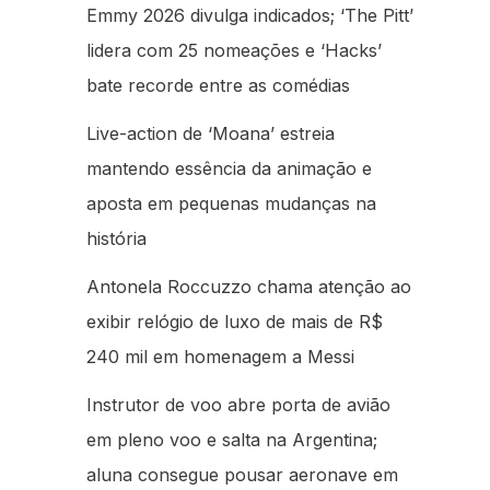
Emmy 2026 divulga indicados; ‘The Pitt’
lidera com 25 nomeações e ‘Hacks’
bate recorde entre as comédias
Live-action de ‘Moana’ estreia
mantendo essência da animação e
aposta em pequenas mudanças na
história
Antonela Roccuzzo chama atenção ao
exibir relógio de luxo de mais de R$
240 mil em homenagem a Messi
Instrutor de voo abre porta de avião
em pleno voo e salta na Argentina;
aluna consegue pousar aeronave em