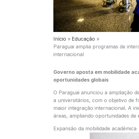
Início
Educação
Paraguai amplia programas de interc
internacional
Governo aposta em mobilidade aca
oportunidades globais
O
Paraguai
anunciou a ampliação de
a universitários, com o objetivo de
maior integração internacional. A ini
áreas, ampliando oportunidades de e
Expansão da mobilidade acadêmica