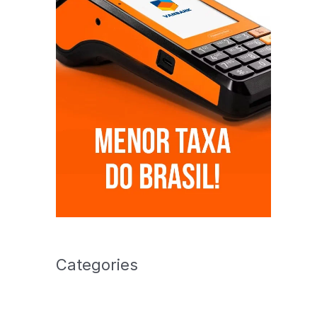
Categories