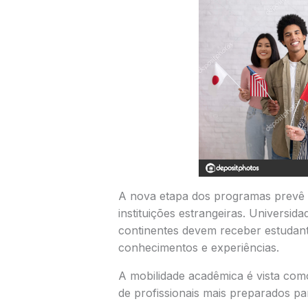
A nova etapa dos programas prevê
instituições estrangeiras. Universid
continentes devem receber estudan
conhecimentos e experiências.
A mobilidade acadêmica é vista com
de profissionais mais preparados pa