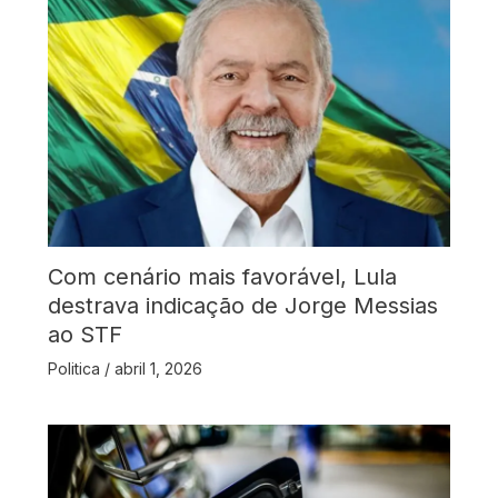
Com cenário mais favorável, Lula
destrava indicação de Jorge Messias
ao STF
Politica
/
abril 1, 2026