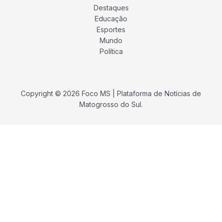
Destaques
Educação
Esportes
Mundo
Política
Copyright © 2026 Foco MS | Plataforma de Notícias de
Matogrosso do Sul.