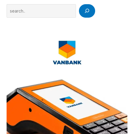
Search