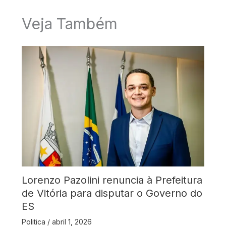
Veja Também
Lorenzo Pazolini renuncia à Prefeitura
de Vitória para disputar o Governo do
ES
Politica
/
abril 1, 2026