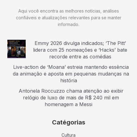
Aqui você encontra as melhores notícias, análises
confiáveis e atualizações relevantes para se manter
informado.
Emmy 2026 divulga indicados; ‘The Pitt’
lidera com 25 nomeações e ‘Hacks’ bate
recorde entre as comédias
Live-action de ‘Moana’ estreia mantendo essência
da animação e aposta em pequenas mudanças na
história
Antonela Roccuzzo chama atenção ao exibir
relógio de luxo de mais de R$ 240 mil em
homenagem a Messi
Catégorias
Cultura