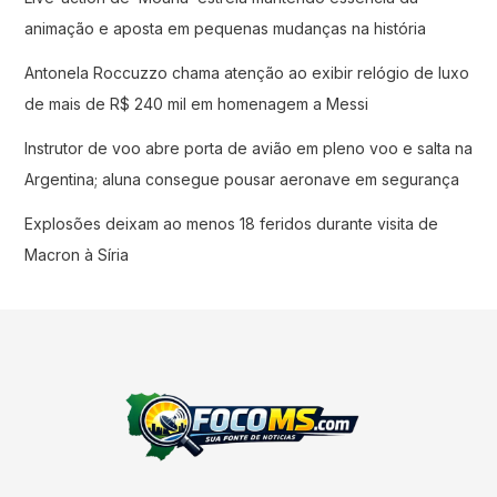
animação e aposta em pequenas mudanças na história
Antonela Roccuzzo chama atenção ao exibir relógio de luxo
de mais de R$ 240 mil em homenagem a Messi
Instrutor de voo abre porta de avião em pleno voo e salta na
Argentina; aluna consegue pousar aeronave em segurança
Explosões deixam ao menos 18 feridos durante visita de
Macron à Síria