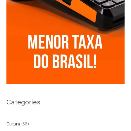
Categories
Cultura
(56)