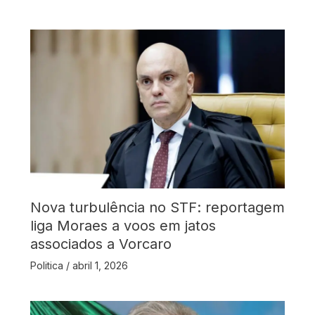
Nova turbulência no STF: reportagem
liga Moraes a voos em jatos
associados a Vorcaro
Politica
/
abril 1, 2026