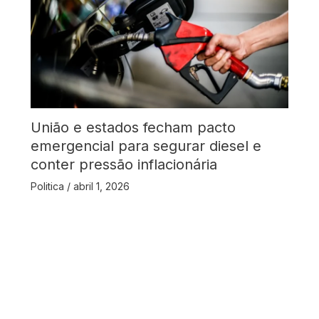
União e estados fecham pacto
emergencial para segurar diesel e
conter pressão inflacionária
Politica
/
abril 1, 2026