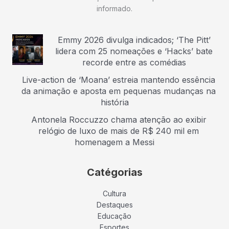
informado.
Emmy 2026 divulga indicados; ‘The Pitt’
lidera com 25 nomeações e ‘Hacks’ bate
recorde entre as comédias
Live-action de ‘Moana’ estreia mantendo essência
da animação e aposta em pequenas mudanças na
história
Antonela Roccuzzo chama atenção ao exibir
relógio de luxo de mais de R$ 240 mil em
homenagem a Messi
Catégorias
Cultura
Destaques
Educação
Esportes