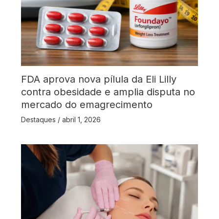
FDA aprova nova pílula da Eli Lilly
contra obesidade e amplia disputa no
mercado do emagrecimento
Destaques
/
abril 1, 2026