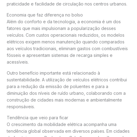
praticidade e facilidade de circulação nos centros urbanos.
Economia que faz diferença no bolso
Além do conforto e da tecnologia, a economia é um dos
fatores que mais impulsionam a popularização desses
veículos. Com custos operacionais reduzidos, os modelos
elétricos exigem menos manutenção quando comparados
aos veículos tradicionais, eliminam gastos com combustíveis
fósseis e apresentam sistemas de recarga simples e
acessíveis.
Outro benefício importante está relacionado à
sustentabilidade. A utilização de veículos elétricos contribui
para a redução da emissão de poluentes e para a
diminuição dos níveis de ruído urbano, colaborando com a
construção de cidades mais modernas e ambientalmente
responsáveis.
Tendência que veio para ficar
O crescimento da mobilidade elétrica acompanha uma
tendência global observada em diversos países. Em cidades