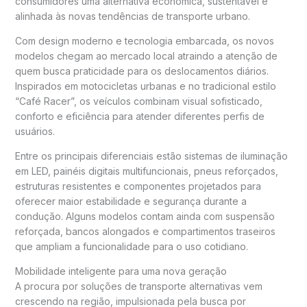
consumidores uma alternativa econômica, sustentável e
alinhada às novas tendências de transporte urbano.
Com design moderno e tecnologia embarcada, os novos
modelos chegam ao mercado local atraindo a atenção de
quem busca praticidade para os deslocamentos diários.
Inspirados em motocicletas urbanas e no tradicional estilo
“Café Racer”, os veículos combinam visual sofisticado,
conforto e eficiência para atender diferentes perfis de
usuários.
Entre os principais diferenciais estão sistemas de iluminação
em LED, painéis digitais multifuncionais, pneus reforçados,
estruturas resistentes e componentes projetados para
oferecer maior estabilidade e segurança durante a
condução. Alguns modelos contam ainda com suspensão
reforçada, bancos alongados e compartimentos traseiros
que ampliam a funcionalidade para o uso cotidiano.
Mobilidade inteligente para uma nova geração
A procura por soluções de transporte alternativas vem
crescendo na região, impulsionada pela busca por