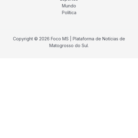
Mundo
Política
Copyright © 2026 Foco MS | Plataforma de Notícias de
Matogrosso do Sul.