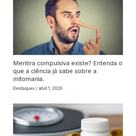
Mentira compulsiva existe? Entenda o
que a ciência já sabe sobre a
mitomania.
Destaques
/
abril 1, 2026