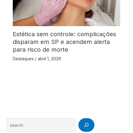
Estética sem controle: complicações
disparam em SP e acendem alerta
para risco de morte
Destaques
/
abril 1, 2026
Search