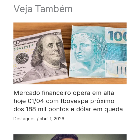
Veja Também
Mercado financeiro opera em alta
hoje 01/04 com Ibovespa próximo
dos 188 mil pontos e dólar em queda
Destaques
/
abril 1, 2026