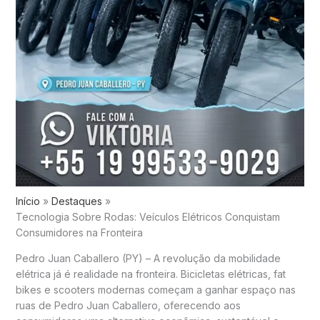
Início
Destaques
Tecnologia Sobre Rodas: Veículos Elétricos Conquistam
Consumidores na Fronteira
Pedro Juan Caballero (PY) – A revolução da mobilidade
elétrica já é realidade na fronteira. Bicicletas elétricas, fat
bikes e scooters modernas começam a ganhar espaço nas
ruas de Pedro Juan Caballero, oferecendo aos