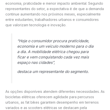
economia, praticidade e menor impacto ambiental. Segundo
representantes do setor, a expectativa é de que a demanda
continue aumentando nos próximos meses, especialmente
entre estudantes, trabalhadores urbanos e consumidores
que valorizam tecnologia e inovação.
“Hoje o consumidor procura praticidade,
economia e um veículo moderno para o dia
a dia. A mobilidade elétrica chegou para
ficar e vem conquistando cada vez mais
espaço nas cidades”,
destaca um representante do segmento.
As opções disponíveis atendem diferentes necessidades. As
bicicletas elétricas oferecem agilidade para percursos
urbanos, as fat bikes garantem desempenho em terrenos
variados e as scooters elétricas se destacam pela