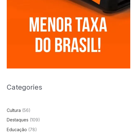
Categories
Cultura
(56)
Destaques
(109)
Educação
(78)