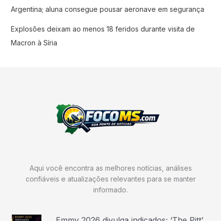
Argentina; aluna consegue pousar aeronave em segurança
Explosões deixam ao menos 18 feridos durante visita de
Macron à Síria
Aqui você encontra as melhores notícias, análises
confiáveis e atualizações relevantes para se manter
informado.
Emmy 2026 divulga indicados; ‘The Pitt’