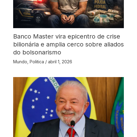
Banco Master vira epicentro de crise
bilionária e amplia cerco sobre aliados
do bolsonarismo
Mundo
,
Politica
/
abril 1, 2026