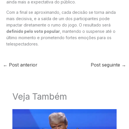
ainda mais a expectativa do público.
Com a final se aproximando, cada decisão se torna ainda
mais decisiva, e a saída de um dos participantes pode
impactar diretamente o rumo do jogo. O resultado será
definido pelo voto popular
, mantendo o suspense até o
último momento e prometendo fortes emoções para os
telespectadores.
←
Post anterior
Post seguinte
→
Veja Também