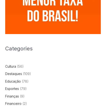
Categories
Cultura
(56)
Destaques
(109)
Educação
(78)
Esportes
(79)
Finanças
(9)
Financeiro
(2)