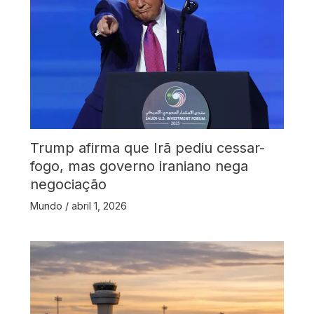
Trump afirma que Irã pediu cessar-
fogo, mas governo iraniano nega
negociação
Mundo
/
abril 1, 2026