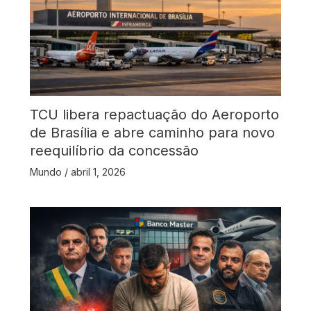
TCU libera repactuação do Aeroporto
de Brasília e abre caminho para novo
reequilíbrio da concessão
Mundo
/
abril 1, 2026