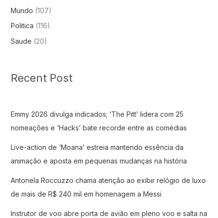
Mundo
(107)
Politica
(116)
Saude
(20)
Recent Post
Emmy 2026 divulga indicados; ‘The Pitt’ lidera com 25
nomeações e ‘Hacks’ bate recorde entre as comédias
Live-action de ‘Moana’ estreia mantendo essência da
animação e aposta em pequenas mudanças na história
Antonela Roccuzzo chama atenção ao exibir relógio de luxo
de mais de R$ 240 mil em homenagem a Messi
Instrutor de voo abre porta de avião em pleno voo e salta na