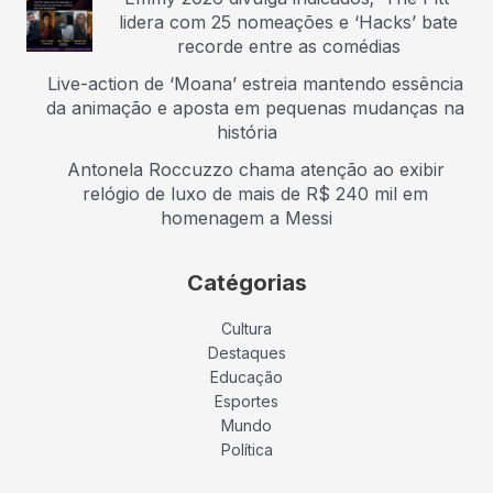
lidera com 25 nomeações e ‘Hacks’ bate
recorde entre as comédias
Live-action de ‘Moana’ estreia mantendo essência
da animação e aposta em pequenas mudanças na
história
Antonela Roccuzzo chama atenção ao exibir
relógio de luxo de mais de R$ 240 mil em
homenagem a Messi
Catégorias
Cultura
Destaques
Educação
Esportes
Mundo
Política