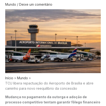
Mundo
/
Deixe um comentário
Início
Mundo
TCU libera repactuação do Aeroporto de Brasília e abre
caminho para novo reequilíbrio da concessão
Mudança no pagamento da outorga e adoção de
processo competitivo tentam garantir fôlego financeiro