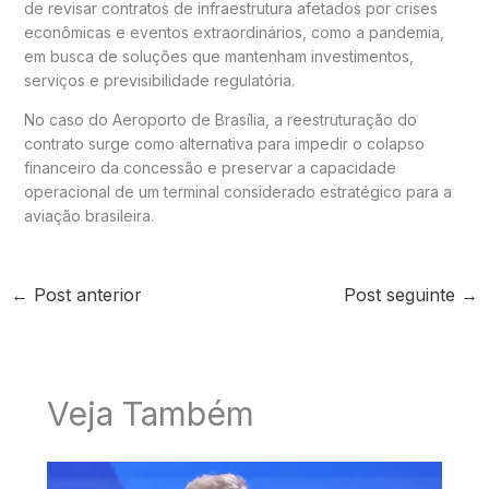
de revisar contratos de infraestrutura afetados por crises
econômicas e eventos extraordinários, como a pandemia,
em busca de soluções que mantenham investimentos,
serviços e previsibilidade regulatória.
No caso do Aeroporto de Brasília, a reestruturação do
contrato surge como alternativa para impedir o colapso
financeiro da concessão e preservar a capacidade
operacional de um terminal considerado estratégico para a
aviação brasileira.
←
Post anterior
Post seguinte
→
Veja Também