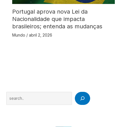
Portugal aprova nova Lei da
Nacionalidade que impacta
brasileiros; entenda as mudanças
Mundo
/
abril 2, 2026
Search