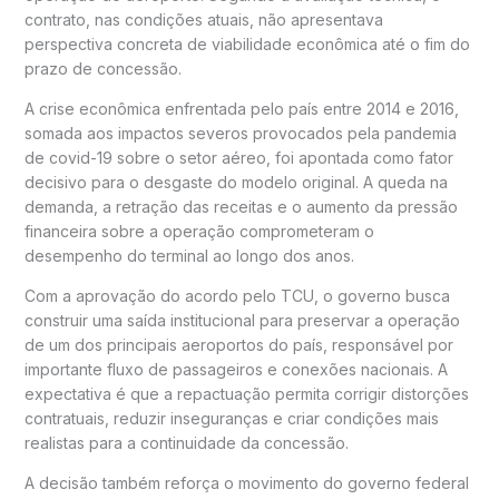
contrato, nas condições atuais, não apresentava
perspectiva concreta de viabilidade econômica até o fim do
prazo de concessão.
A crise econômica enfrentada pelo país entre 2014 e 2016,
somada aos impactos severos provocados pela pandemia
de covid-19 sobre o setor aéreo, foi apontada como fator
decisivo para o desgaste do modelo original. A queda na
demanda, a retração das receitas e o aumento da pressão
financeira sobre a operação comprometeram o
desempenho do terminal ao longo dos anos.
Com a aprovação do acordo pelo TCU, o governo busca
construir uma saída institucional para preservar a operação
de um dos principais aeroportos do país, responsável por
importante fluxo de passageiros e conexões nacionais. A
expectativa é que a repactuação permita corrigir distorções
contratuais, reduzir inseguranças e criar condições mais
realistas para a continuidade da concessão.
A decisão também reforça o movimento do governo federal