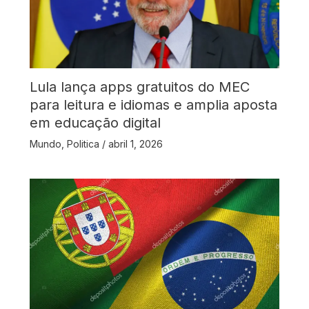
Lula lança apps gratuitos do MEC
para leitura e idiomas e amplia aposta
em educação digital
Mundo
,
Politica
/
abril 1, 2026