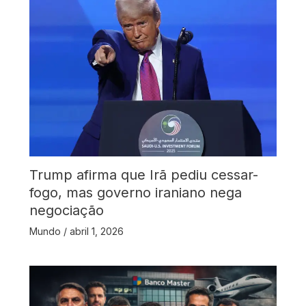
Trump afirma que Irã pediu cessar-
fogo, mas governo iraniano nega
negociação
Mundo
/
abril 1, 2026