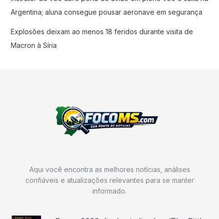
Argentina; aluna consegue pousar aeronave em segurança
Explosões deixam ao menos 18 feridos durante visita de
Macron à Síria
Aqui você encontra as melhores notícias, análises
confiáveis e atualizações relevantes para se manter
informado.