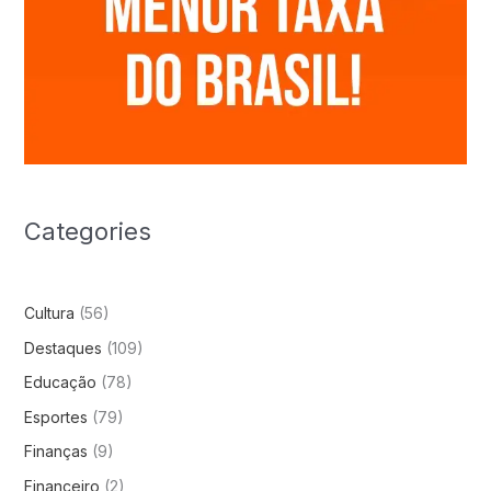
Categories
Cultura
(56)
Destaques
(109)
Educação
(78)
Esportes
(79)
Finanças
(9)
Financeiro
(2)