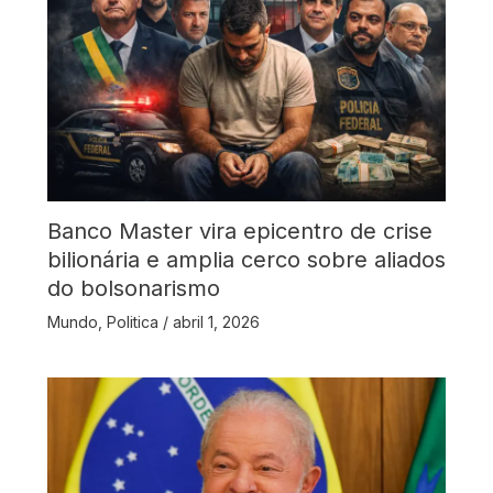
Banco Master vira epicentro de crise
bilionária e amplia cerco sobre aliados
do bolsonarismo
Mundo
,
Politica
/
abril 1, 2026