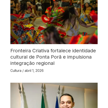
Fronteira Criativa fortalece identidade
cultural de Ponta Porã e impulsiona
integração regional
Cultura
/
abril 1, 2026