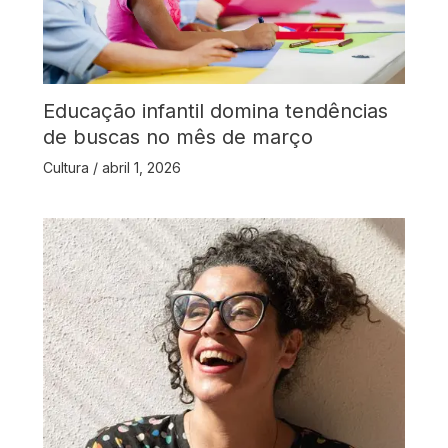
Educação infantil domina tendências
de buscas no mês de março
Cultura
/
abril 1, 2026