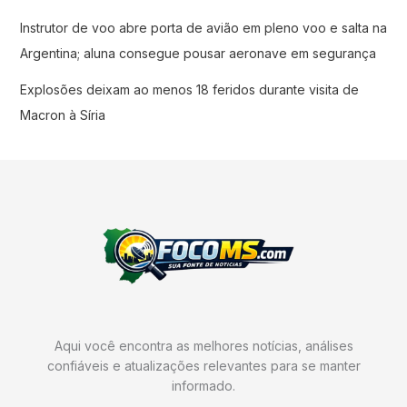
Instrutor de voo abre porta de avião em pleno voo e salta na
Argentina; aluna consegue pousar aeronave em segurança
Explosões deixam ao menos 18 feridos durante visita de
Macron à Síria
Aqui você encontra as melhores notícias, análises
confiáveis e atualizações relevantes para se manter
informado.