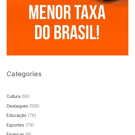
Categories
Cultura
(56)
Destaques
(109)
Educação
(78)
Esportes
(79)
Finanças
(9)