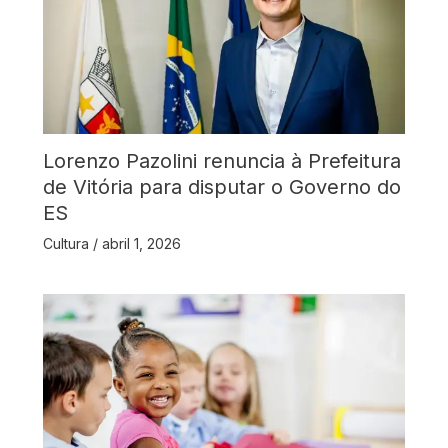
Lorenzo Pazolini renuncia à Prefeitura
de Vitória para disputar o Governo do
ES
Cultura
/
abril 1, 2026