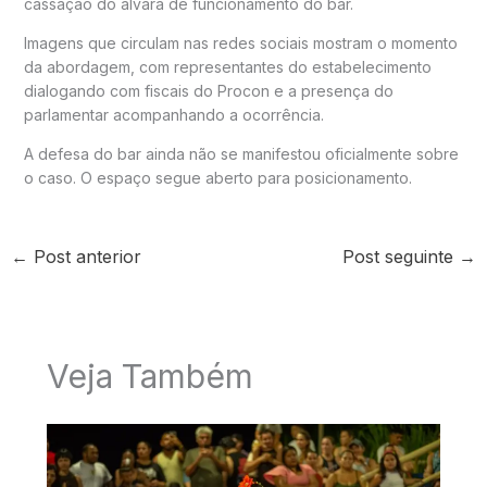
cassação do alvará de funcionamento do bar.
Imagens que circulam nas redes sociais mostram o momento
da abordagem, com representantes do estabelecimento
dialogando com fiscais do Procon e a presença do
parlamentar acompanhando a ocorrência.
A defesa do bar ainda não se manifestou oficialmente sobre
o caso. O espaço segue aberto para posicionamento.
←
Post anterior
Post seguinte
→
Veja Também