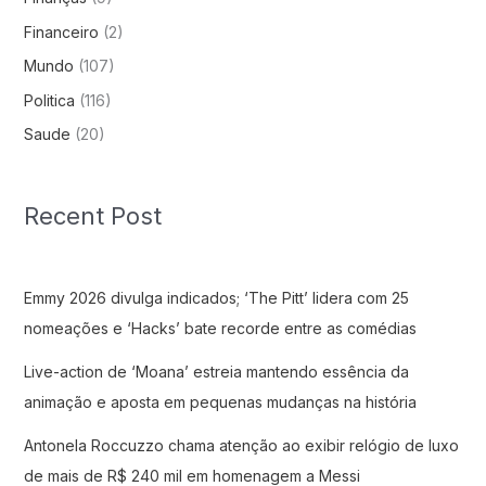
Financeiro
(2)
Mundo
(107)
Politica
(116)
Saude
(20)
Recent Post
Emmy 2026 divulga indicados; ‘The Pitt’ lidera com 25
nomeações e ‘Hacks’ bate recorde entre as comédias
Live-action de ‘Moana’ estreia mantendo essência da
animação e aposta em pequenas mudanças na história
Antonela Roccuzzo chama atenção ao exibir relógio de luxo
de mais de R$ 240 mil em homenagem a Messi