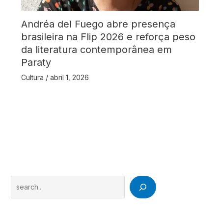
Andréa del Fuego abre presença
brasileira na Flip 2026 e reforça peso
da literatura contemporânea em
Paraty
Cultura
/
abril 1, 2026
Search