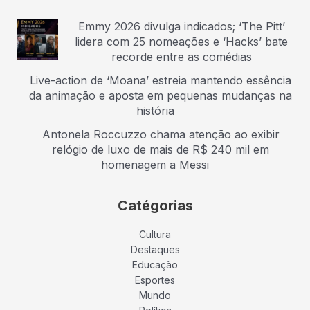
Emmy 2026 divulga indicados; ‘The Pitt’
lidera com 25 nomeações e ‘Hacks’ bate
recorde entre as comédias
Live-action de ‘Moana’ estreia mantendo essência
da animação e aposta em pequenas mudanças na
história
Antonela Roccuzzo chama atenção ao exibir
relógio de luxo de mais de R$ 240 mil em
homenagem a Messi
Catégorias
Cultura
Destaques
Educação
Esportes
Mundo