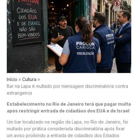
Início
Cultura
Bar na Lapa é multado por mensagem discriminatória contra
estrangeiros
Estabelecimento no Rio de Janeiro terá que pagar multa
após restringir entrada de cidadãos dos EUA e de Israel
Um bar localizado na região da Lapa, no
Rio de Janeiro
, foi
multado por prática considerada discriminatória após fixar
um aviso proibindo a entrada de cidadãos dos Estados