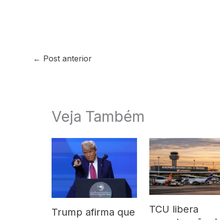
←
Post anterior
Veja Também
TCU libera
Trump afirma que