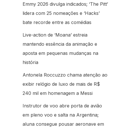
Emmy 2026 divulga indicados; ‘The Pitt’
lidera com 25 nomeações e ‘Hacks’
bate recorde entre as comédias
Live-action de ‘Moana’ estreia
mantendo essência da animação e
aposta em pequenas mudanças na
história
Antonela Roccuzzo chama atenção ao
exibir relógio de luxo de mais de R$
240 mil em homenagem a Messi
Instrutor de voo abre porta de avião
em pleno voo e salta na Argentina;
aluna consegue pousar aeronave em