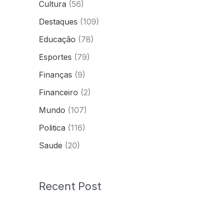
Cultura
(56)
Destaques
(109)
Educação
(78)
Esportes
(79)
Finanças
(9)
Financeiro
(2)
Mundo
(107)
Politica
(116)
Saude
(20)
Recent Post