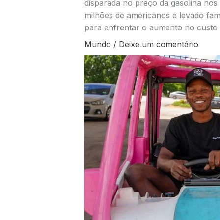
disparada no preço da gasolina nos
milhões de americanos e levado famí
para enfrentar o aumento no custo 
Mundo
/
Deixe um comentário