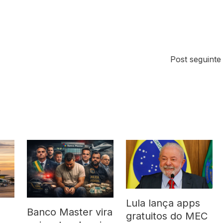
Post seguint
Lula lança apps
Banco Master vira
gratuitos do MEC