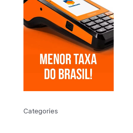
Categories