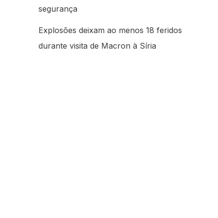
segurança
Explosões deixam ao menos 18 feridos
durante visita de Macron à Síria