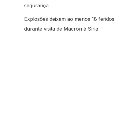
segurança
Explosões deixam ao menos 18 feridos
durante visita de Macron à Síria