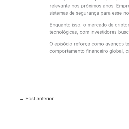
relevante nos próximos anos. Empr
sistemas de segurança para esse no
Enquanto isso, o mercado de cript
tecnológicas, com investidores busc
O episódio reforça como avanços te
comportamento financeiro global, cr
←
Post anterior