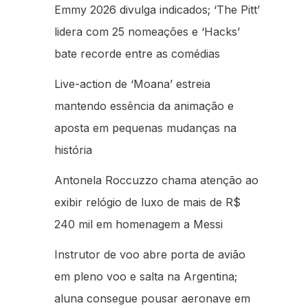
Emmy 2026 divulga indicados; ‘The Pitt’
lidera com 25 nomeações e ‘Hacks’
bate recorde entre as comédias
Live-action de ‘Moana’ estreia
mantendo essência da animação e
aposta em pequenas mudanças na
história
Antonela Roccuzzo chama atenção ao
exibir relógio de luxo de mais de R$
240 mil em homenagem a Messi
Instrutor de voo abre porta de avião
em pleno voo e salta na Argentina;
aluna consegue pousar aeronave em