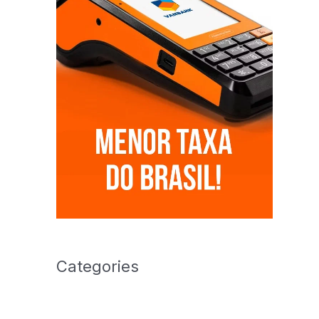
Categories