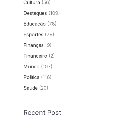
Cultura
(56)
Destaques
(109)
Educação
(78)
Esportes
(79)
Finanças
(9)
Financeiro
(2)
Mundo
(107)
Politica
(116)
Saude
(20)
Recent Post