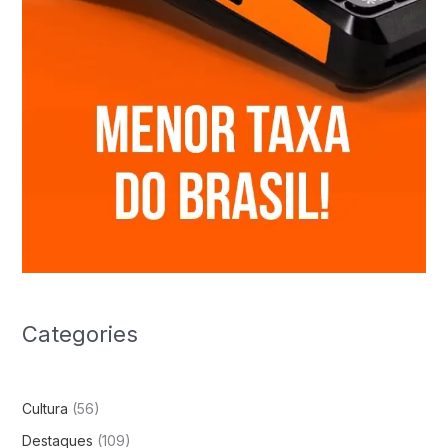
Categories
Cultura
(56)
Destaques
(109)