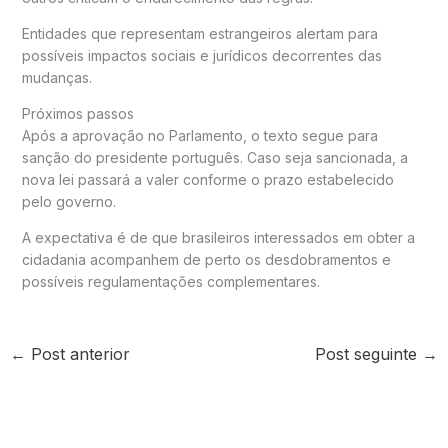
Entidades que representam estrangeiros alertam para
possíveis impactos sociais e jurídicos decorrentes das
mudanças.
Próximos passos
Após a aprovação no Parlamento, o texto segue para
sanção do presidente português. Caso seja sancionada, a
nova lei passará a valer conforme o prazo estabelecido
pelo governo.
A expectativa é de que brasileiros interessados em obter a
cidadania acompanhem de perto os desdobramentos e
possíveis regulamentações complementares.
←
Post anterior
Post seguinte
→