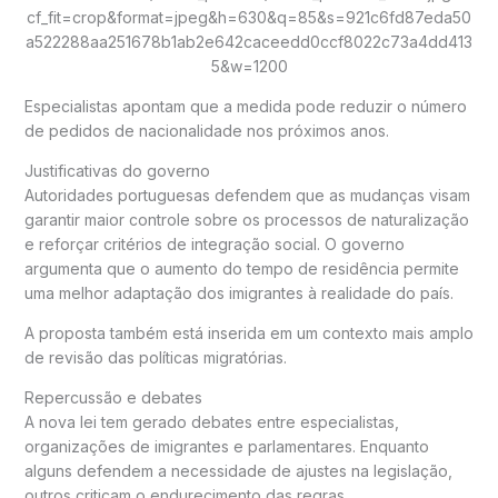
Especialistas apontam que a medida pode reduzir o número
de pedidos de nacionalidade nos próximos anos.
Justificativas do governo
Autoridades portuguesas defendem que as mudanças visam
garantir maior controle sobre os processos de naturalização
e reforçar critérios de integração social. O governo
argumenta que o aumento do tempo de residência permite
uma melhor adaptação dos imigrantes à realidade do país.
A proposta também está inserida em um contexto mais amplo
de revisão das políticas migratórias.
Repercussão e debates
A nova lei tem gerado debates entre especialistas,
organizações de imigrantes e parlamentares. Enquanto
alguns defendem a necessidade de ajustes na legislação,
outros criticam o endurecimento das regras.