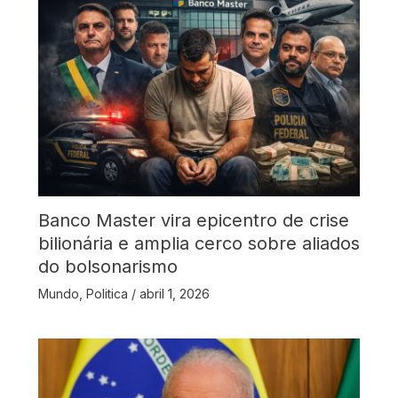
Banco Master vira epicentro de crise
bilionária e amplia cerco sobre aliados
do bolsonarismo
Mundo
,
Politica
/
abril 1, 2026