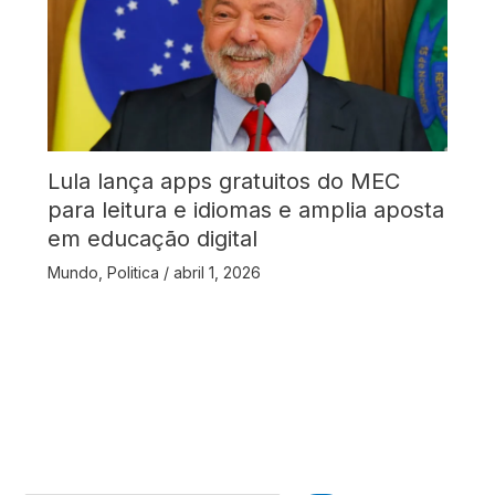
Lula lança apps gratuitos do MEC
para leitura e idiomas e amplia aposta
em educação digital
Mundo
,
Politica
/
abril 1, 2026