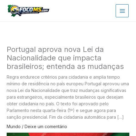
Ir
para
o
conteúdo
Portugal aprova nova Lei da
Nacionalidade que impacta
brasileiros; entenda as mudanças
Regra endurece critérios para cidadania e amplia tempo
mínimo de residência no país europeu Portugal aprovou uma
nova Lei da Nacionalidade que traz mudanças significativas
para estrangeiros, especialmente brasileiros que desejam
obter cidadania no país. O texto foi aprovado pelo
Parlamento nesta quarta-feira (1º) e segue agora para
sanção presidencial. Fim da cidadania automática para […]
Mundo
/
Deixe um comentário