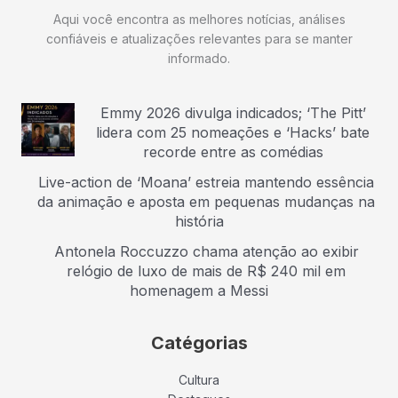
Aqui você encontra as melhores notícias, análises
confiáveis e atualizações relevantes para se manter
informado.
Emmy 2026 divulga indicados; ‘The Pitt’
lidera com 25 nomeações e ‘Hacks’ bate
recorde entre as comédias
Live-action de ‘Moana’ estreia mantendo essência
da animação e aposta em pequenas mudanças na
história
Antonela Roccuzzo chama atenção ao exibir
relógio de luxo de mais de R$ 240 mil em
homenagem a Messi
Catégorias
Cultura