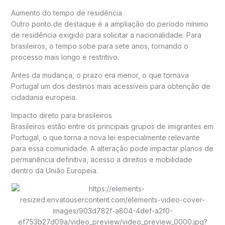
Aumento do tempo de residência
Outro ponto de destaque é a ampliação do período mínimo
de residência exigido para solicitar a nacionalidade. Para
brasileiros, o tempo sobe para sete anos, tornando o
processo mais longo e restritivo.
Antes da mudança, o prazo era menor, o que tornava
Portugal um dos destinos mais acessíveis para obtenção de
cidadania europeia.
Impacto direto para brasileiros
Brasileiros estão entre os principais grupos de imigrantes em
Portugal, o que torna a nova lei especialmente relevante
para essa comunidade. A alteração pode impactar planos de
permanência definitiva, acesso a direitos e mobilidade
dentro da União Europeia.