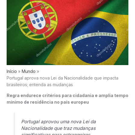
Início
Mundo
Portugal aprova nova Lei da Nacionalidade que impacta
brasileiros; entenda as mudanças
Regra endurece critérios para cidadania e amplia tempo
mínimo de residência no país europeu
Portugal
aprovou uma nova Lei da
Nacionalidade que traz mudanças
significativas para estrangeiros,