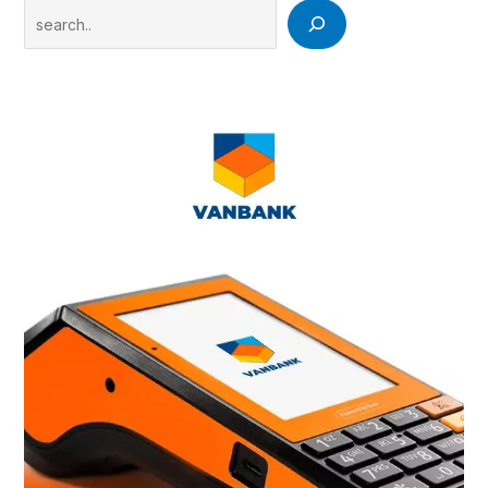
Search