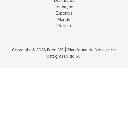
Destaques
Educação
Esportes
Mundo
Política
Copyright © 2026 Foco MS | Plataforma de Notícias de
Matogrosso do Sul.