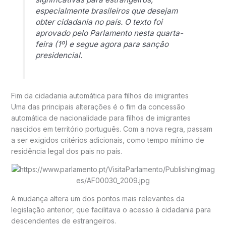
especialmente brasileiros que desejam
obter cidadania no país. O texto foi
aprovado pelo Parlamento nesta quarta-
feira (1º) e segue agora para sanção
presidencial.
Fim da cidadania automática para filhos de imigrantes
Uma das principais alterações é o fim da concessão
automática de nacionalidade para filhos de imigrantes
nascidos em território português. Com a nova regra, passam
a ser exigidos critérios adicionais, como tempo mínimo de
residência legal dos pais no país.
A mudança altera um dos pontos mais relevantes da
legislação anterior, que facilitava o acesso à cidadania para
descendentes de estrangeiros.