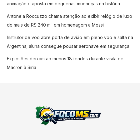
animação e aposta em pequenas mudanças na história
Antonela Roccuzzo chama atenção ao exibir relógio de luxo
de mais de R$ 240 mil em homenagem a Messi
Instrutor de voo abre porta de avião em pleno voo e salta na
Argentina; aluna consegue pousar aeronave em segurança
Explosões deixam ao menos 18 feridos durante visita de
Macron à Síria