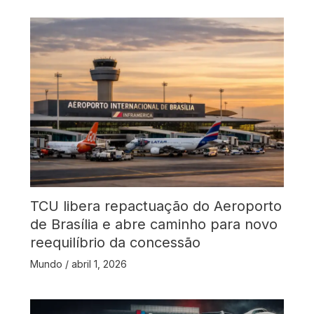
TCU libera repactuação do Aeroporto
de Brasília e abre caminho para novo
reequilíbrio da concessão
Mundo
/
abril 1, 2026