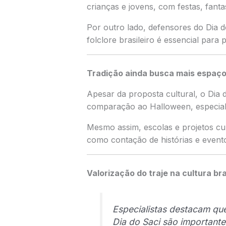
crianças e jovens, com festas, fanta
Por outro lado, defensores do Dia 
folclore brasileiro é essencial para p
Tradição ainda busca mais espaç
Apesar da proposta cultural, o Dia
comparação ao Halloween, especia
Mesmo assim, escolas e projetos cul
como contação de histórias e evento
Valorização do traje na cultura bra
Especialistas destacam que
Dia do Saci são importantes