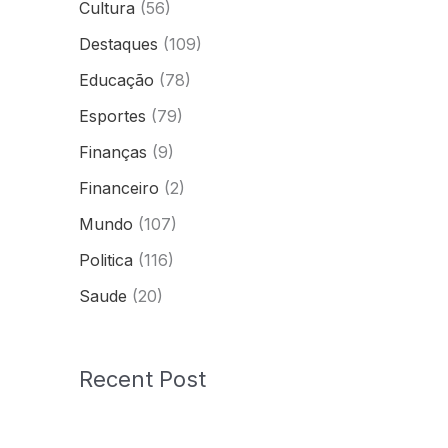
Cultura
(56)
Destaques
(109)
Educação
(78)
Esportes
(79)
Finanças
(9)
Financeiro
(2)
Mundo
(107)
Politica
(116)
Saude
(20)
Recent Post