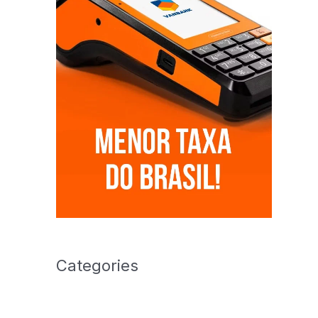
Categories