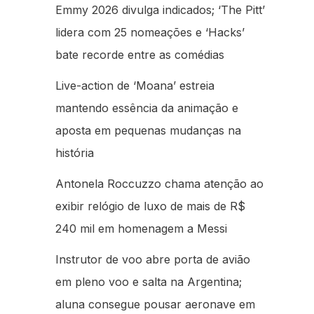
Emmy 2026 divulga indicados; ‘The Pitt’
lidera com 25 nomeações e ‘Hacks’
bate recorde entre as comédias
Live-action de ‘Moana’ estreia
mantendo essência da animação e
aposta em pequenas mudanças na
história
Antonela Roccuzzo chama atenção ao
exibir relógio de luxo de mais de R$
240 mil em homenagem a Messi
Instrutor de voo abre porta de avião
em pleno voo e salta na Argentina;
aluna consegue pousar aeronave em