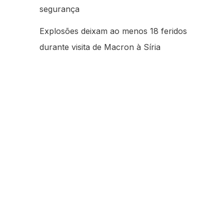
segurança
Explosões deixam ao menos 18 feridos
durante visita de Macron à Síria