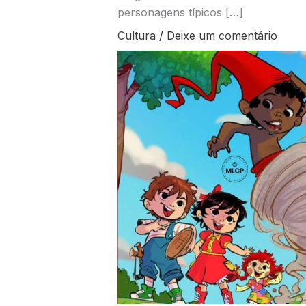
personagens típicos […]
Cultura
/
Deixe um comentário