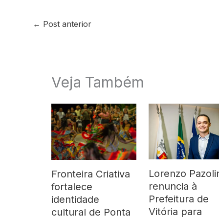
←
Post anterior
Veja Também
Lorenzo Pazoli
Fronteira Criativa
renuncia à
fortalece
Prefeitura de
identidade
Vitória para
cultural de Ponta