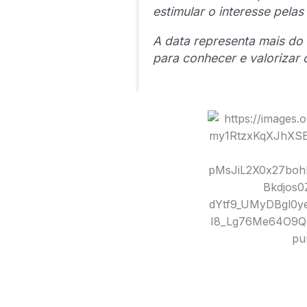
estimular o interesse pelas
A data representa mais d
para conhecer e valorizar o