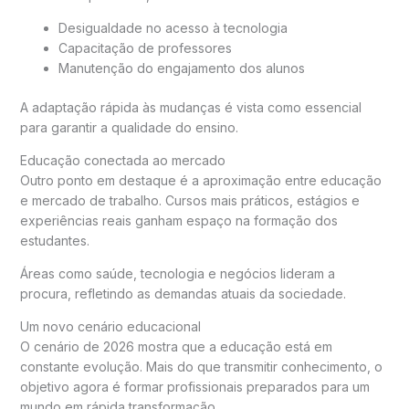
Desigualdade no acesso à tecnologia
Capacitação de professores
Manutenção do engajamento dos alunos
A adaptação rápida às mudanças é vista como essencial
para garantir a qualidade do ensino.
Educação conectada ao mercado
Outro ponto em destaque é a aproximação entre educação
e mercado de trabalho. Cursos mais práticos, estágios e
experiências reais ganham espaço na formação dos
estudantes.
Áreas como saúde, tecnologia e negócios lideram a
procura, refletindo as demandas atuais da sociedade.
Um novo cenário educacional
O cenário de 2026 mostra que a educação está em
constante evolução. Mais do que transmitir conhecimento, o
objetivo agora é formar profissionais preparados para um
mundo em rápida transformação.