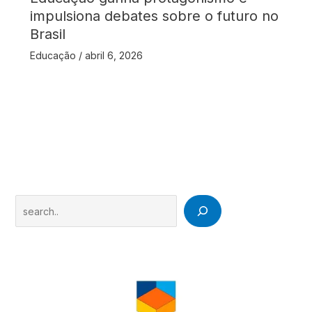
impulsiona debates sobre o futuro no
Brasil
Educação
/
abril 6, 2026
Search