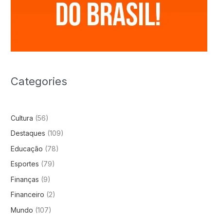
Categories
Cultura
(56)
Destaques
(109)
Educação
(78)
Esportes
(79)
Finanças
(9)
Financeiro
(2)
Mundo
(107)