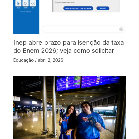
Inep abre prazo para isenção da taxa
do Enem 2026; veja como solicitar
Educação
/
abril 2, 2026