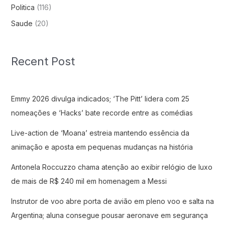
Politica
(116)
Saude
(20)
Recent Post
Emmy 2026 divulga indicados; ‘The Pitt’ lidera com 25
nomeações e ‘Hacks’ bate recorde entre as comédias
Live-action de ‘Moana’ estreia mantendo essência da
animação e aposta em pequenas mudanças na história
Antonela Roccuzzo chama atenção ao exibir relógio de luxo
de mais de R$ 240 mil em homenagem a Messi
Instrutor de voo abre porta de avião em pleno voo e salta na
Argentina; aluna consegue pousar aeronave em segurança