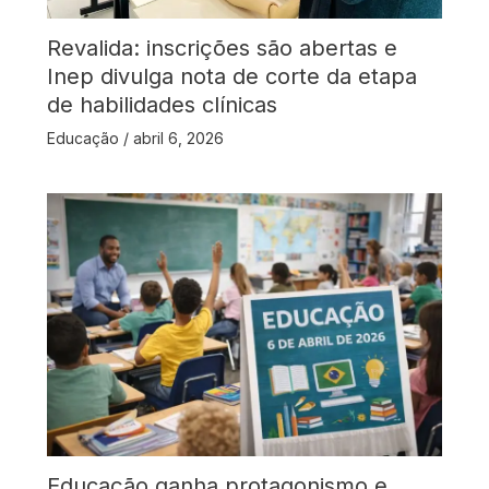
Revalida: inscrições são abertas e
Inep divulga nota de corte da etapa
de habilidades clínicas
Educação
/
abril 6, 2026
Educação ganha protagonismo e