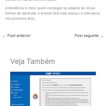
A tendência é clara: quem conseguir se adaptar às novas
formas de aprender e ensinar terá mais espaço e relevância
nos próximos anos.
←
Post anterior
Post seguinte
→
Veja Também