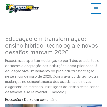
Ir
para
o
conteúdo
Educação em transformação:
ensino híbrido, tecnologia e novos
desafios marcam 2026
Especialistas apontam mudanças no perfil dos estudantes e
destacam a adaptação das instituições como prioridade. A
educação vive um momento de profunda transformação
neste início de maio de 2026. Com o avanço da tecnologia,
mudanças no comportamento dos estudantes e novas
exigências do mercado, instituições de ensino estão sendo
desafiadas a se reinventar. O modelo […]
Educação
/
Deixe um comentário