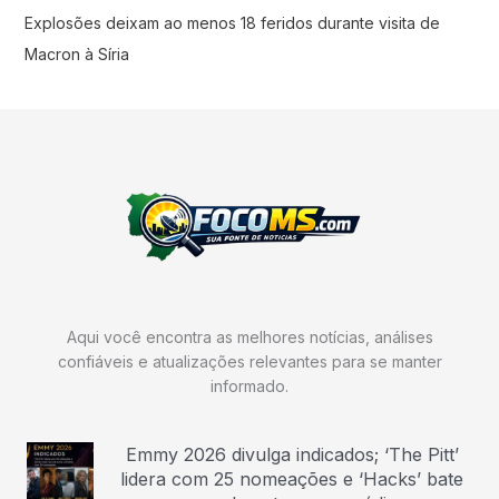
Explosões deixam ao menos 18 feridos durante visita de
Macron à Síria
Aqui você encontra as melhores notícias, análises
confiáveis e atualizações relevantes para se manter
informado.
Emmy 2026 divulga indicados; ‘The Pitt’
lidera com 25 nomeações e ‘Hacks’ bate