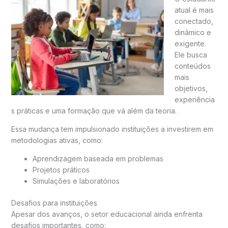
atual é mais
conectado,
dinâmico e
exigente.
Ele busca
conteúdos
mais
objetivos,
experiência
s práticas e uma formação que vá além da teoria.
Essa mudança tem impulsionado instituições a investirem em
metodologias ativas, como:
Aprendizagem baseada em problemas
Projetos práticos
Simulações e laboratórios
Desafios para instituições
Apesar dos avanços, o setor educacional ainda enfrenta
desafios importantes, como: