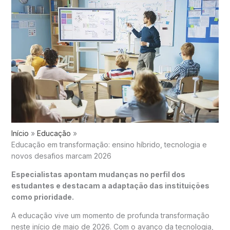
Início
Educação
Educação em transformação: ensino híbrido, tecnologia e
novos desafios marcam 2026
Especialistas apontam mudanças no perfil dos
estudantes e destacam a adaptação das instituições
como prioridade.
A educação vive um momento de profunda transformação
neste início de maio de 2026. Com o avanço da tecnologia,