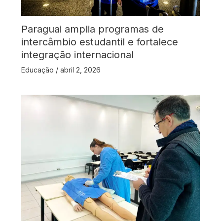
Paraguai amplia programas de
intercâmbio estudantil e fortalece
integração internacional
Educação
/
abril 2, 2026