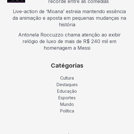
recorde entre as comédias
Live-action de ‘Moana’ estreia mantendo essência
da animação e aposta em pequenas mudanças na
história
Antonela Roccuzzo chama atenção ao exibir
relógio de luxo de mais de R$ 240 mil em
homenagem a Messi
Catégorias
Cultura
Destaques
Educação
Esportes
Mundo
Política