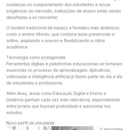
mudanças no comportamento dos estudantes e novas
exigências do mercado, instituições de ensino estão sendo
desafiadas a se reinventar.
O modelo tradicional dá espaço a formatos mais dinâmicos,
como o ensino híbrido, que combina aulas presenciais e
online, ampliando o acesso e flexibilizando a rotina
acadêmica.
Tecnologia como protagonista
Ferramentas digitais e plataformas educacionais se tornaram
essenciais no processo de aprendizagem. Aplicativos,
videoaulas e inteligência artificial já fazem parte do dia a dia
de estudantes e professores.
Além disso, áreas como
Educação Digital
e
Ensino a
Distância
ganham cada vez mais relevância, especialmente
entre jovens que buscam praticidade e autonomia nos
estudos.
Novo perfil de estudante
O estudante