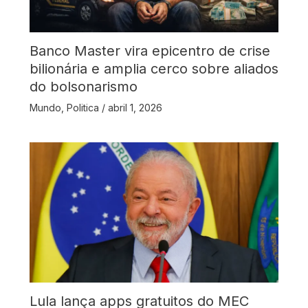
Banco Master vira epicentro de crise
bilionária e amplia cerco sobre aliados
do bolsonarismo
Mundo
,
Politica
/
abril 1, 2026
Lula lança apps gratuitos do MEC