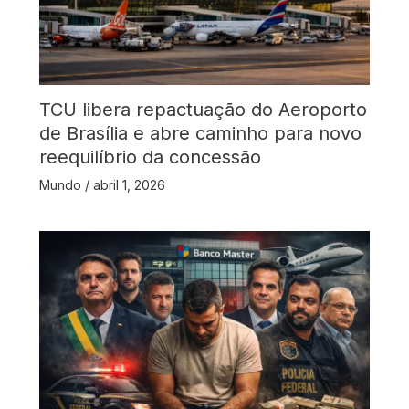
TCU libera repactuação do Aeroporto
de Brasília e abre caminho para novo
reequilíbrio da concessão
Mundo
/
abril 1, 2026