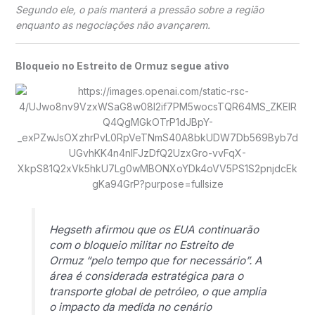
Segundo ele, o país manterá a pressão sobre a região
enquanto as negociações não avançarem.
Bloqueio no Estreito de Ormuz segue ativo
Hegseth afirmou que os EUA continuarão
com o bloqueio militar no
Estreito de
Ormuz
“pelo tempo que for necessário”. A
área é considerada estratégica para o
transporte global de petróleo, o que amplia
o impacto da medida no cenário