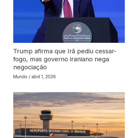
Trump afirma que Irã pediu cessar-
fogo, mas governo iraniano nega
negociação
Mundo
/
abril 1, 2026