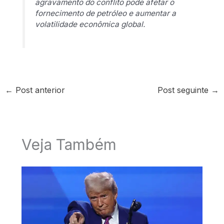
agravamento do conflito pode afetar o
fornecimento de petróleo e aumentar a
volatilidade econômica global.
←
Post anterior
Post seguinte
→
Veja Também