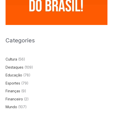
Categories
Cultura
(56)
Destaques
(109)
Educação
(78)
Esportes
(79)
Finanças
(9)
Financeiro
(2)
Mundo
(107)