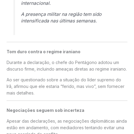
internacional.
A presença militar na região tem sido
intensificada nas últimas semanas.
Tom duro contra o regime iraniano
Durante a declaração, o chefe do Pentágono adotou um
discurso firme, incluindo ameaças diretas ao regime iraniano.
Ao ser questionado sobre a situação do líder supremo do
Irã, afirmou que ele estaria “ferido, mas vivo”, sem fornecer
mais detalhes.
Negociações seguem sob incerteza
Apesar das declarações, as negociações diplomáticas ainda
estão em andamento, com mediadores tentando evitar uma