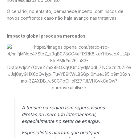
nova escalada do conflito.
O cenário, no entanto, permanece incerto, com riscos de
novos confrontos caso não haja avanço nas tratativas.
Impacto global preocupa mercados
A tensão na região tem repercussões
diretas no mercado internacional,
especialmente no setor de energia.
Especialistas alertam que qualquer