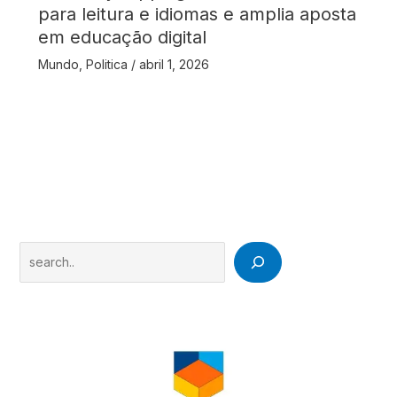
para leitura e idiomas e amplia aposta
em educação digital
Mundo
,
Politica
/
abril 1, 2026
Search