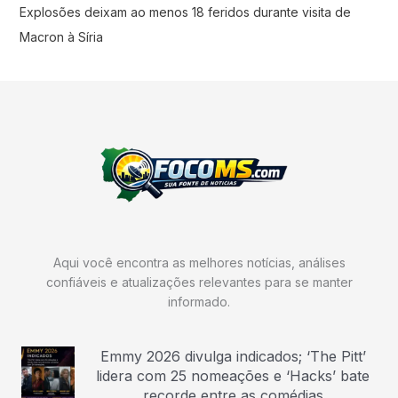
Explosões deixam ao menos 18 feridos durante visita de
Macron à Síria
Aqui você encontra as melhores notícias, análises
confiáveis e atualizações relevantes para se manter
informado.
Emmy 2026 divulga indicados; ‘The Pitt’
lidera com 25 nomeações e ‘Hacks’ bate
recorde entre as comédias