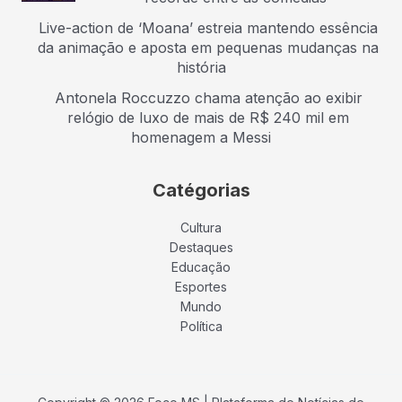
Live-action de ‘Moana’ estreia mantendo essência
da animação e aposta em pequenas mudanças na
história
Antonela Roccuzzo chama atenção ao exibir
relógio de luxo de mais de R$ 240 mil em
homenagem a Messi
Catégorias
Cultura
Destaques
Educação
Esportes
Mundo
Política