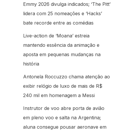
Emmy 2026 divulga indicados; ‘The Pitt’
lidera com 25 nomeações e ‘Hacks’
bate recorde entre as comédias
Live-action de ‘Moana’ estreia
mantendo essência da animação e
aposta em pequenas mudanças na
história
Antonela Roccuzzo chama atenção ao
exibir relógio de luxo de mais de R$
240 mil em homenagem a Messi
Instrutor de voo abre porta de avião
em pleno voo e salta na Argentina;
aluna consegue pousar aeronave em