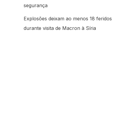
segurança
Explosões deixam ao menos 18 feridos
durante visita de Macron à Síria