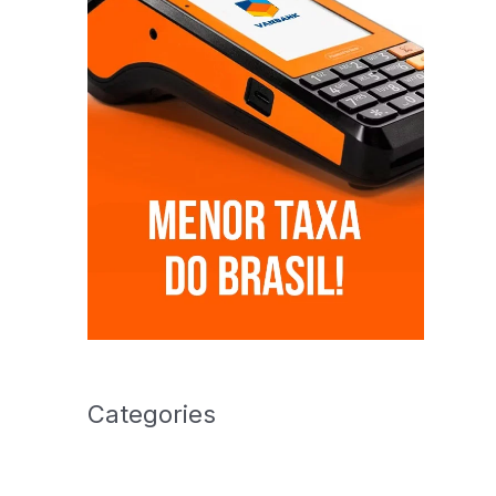
Categories