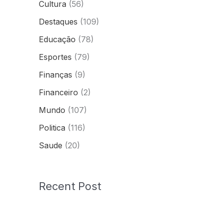
Cultura
(56)
Destaques
(109)
Educação
(78)
Esportes
(79)
Finanças
(9)
Financeiro
(2)
Mundo
(107)
Politica
(116)
Saude
(20)
Recent Post