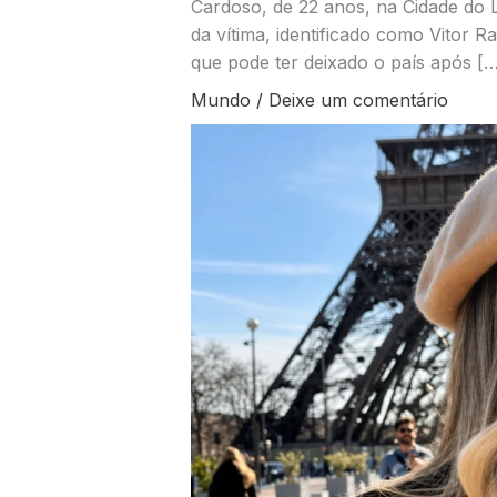
Cardoso, de 22 anos, na Cidade do L
da vítima, identificado como Vitor 
que pode ter deixado o país após […
Mundo
/
Deixe um comentário