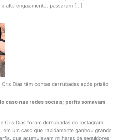
 e alto engajamento, passaram […]
 Cris Dias têm contas derrubadas após prisão
o caso nas redes sociais; perfis somavam
 e Cris Dias foram derrubadas do Instagram
s, em um caso que rapidamente ganhou grande
perfis, que acumulavam milhares de seguidores