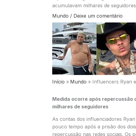
acumulavam milhares de seguidores
Mundo
/
Deixe um comentário
Início
Mundo
Influencers Ryan e
Medida ocorre após repercussão d
milhares de seguidores
As contas dos influenciadores Ryan
pouco tempo após a prisão dos doi
repercussão nas redes sociais. Os 