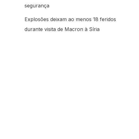
segurança
Explosões deixam ao menos 18 feridos
durante visita de Macron à Síria