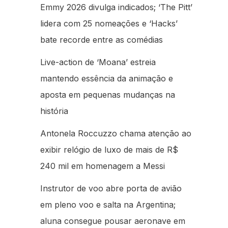
Emmy 2026 divulga indicados; ‘The Pitt’
lidera com 25 nomeações e ‘Hacks’
bate recorde entre as comédias
Live-action de ‘Moana’ estreia
mantendo essência da animação e
aposta em pequenas mudanças na
história
Antonela Roccuzzo chama atenção ao
exibir relógio de luxo de mais de R$
240 mil em homenagem a Messi
Instrutor de voo abre porta de avião
em pleno voo e salta na Argentina;
aluna consegue pousar aeronave em