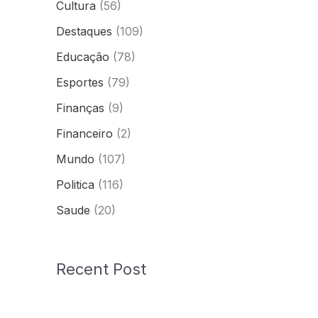
Cultura
(56)
Destaques
(109)
Educação
(78)
Esportes
(79)
Finanças
(9)
Financeiro
(2)
Mundo
(107)
Politica
(116)
Saude
(20)
Recent Post