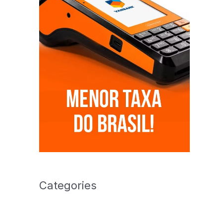
Categories