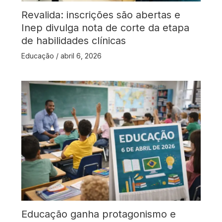
Revalida: inscrições são abertas e
Inep divulga nota de corte da etapa
de habilidades clínicas
Educação
/
abril 6, 2026
Educação ganha protagonismo e