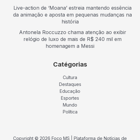
Live-action de ‘Moana’ estreia mantendo essência
da animação e aposta em pequenas mudanças na
história
Antonela Roccuzzo chama atenção ao exibir
relógio de luxo de mais de R$ 240 mil em
homenagem a Messi
Catégorias
Cultura
Destaques
Educação
Esportes
Mundo
Política
Copyright © 2026 Foco MS | Plataforma de Notícias de