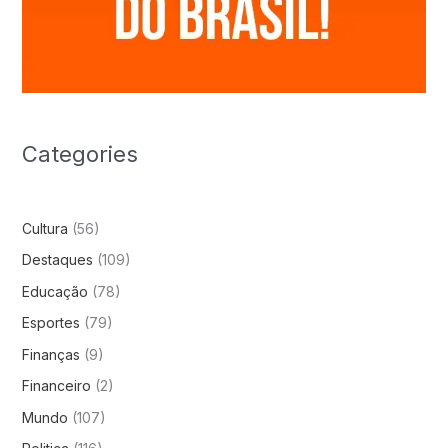
Categories
Cultura
(56)
Destaques
(109)
Educação
(78)
Esportes
(79)
Finanças
(9)
Financeiro
(2)
Mundo
(107)