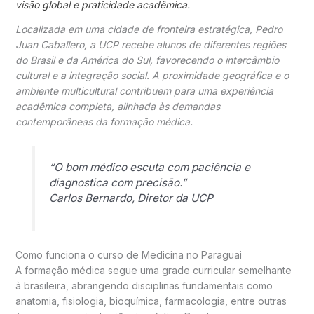
visão global e praticidade acadêmica.
Localizada em uma cidade de fronteira estratégica, Pedro
Juan Caballero, a UCP recebe alunos de diferentes regiões
do Brasil e da América do Sul, favorecendo o intercâmbio
cultural e a integração social. A proximidade geográfica e o
ambiente multicultural contribuem para uma experiência
acadêmica completa, alinhada às demandas
contemporâneas da formação médica.
“O bom médico escuta com paciência e
diagnostica com precisão.”
Carlos Bernardo, Diretor da UCP
Como funciona o curso de Medicina no Paraguai
A formação médica segue uma grade curricular semelhante
à brasileira, abrangendo disciplinas fundamentais como
anatomia, fisiologia, bioquímica, farmacologia, entre outras