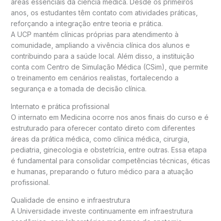
áreas essenciais da ciência médica. Desde os primeiros
anos, os estudantes têm contato com atividades práticas,
reforçando a integração entre teoria e prática.
A UCP mantém clínicas próprias para atendimento à
comunidade, ampliando a vivência clínica dos alunos e
contribuindo para a saúde local. Além disso, a instituição
conta com Centro de Simulação Médica (CSim), que permite
o treinamento em cenários realistas, fortalecendo a
segurança e a tomada de decisão clínica.
Internato e prática profissional
O internato em Medicina ocorre nos anos finais do curso e é
estruturado para oferecer contato direto com diferentes
áreas da prática médica, como clínica médica, cirurgia,
pediatria, ginecologia e obstetrícia, entre outras. Essa etapa
é fundamental para consolidar competências técnicas, éticas
e humanas, preparando o futuro médico para a atuação
profissional.
Qualidade de ensino e infraestrutura
A Universidade investe continuamente em infraestrutura