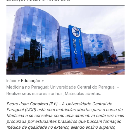
Início
Educação
Medicina no Paraguai: Universidade Central do Paraguai –
Realize seus maiores sonhos, Matrículas abertas.
Pedro Juan Caballero (PY) – A Universidade Central do
Paraguai (UCP) está com matrículas abertas para o curso de
Medicina e se consolida como uma alternativa cada vez mais
procurada por estudantes brasileiros que buscam formação
médica de qualidade no exterior, aliando ensino superior,