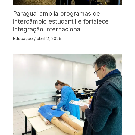
Paraguai amplia programas de
intercâmbio estudantil e fortalece
integração internacional
Educação
/
abril 2, 2026