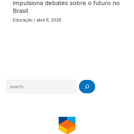
impulsiona debates sobre o futuro no
Brasil
Educação
/
abril 6, 2026
Search