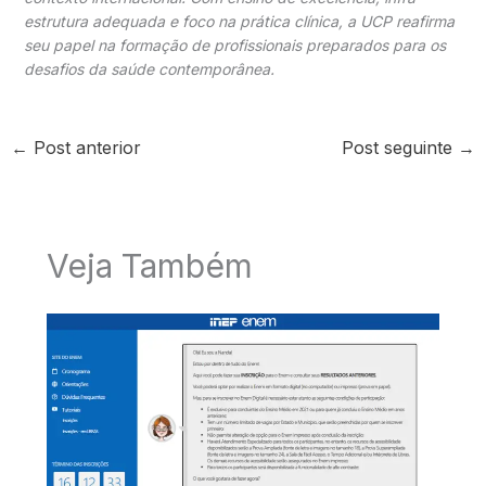
estrutura adequada e foco na prática clínica, a UCP reafirma
seu papel na formação de profissionais preparados para os
desafios da saúde contemporânea.
←
Post anterior
Post seguinte
→
Veja Também