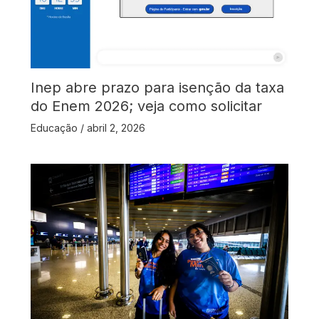
Inep abre prazo para isenção da taxa
do Enem 2026; veja como solicitar
Educação
/
abril 2, 2026