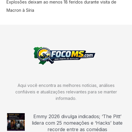
Explosões deixam ao menos 18 feridos durante visita de
Macron à Síria
Aqui você encontra as melhores notícias, análises
confiáveis e atualizações relevantes para se manter
informado.
Emmy 2026 divulga indicados; ‘The Pitt’
lidera com 25 nomeações e ‘Hacks’ bate
recorde entre as comédias