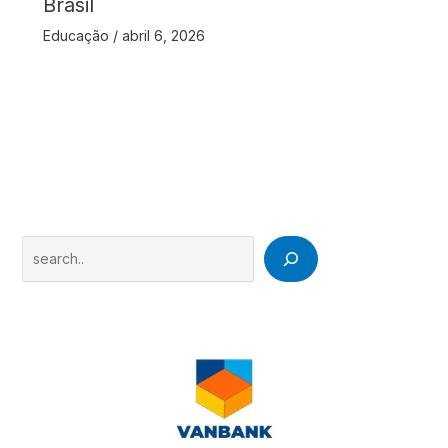
Brasil
Educação
/
abril 6, 2026
Search