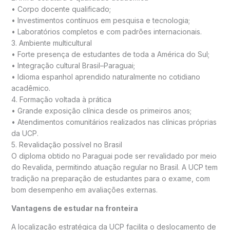
• Corpo docente qualificado;
• Investimentos contínuos em pesquisa e tecnologia;
• Laboratórios completos e com padrões internacionais.
3. Ambiente multicultural
• Forte presença de estudantes de toda a América do Sul;
• Integração cultural Brasil–Paraguai;
• Idioma espanhol aprendido naturalmente no cotidiano
acadêmico.
4. Formação voltada à prática
• Grande exposição clínica desde os primeiros anos;
• Atendimentos comunitários realizados nas clínicas próprias
da UCP.
5. Revalidação possível no Brasil
O diploma obtido no Paraguai pode ser revalidado por meio
do Revalida, permitindo atuação regular no Brasil. A UCP tem
tradição na preparação de estudantes para o exame, com
bom desempenho em avaliações externas.
Vantagens de estudar na fronteira
A localização estratégica da UCP facilita o deslocamento de