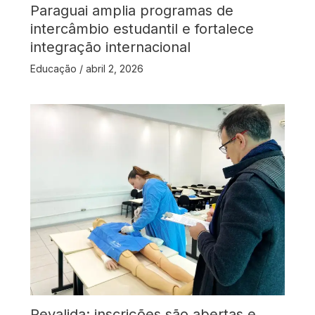
Paraguai amplia programas de
intercâmbio estudantil e fortalece
integração internacional
Educação
/
abril 2, 2026
Revalida: inscrições são abertas e