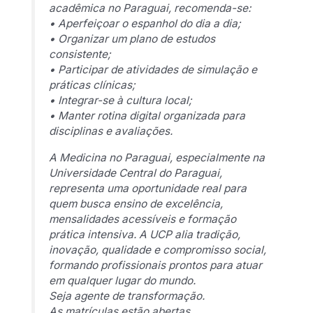
acadêmica no Paraguai, recomenda-se:
• Aperfeiçoar o espanhol do dia a dia;
• Organizar um plano de estudos
consistente;
• Participar de atividades de simulação e
práticas clínicas;
• Integrar-se à cultura local;
• Manter rotina digital organizada para
disciplinas e avaliações.
A Medicina no Paraguai, especialmente na
Universidade Central do Paraguai,
representa uma oportunidade real para
quem busca ensino de excelência,
mensalidades acessíveis e formação
prática intensiva. A UCP alia tradição,
inovação, qualidade e compromisso social,
formando profissionais prontos para atuar
em qualquer lugar do mundo.
Seja agente de transformação.
As matrículas estão abertas.