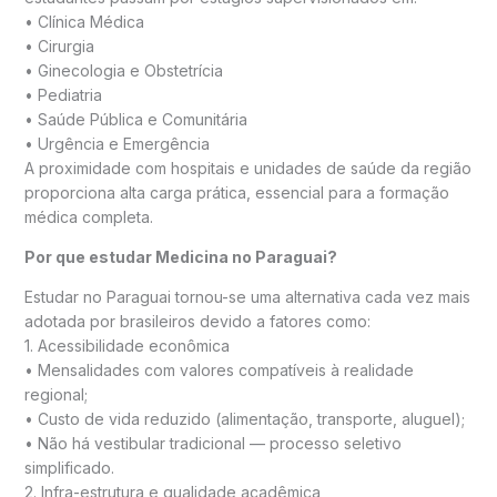
• Clínica Médica
• Cirurgia
• Ginecologia e Obstetrícia
• Pediatria
• Saúde Pública e Comunitária
• Urgência e Emergência
A proximidade com hospitais e unidades de saúde da região
proporciona alta carga prática, essencial para a formação
médica completa.
Por que estudar Medicina no Paraguai?
Estudar no Paraguai tornou-se uma alternativa cada vez mais
adotada por brasileiros devido a fatores como:
1. Acessibilidade econômica
• Mensalidades com valores compatíveis à realidade
regional;
• Custo de vida reduzido (alimentação, transporte, aluguel);
• Não há vestibular tradicional — processo seletivo
simplificado.
2. Infra-estrutura e qualidade acadêmica