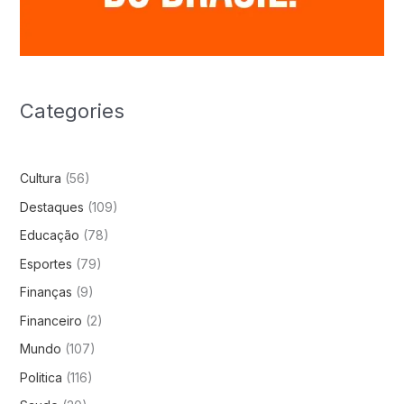
Categories
Cultura
(56)
Destaques
(109)
Educação
(78)
Esportes
(79)
Finanças
(9)
Financeiro
(2)
Mundo
(107)
Politica
(116)