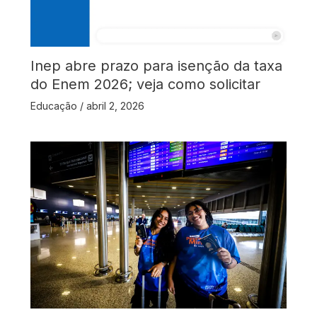
Inep abre prazo para isenção da taxa
do Enem 2026; veja como solicitar
Educação
/
abril 2, 2026