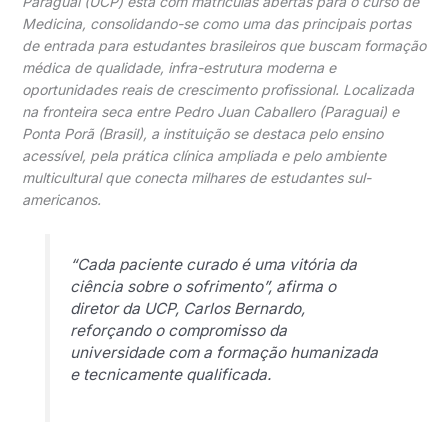
Paraguai (UCP) está com matrículas abertas para o curso de
Medicina, consolidando-se como uma das principais portas
de entrada para estudantes brasileiros que buscam formação
médica de qualidade, infra-estrutura moderna e
oportunidades reais de crescimento profissional. Localizada
na fronteira seca entre Pedro Juan Caballero (Paraguai) e
Ponta Porã (Brasil), a instituição se destaca pelo ensino
acessível, pela prática clínica ampliada e pelo ambiente
multicultural que conecta milhares de estudantes sul-
americanos.
“Cada paciente curado é uma vitória da
ciência sobre o sofrimento”, afirma o
diretor da UCP, Carlos Bernardo,
reforçando o compromisso da
universidade com a formação humanizada
e tecnicamente qualificada.