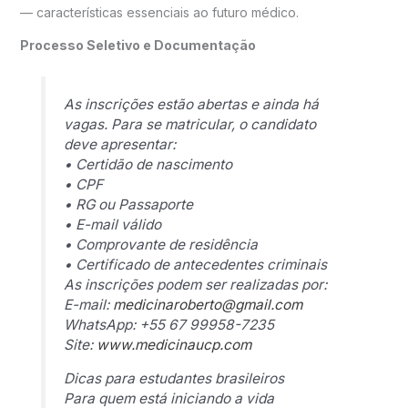
— características essenciais ao futuro médico.
Processo Seletivo e Documentação
As inscrições estão abertas e ainda há
vagas. Para se matricular, o candidato
deve apresentar:
• Certidão de nascimento
• CPF
• RG ou Passaporte
• E-mail válido
• Comprovante de residência
• Certificado de antecedentes criminais
As inscrições podem ser realizadas por:
E-mail:
medicinaroberto@gmail.com
WhatsApp: +55 67 99958-7235
Site:
www.medicinaucp.com
Dicas para estudantes brasileiros
Para quem está iniciando a vida