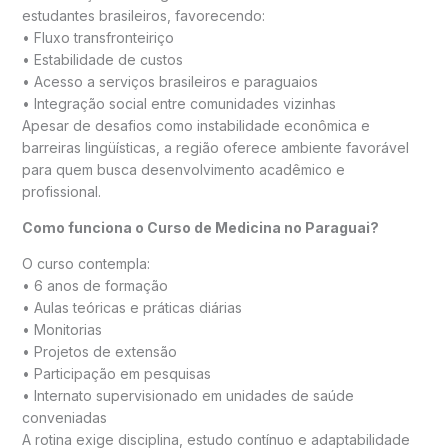
estudantes brasileiros, favorecendo:
• Fluxo transfronteiriço
• Estabilidade de custos
• Acesso a serviços brasileiros e paraguaios
• Integração social entre comunidades vizinhas
Apesar de desafios como instabilidade econômica e
barreiras lingüísticas, a região oferece ambiente favorável
para quem busca desenvolvimento acadêmico e
profissional.
Como funciona o Curso de Medicina no Paraguai?
O curso contempla:
• 6 anos de formação
• Aulas teóricas e práticas diárias
• Monitorias
• Projetos de extensão
• Participação em pesquisas
• Internato supervisionado em unidades de saúde
conveniadas
A rotina exige disciplina, estudo contínuo e adaptabilidade