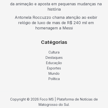
da animação e aposta em pequenas mudanças na
história
Antonela Roccuzzo chama atenção ao exibir
relógio de luxo de mais de R$ 240 mil em
homenagem a Messi
Catégorias
Cultura
Destaques
Educação
Esportes
Mundo
Política
Copyright © 2026 Foco MS | Plataforma de Notícias de
Matogrosso do Sul.