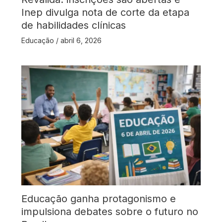
Inep divulga nota de corte da etapa
de habilidades clínicas
Educação
/
abril 6, 2026
Educação ganha protagonismo e
impulsiona debates sobre o futuro no