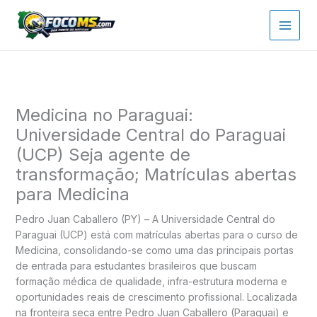
Ir
para
o
conteúdo
Medicina no Paraguai:
Universidade Central do Paraguai
(UCP) Seja agente de
transformação; Matrículas abertas
para Medicina
Pedro Juan Caballero (PY) – A Universidade Central do
Paraguai (UCP) está com matrículas abertas para o curso de
Medicina, consolidando-se como uma das principais portas
de entrada para estudantes brasileiros que buscam
formação médica de qualidade, infra-estrutura moderna e
oportunidades reais de crescimento profissional. Localizada
na fronteira seca entre Pedro Juan Caballero (Paraguai) e