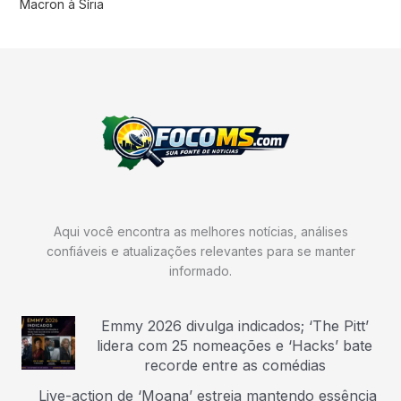
Macron à Síria
Aqui você encontra as melhores notícias, análises
confiáveis e atualizações relevantes para se manter
informado.
Emmy 2026 divulga indicados; ‘The Pitt’
lidera com 25 nomeações e ‘Hacks’ bate
recorde entre as comédias
Live-action de ‘Moana’ estreia mantendo essência