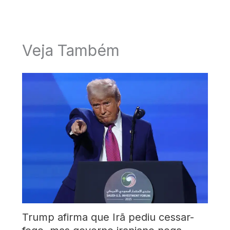
Veja Também
Trump afirma que Irã pediu cessar-