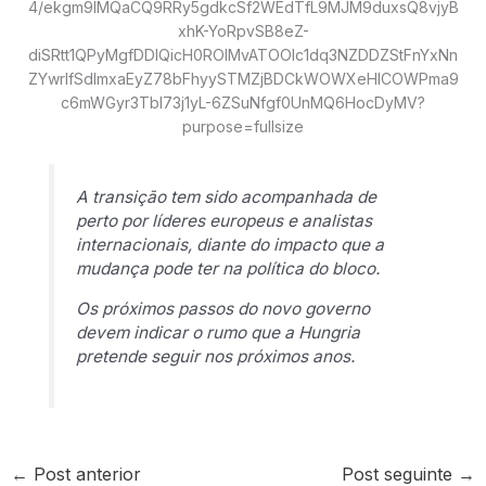
A transição tem sido acompanhada de
perto por líderes europeus e analistas
internacionais, diante do impacto que a
mudança pode ter na política do bloco.
Os próximos passos do novo governo
devem indicar o rumo que a Hungria
pretende seguir nos próximos anos.
←
Post anterior
Post seguinte
→