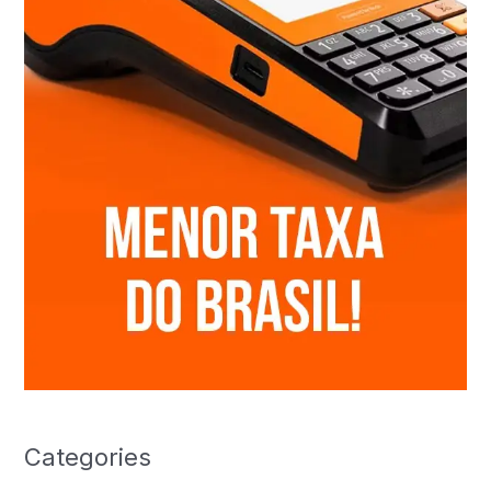
Categories