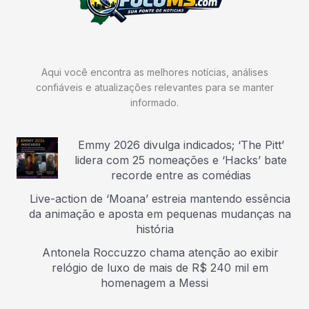
Aqui você encontra as melhores notícias, análises
confiáveis e atualizações relevantes para se manter
informado.
Emmy 2026 divulga indicados; ‘The Pitt’
lidera com 25 nomeações e ‘Hacks’ bate
recorde entre as comédias
Live-action de ‘Moana’ estreia mantendo essência
da animação e aposta em pequenas mudanças na
história
Antonela Roccuzzo chama atenção ao exibir
relógio de luxo de mais de R$ 240 mil em
homenagem a Messi