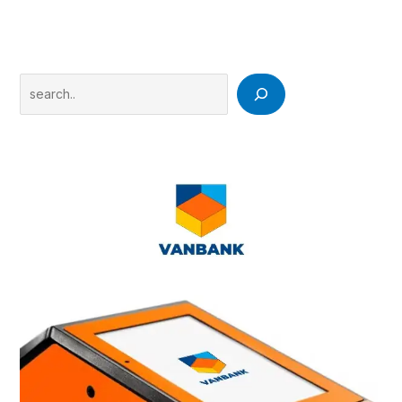
Search