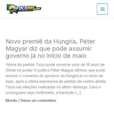
Ir
para
o
conteúdo
Novo premiê da Hungria, Péter
Magyar diz que pode assumir
governo já no início de maio
Vitória do partido Tisza pode encerrar ciclo de 16 anos de
Orbán no poder O político Péter Magyar afirmou que pode
assumir o comando do governo da Hungria já no início de
maio, após a vitória expressiva do partido de centro-direita
Tisza nas eleições realizadas no último domingo. Caso o
cronograma seja confirmado, a transição […]
Mundo
/
Deixe um comentário