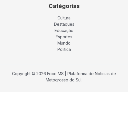
Catégorias
Cultura
Destaques
Educação
Esportes
Mundo
Política
Copyright © 2026 Foco MS | Plataforma de Notícias de
Matogrosso do Sul.