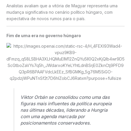
Analistas avaliam que a vitória de Magyar representa uma
mudança significativa no cenário político húngaro, com
expectativa de novos rumos para o país.
Fim de uma era no governo húngaro
Viktor Orbán se consolidou como uma das
figuras mais influentes da política europeia
nas últimas décadas, liderando a Hungria
com uma agenda marcada por
posicionamentos conservadores.