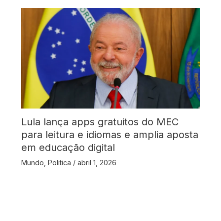
Lula lança apps gratuitos do MEC
para leitura e idiomas e amplia aposta
em educação digital
Mundo
,
Politica
/
abril 1, 2026