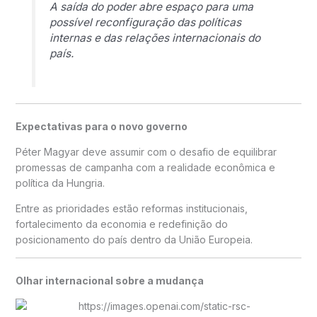
A saída do poder abre espaço para uma
possível reconfiguração das políticas
internas e das relações internacionais do
país.
Expectativas para o novo governo
Péter Magyar deve assumir com o desafio de equilibrar
promessas de campanha com a realidade econômica e
política da Hungria.
Entre as prioridades estão reformas institucionais,
fortalecimento da economia e redefinição do
posicionamento do país dentro da União Europeia.
Olhar internacional sobre a mudança