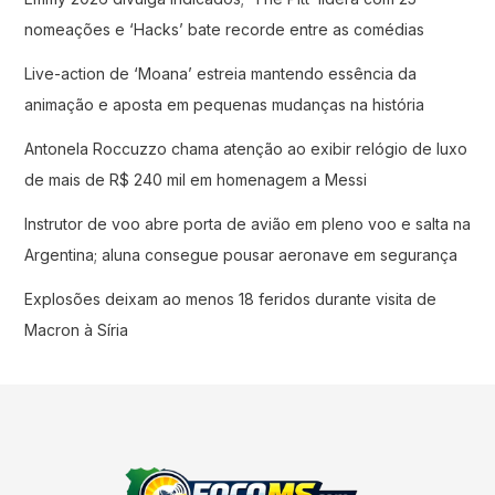
nomeações e ‘Hacks’ bate recorde entre as comédias
Live-action de ‘Moana’ estreia mantendo essência da
animação e aposta em pequenas mudanças na história
Antonela Roccuzzo chama atenção ao exibir relógio de luxo
de mais de R$ 240 mil em homenagem a Messi
Instrutor de voo abre porta de avião em pleno voo e salta na
Argentina; aluna consegue pousar aeronave em segurança
Explosões deixam ao menos 18 feridos durante visita de
Macron à Síria