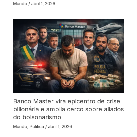
Mundo
/
abril 1, 2026
Banco Master vira epicentro de crise
bilionária e amplia cerco sobre aliados
do bolsonarismo
Mundo
,
Politica
/
abril 1, 2026