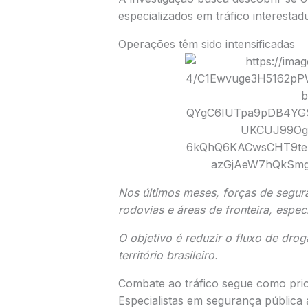
especializados em tráfico interestadu
Operações têm sido intensificadas
Nos últimos meses, forças de segur
rodovias e áreas de fronteira, espe
O objetivo é reduzir o fluxo de dro
território brasileiro.
Combate ao tráfico segue como prio
Especialistas em segurança pública