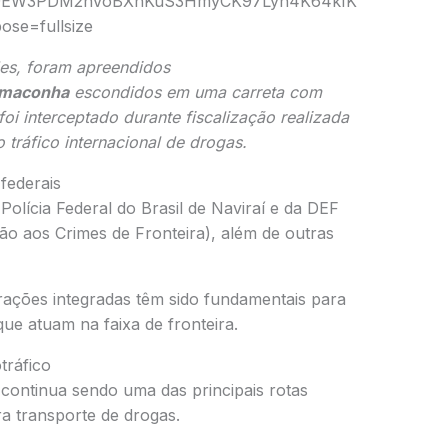
es, foram apreendidos
e maconha
escondidos em uma carreta com
foi interceptado durante fiscalização realizada
tráfico internacional de drogas.
federais
a
Polícia Federal do Brasil
de
Naviraí
e da DEF
ão aos Crimes de Fronteira), além de outras
ações integradas têm sido fundamentais para
ue atuam na faixa de fronteira.
tráfico
continua sendo uma das principais rotas
ra transporte de drogas.