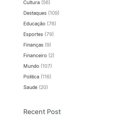
Cultura
(56)
Destaques
(109)
Educação
(78)
Esportes
(79)
Finanças
(9)
Financeiro
(2)
Mundo
(107)
Politica
(116)
Saude
(20)
Recent Post