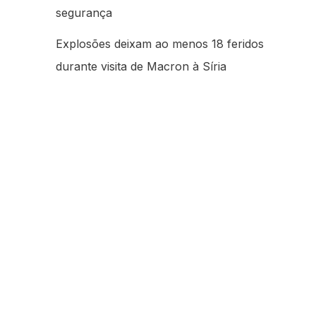
segurança
Explosões deixam ao menos 18 feridos
durante visita de Macron à Síria