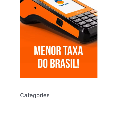
Categories