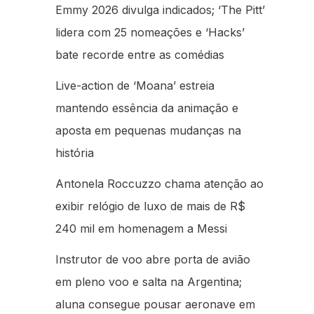
Emmy 2026 divulga indicados; ‘The Pitt’
lidera com 25 nomeações e ‘Hacks’
bate recorde entre as comédias
Live-action de ‘Moana’ estreia
mantendo essência da animação e
aposta em pequenas mudanças na
história
Antonela Roccuzzo chama atenção ao
exibir relógio de luxo de mais de R$
240 mil em homenagem a Messi
Instrutor de voo abre porta de avião
em pleno voo e salta na Argentina;
aluna consegue pousar aeronave em