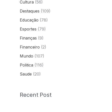
Cultura
(56)
Destaques
(109)
Educação
(78)
Esportes
(79)
Finanças
(9)
Financeiro
(2)
Mundo
(107)
Politica
(116)
Saude
(20)
Recent Post