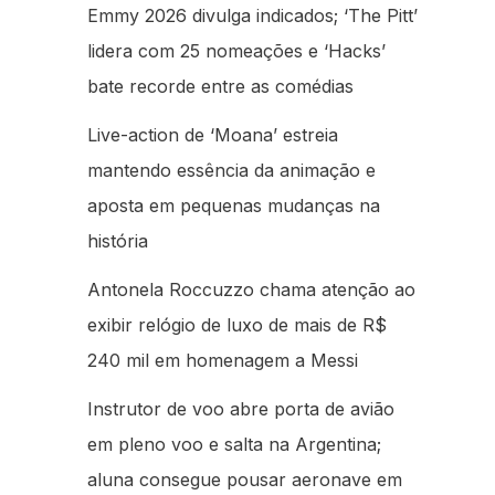
Emmy 2026 divulga indicados; ‘The Pitt’
lidera com 25 nomeações e ‘Hacks’
bate recorde entre as comédias
Live-action de ‘Moana’ estreia
mantendo essência da animação e
aposta em pequenas mudanças na
história
Antonela Roccuzzo chama atenção ao
exibir relógio de luxo de mais de R$
240 mil em homenagem a Messi
Instrutor de voo abre porta de avião
em pleno voo e salta na Argentina;
aluna consegue pousar aeronave em