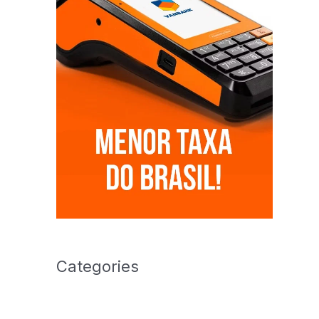
Categories