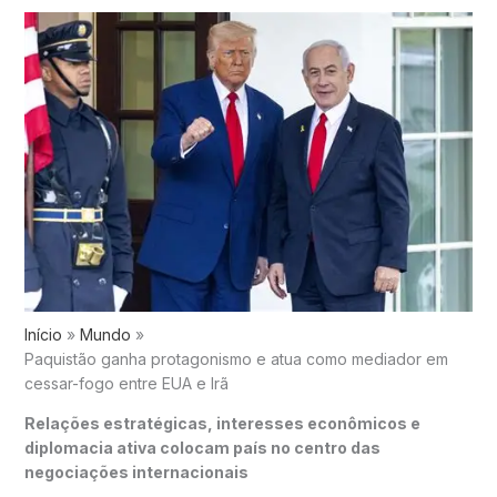
Início
Mundo
Paquistão ganha protagonismo e atua como mediador em
cessar-fogo entre EUA e Irã
Relações estratégicas, interesses econômicos e
diplomacia ativa colocam país no centro das
negociações internacionais