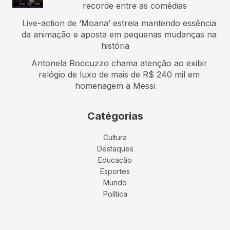
recorde entre as comédias
Live-action de ‘Moana’ estreia mantendo essência
da animação e aposta em pequenas mudanças na
história
Antonela Roccuzzo chama atenção ao exibir
relógio de luxo de mais de R$ 240 mil em
homenagem a Messi
Catégorias
Cultura
Destaques
Educação
Esportes
Mundo
Política