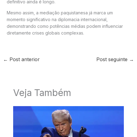
definitivo ainda é longo.
Mesmo assim, a mediação paquistanesa já marca um
momento significativo na diplomacia internacional,
demonstrando como potências médias podem influenciar
diretamente crises globais complexas.
←
Post anterior
Post seguinte
→
Veja Também