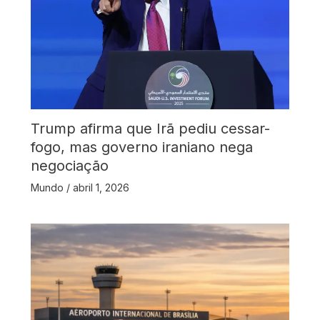
Trump afirma que Irã pediu cessar-
fogo, mas governo iraniano nega
negociação
Mundo
/
abril 1, 2026