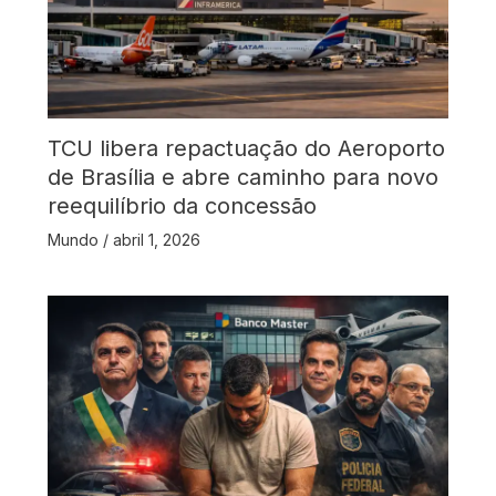
TCU libera repactuação do Aeroporto
de Brasília e abre caminho para novo
reequilíbrio da concessão
Mundo
/
abril 1, 2026