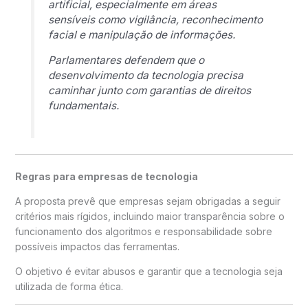
artificial, especialmente em áreas
sensíveis como vigilância, reconhecimento
facial e manipulação de informações.
Parlamentares defendem que o
desenvolvimento da tecnologia precisa
caminhar junto com garantias de direitos
fundamentais.
Regras para empresas de tecnologia
A proposta prevê que empresas sejam obrigadas a seguir
critérios mais rígidos, incluindo maior transparência sobre o
funcionamento dos algoritmos e responsabilidade sobre
possíveis impactos das ferramentas.
O objetivo é evitar abusos e garantir que a tecnologia seja
utilizada de forma ética.