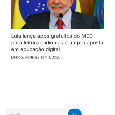
Lula lança apps gratuitos do MEC
para leitura e idiomas e amplia aposta
em educação digital
Mundo
,
Politica
/
abril 1, 2026
Search