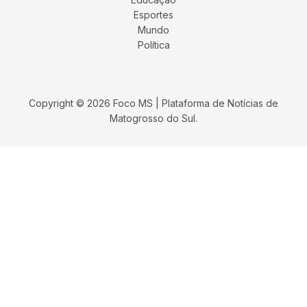
Esportes
Mundo
Política
Copyright © 2026 Foco MS | Plataforma de Notícias de
Matogrosso do Sul.