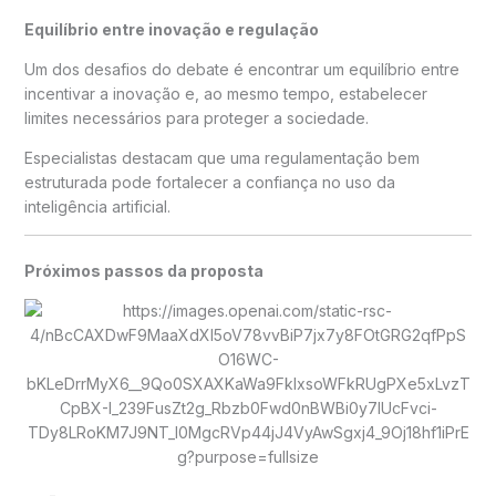
Equilíbrio entre inovação e regulação
Um dos desafios do debate é encontrar um equilíbrio entre
incentivar a inovação e, ao mesmo tempo, estabelecer
limites necessários para proteger a sociedade.
Especialistas destacam que uma regulamentação bem
estruturada pode fortalecer a confiança no uso da
inteligência artificial.
Próximos passos da proposta