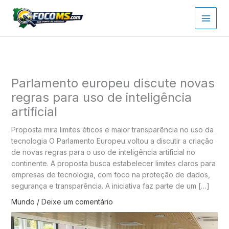
Ir
para
o
conteúdo
Parlamento europeu discute novas
regras para uso de inteligência
artificial
Proposta mira limites éticos e maior transparência no uso da
tecnologia O Parlamento Europeu voltou a discutir a criação
de novas regras para o uso de inteligência artificial no
continente. A proposta busca estabelecer limites claros para
empresas de tecnologia, com foco na proteção de dados,
segurança e transparência. A iniciativa faz parte de um […]
Mundo
/
Deixe um comentário