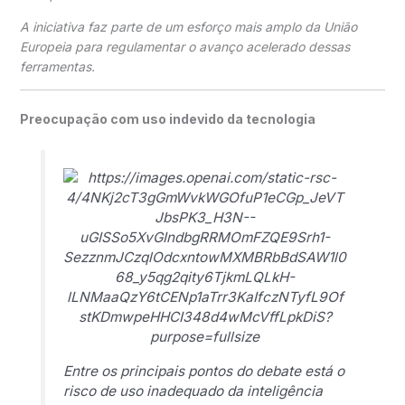
A iniciativa faz parte de um esforço mais amplo da
União
Europeia
para regulamentar o avanço acelerado dessas
ferramentas.
Preocupação com uso indevido da tecnologia
Entre os principais pontos do debate está o
risco de uso inadequado da inteligência