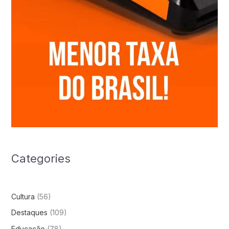
Categories
Cultura
(56)
Destaques
(109)
Educação
(78)