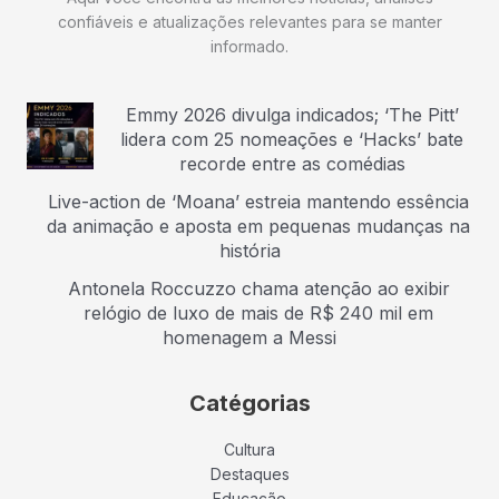
confiáveis e atualizações relevantes para se manter
informado.
Emmy 2026 divulga indicados; ‘The Pitt’
lidera com 25 nomeações e ‘Hacks’ bate
recorde entre as comédias
Live-action de ‘Moana’ estreia mantendo essência
da animação e aposta em pequenas mudanças na
história
Antonela Roccuzzo chama atenção ao exibir
relógio de luxo de mais de R$ 240 mil em
homenagem a Messi
Catégorias
Cultura
Destaques
Educação