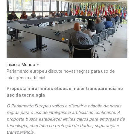
Início
Mundo
Parlamento europeu discute novas regras para uso de
inteligência artificial
Proposta mira limites éticos e maior transparência no
uso da tecnologia
O
Parlamento Europeu
voltou a discutir a criação de novas
regras para o uso de inteligência artificial no continente. A
proposta busca estabelecer limites claros para empresas de
tecnologia, com foco na proteção de dados, segurança e
transparência.