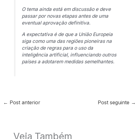
O tema ainda está em discussão e deve
passar por novas etapas antes de uma
eventual aprovação definitiva.
A expectativa é de que a União Europeia
siga como uma das regiões pioneiras na
criação de regras para o uso da
inteligência artificial, influenciando outros
países a adotarem medidas semelhantes.
←
Post anterior
Post seguinte
→
Veja Também