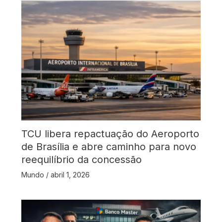
TCU libera repactuação do Aeroporto
de Brasília e abre caminho para novo
reequilíbrio da concessão
Mundo
/
abril 1, 2026