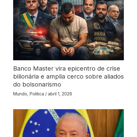
Banco Master vira epicentro de crise
bilionária e amplia cerco sobre aliados
do bolsonarismo
Mundo
,
Politica
/
abril 1, 2026