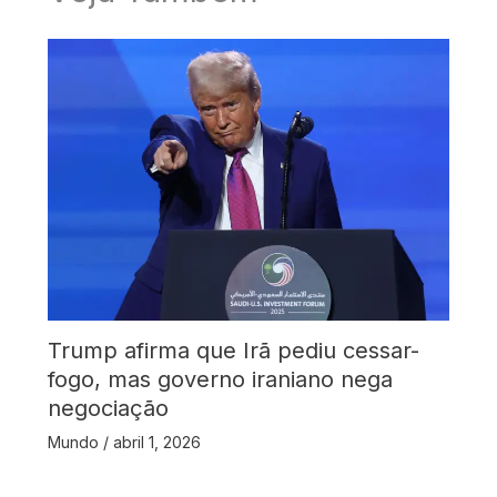
Trump afirma que Irã pediu cessar-
fogo, mas governo iraniano nega
negociação
Mundo
/
abril 1, 2026