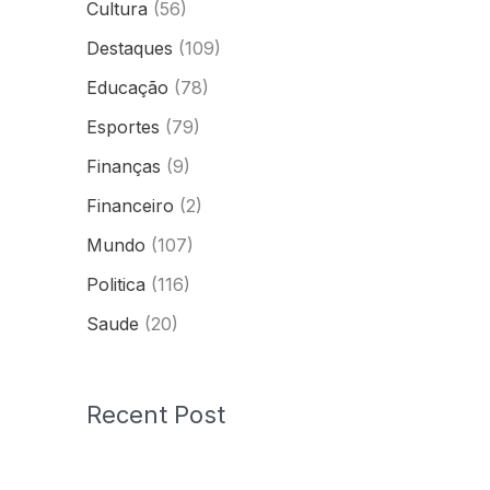
Cultura
(56)
Destaques
(109)
Educação
(78)
Esportes
(79)
Finanças
(9)
Financeiro
(2)
Mundo
(107)
Politica
(116)
Saude
(20)
Recent Post