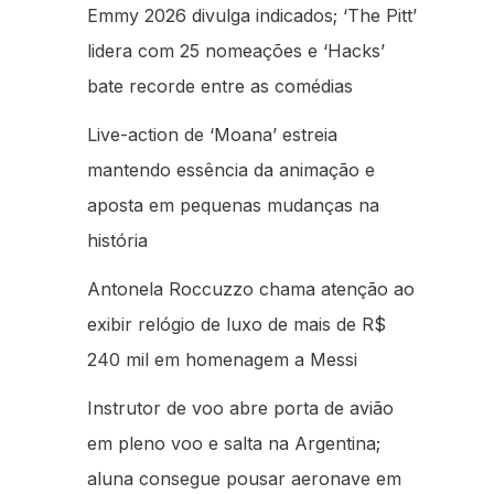
Emmy 2026 divulga indicados; ‘The Pitt’
lidera com 25 nomeações e ‘Hacks’
bate recorde entre as comédias
Live-action de ‘Moana’ estreia
mantendo essência da animação e
aposta em pequenas mudanças na
história
Antonela Roccuzzo chama atenção ao
exibir relógio de luxo de mais de R$
240 mil em homenagem a Messi
Instrutor de voo abre porta de avião
em pleno voo e salta na Argentina;
aluna consegue pousar aeronave em