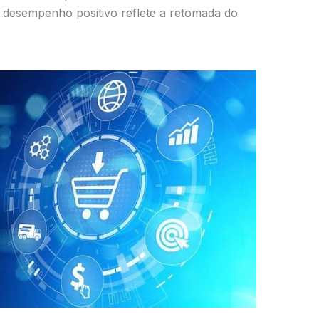
O desempenho positivo reflete a retomada do