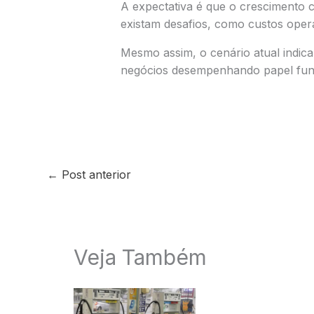
A expectativa é que o crescimento 
existam desafios, como custos opera
Mesmo assim, o cenário atual indi
negócios desempenhando papel fun
←
Post anterior
Veja Também