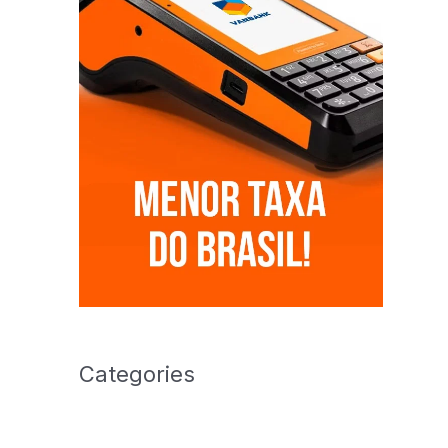
Categories