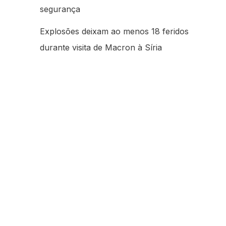
segurança
Explosões deixam ao menos 18 feridos
durante visita de Macron à Síria