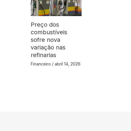
Preço dos
combustíveis
sofre nova
variação nas
refinarias
Financeiro
/
abril 14, 2026