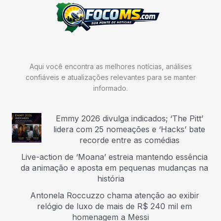
Aqui você encontra as melhores notícias, análises
confiáveis e atualizações relevantes para se manter
informado.
Emmy 2026 divulga indicados; ‘The Pitt’
lidera com 25 nomeações e ‘Hacks’ bate
recorde entre as comédias
Live-action de ‘Moana’ estreia mantendo essência
da animação e aposta em pequenas mudanças na
história
Antonela Roccuzzo chama atenção ao exibir
relógio de luxo de mais de R$ 240 mil em
homenagem a Messi