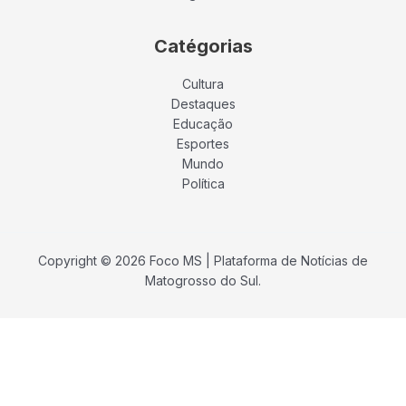
Catégorias
Cultura
Destaques
Educação
Esportes
Mundo
Política
Copyright © 2026 Foco MS | Plataforma de Notícias de
Matogrosso do Sul.