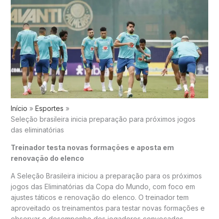
Início
Esportes
Seleção brasileira inicia preparação para próximos jogos
das eliminatórias
Treinador testa novas formações e aposta em
renovação do elenco
A
Seleção Brasileira
iniciou a preparação para os próximos
jogos das
Eliminatórias da Copa do Mundo
, com foco em
ajustes táticos e renovação do elenco. O treinador tem
aproveitado os treinamentos para testar novas formações e
observar o desempenho dos jogadores convocados.