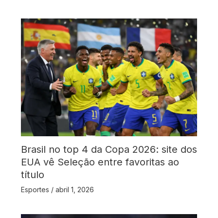
Brasil no top 4 da Copa 2026: site dos
EUA vê Seleção entre favoritas ao
título
Esportes
/
abril 1, 2026