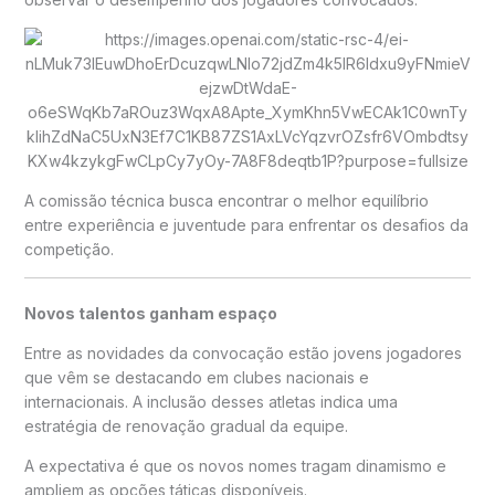
A comissão técnica busca encontrar o melhor equilíbrio
entre experiência e juventude para enfrentar os desafios da
competição.
Novos talentos ganham espaço
Entre as novidades da convocação estão jovens jogadores
que vêm se destacando em clubes nacionais e
internacionais. A inclusão desses atletas indica uma
estratégia de renovação gradual da equipe.
A expectativa é que os novos nomes tragam dinamismo e
ampliem as opções táticas disponíveis.