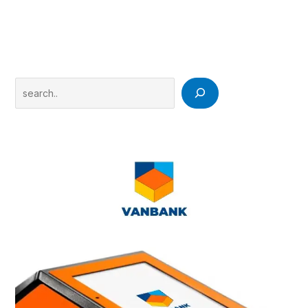
Search