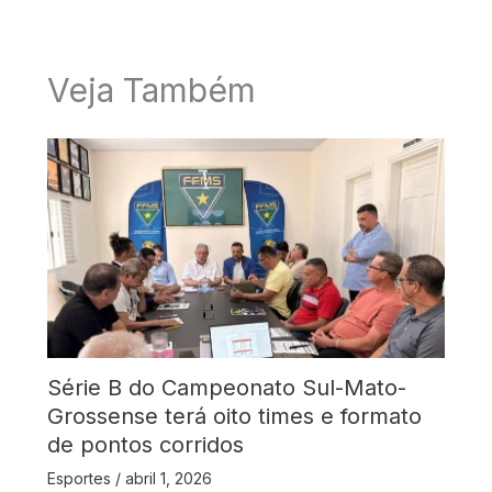
Veja Também
Série B do Campeonato Sul-Mato-
Grossense terá oito times e formato
de pontos corridos
Esportes
/
abril 1, 2026