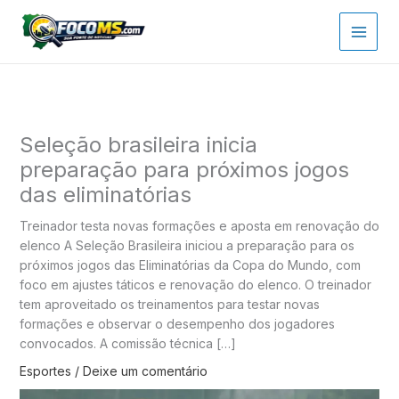
Ir
para
o
conteúdo
Seleção brasileira inicia
preparação para próximos jogos
das eliminatórias
Treinador testa novas formações e aposta em renovação do
elenco A Seleção Brasileira iniciou a preparação para os
próximos jogos das Eliminatórias da Copa do Mundo, com
foco em ajustes táticos e renovação do elenco. O treinador
tem aproveitado os treinamentos para testar novas
formações e observar o desempenho dos jogadores
convocados. A comissão técnica […]
Esportes
/
Deixe um comentário