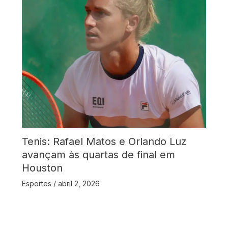
Tenis: Rafael Matos e Orlando Luz
avançam às quartas de final em
Houston
Esportes
/
abril 2, 2026