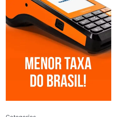
Categories