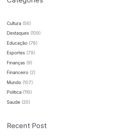
Cultura
(56)
Destaques
(109)
Educação
(78)
Esportes
(79)
Finanças
(9)
Financeiro
(2)
Mundo
(107)
Politica
(116)
Saude
(20)
Recent Post