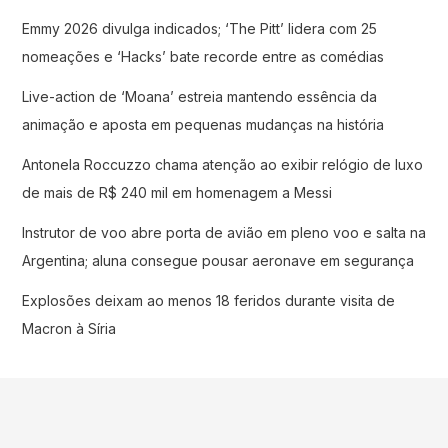
Emmy 2026 divulga indicados; ‘The Pitt’ lidera com 25
nomeações e ‘Hacks’ bate recorde entre as comédias
Live-action de ‘Moana’ estreia mantendo essência da
animação e aposta em pequenas mudanças na história
Antonela Roccuzzo chama atenção ao exibir relógio de luxo
de mais de R$ 240 mil em homenagem a Messi
Instrutor de voo abre porta de avião em pleno voo e salta na
Argentina; aluna consegue pousar aeronave em segurança
Explosões deixam ao menos 18 feridos durante visita de
Macron à Síria