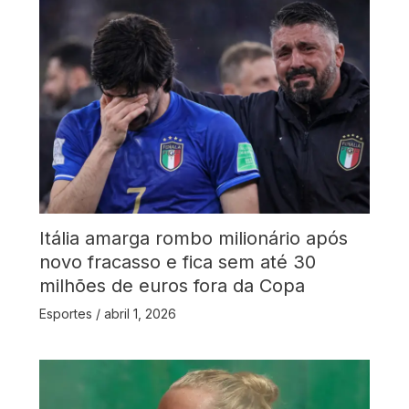
Itália amarga rombo milionário após
novo fracasso e fica sem até 30
milhões de euros fora da Copa
Esportes
/
abril 1, 2026