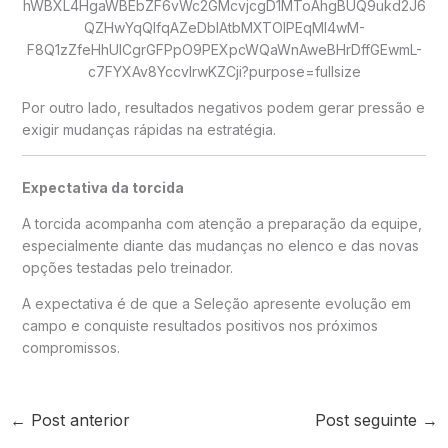
Por outro lado, resultados negativos podem gerar pressão e
exigir mudanças rápidas na estratégia.
Expectativa da torcida
A torcida acompanha com atenção a preparação da equipe,
especialmente diante das mudanças no elenco e das novas
opções testadas pelo treinador.
A expectativa é de que a Seleção apresente evolução em
campo e conquiste resultados positivos nos próximos
compromissos.
←
Post anterior
Post seguinte
→