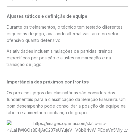
Ajustes táticos e definição de equipe
Durante os treinamentos, o técnico tem testado diferentes
esquemas de jogo, avaliando alternativas tanto no setor
ofensivo quanto defensivo.
As atividades incluem simulações de partidas, treinos
específicos por posição e ajustes na marcação e na
transição de jogo.
Importância dos próximos confrontos
Os próximos jogos das eliminatórias são considerados
fundamentais para a classificação da Seleção Brasileira. Um
bom desempenho pode consolidar a posição da equipe na
tabela e aumentar a confiança do grupo.