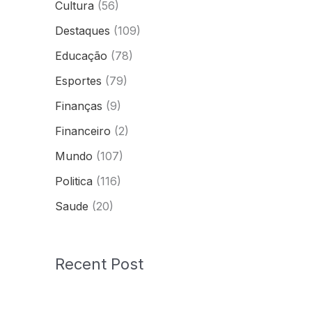
Cultura
(56)
Destaques
(109)
Educação
(78)
Esportes
(79)
Finanças
(9)
Financeiro
(2)
Mundo
(107)
Politica
(116)
Saude
(20)
Recent Post