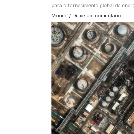
para o fornecimento global de energ
Mundo
/
Deixe um comentário