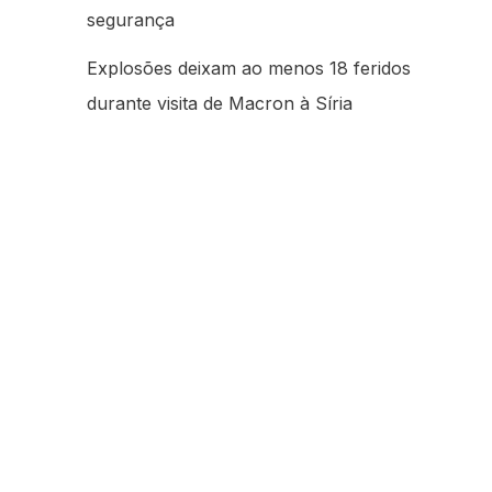
segurança
Explosões deixam ao menos 18 feridos
durante visita de Macron à Síria