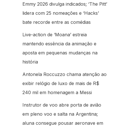
Emmy 2026 divulga indicados; ‘The Pitt’
lidera com 25 nomeações e ‘Hacks’
bate recorde entre as comédias
Live-action de ‘Moana’ estreia
mantendo essência da animação e
aposta em pequenas mudanças na
história
Antonela Roccuzzo chama atenção ao
exibir relógio de luxo de mais de R$
240 mil em homenagem a Messi
Instrutor de voo abre porta de avião
em pleno voo e salta na Argentina;
aluna consegue pousar aeronave em