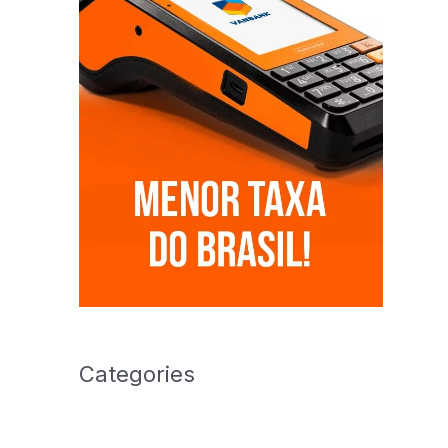
Categories