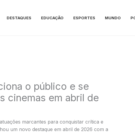
DESTAQUES
EDUCAÇÃO
ESPORTES
MUNDO
P
iona o público e se
s cinemas em abril de
 atuações marcantes para conquistar crítica e
hou um novo destaque em abril de 2026 com a