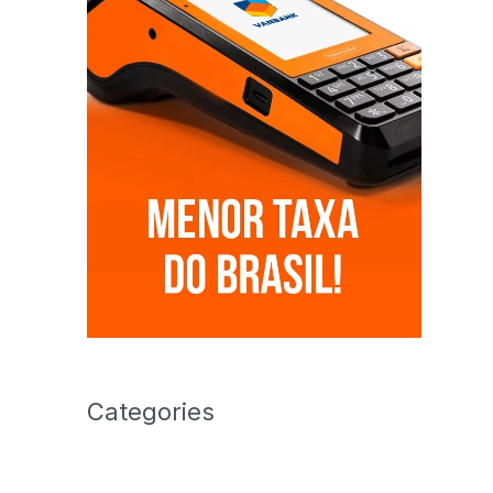
Categories