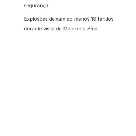
segurança
Explosões deixam ao menos 18 feridos
durante visita de Macron à Síria