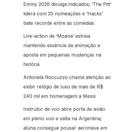
Emmy 2026 divulga indicados; ‘The Pitt’
lidera com 25 nomeações e ‘Hacks’
bate recorde entre as comédias
Live-action de ‘Moana’ estreia
mantendo essência da animação e
aposta em pequenas mudanças na
história
Antonela Roccuzzo chama atenção ao
exibir relógio de luxo de mais de R$
240 mil em homenagem a Messi
Instrutor de voo abre porta de avião
em pleno voo e salta na Argentina;
aluna consegue pousar aeronave em