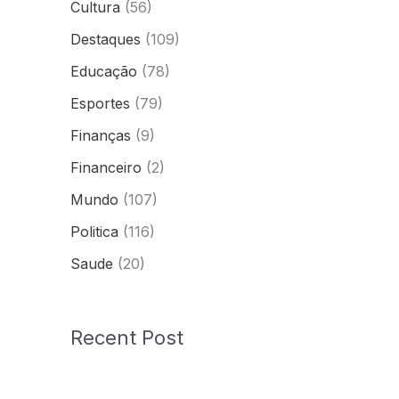
Cultura
(56)
Destaques
(109)
Educação
(78)
Esportes
(79)
Finanças
(9)
Financeiro
(2)
Mundo
(107)
Politica
(116)
Saude
(20)
Recent Post