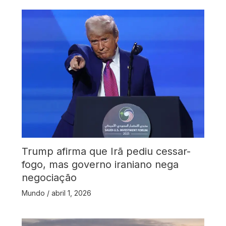
Trump afirma que Irã pediu cessar-
fogo, mas governo iraniano nega
negociação
Mundo
/
abril 1, 2026