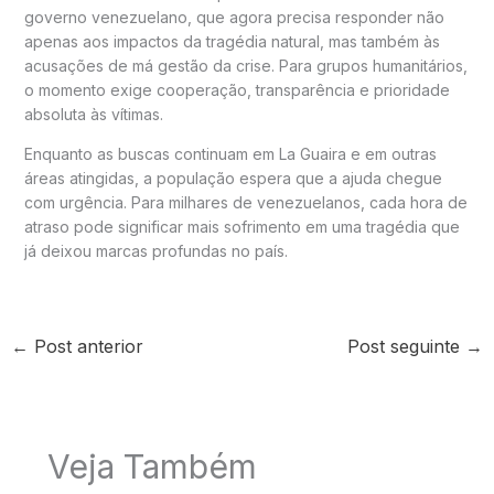
governo venezuelano, que agora precisa responder não
apenas aos impactos da tragédia natural, mas também às
acusações de má gestão da crise. Para grupos humanitários,
o momento exige cooperação, transparência e prioridade
absoluta às vítimas.
Enquanto as buscas continuam em La Guaira e em outras
áreas atingidas, a população espera que a ajuda chegue
com urgência. Para milhares de venezuelanos, cada hora de
atraso pode significar mais sofrimento em uma tragédia que
já deixou marcas profundas no país.
←
Post anterior
Post seguinte
→
Veja Também