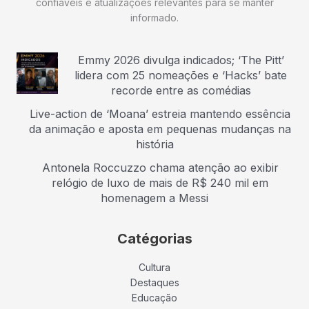
confiáveis e atualizações relevantes para se manter
informado.
Emmy 2026 divulga indicados; ‘The Pitt’
lidera com 25 nomeações e ‘Hacks’ bate
recorde entre as comédias
Live-action de ‘Moana’ estreia mantendo essência
da animação e aposta em pequenas mudanças na
história
Antonela Roccuzzo chama atenção ao exibir
relógio de luxo de mais de R$ 240 mil em
homenagem a Messi
Catégorias
Cultura
Destaques
Educação