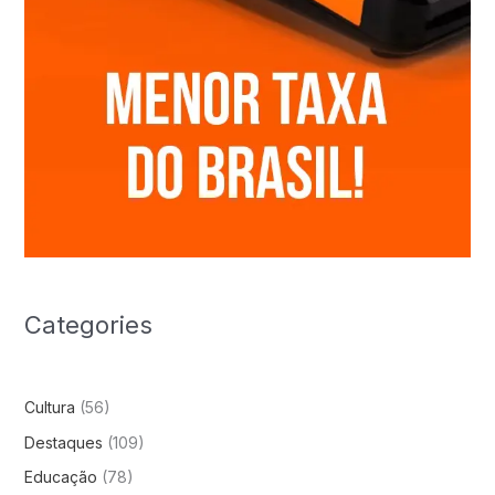
Categories
Cultura
(56)
Destaques
(109)
Educação
(78)