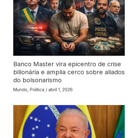
Banco Master vira epicentro de crise
bilionária e amplia cerco sobre aliados
do bolsonarismo
Mundo
,
Politica
/
abril 1, 2026