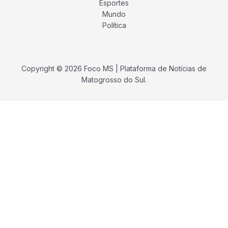
Esportes
Mundo
Política
Copyright © 2026 Foco MS | Plataforma de Notícias de
Matogrosso do Sul.