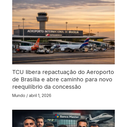
TCU libera repactuação do Aeroporto
de Brasília e abre caminho para novo
reequilíbrio da concessão
Mundo
/
abril 1, 2026