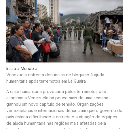
Início
Mundo
Venezuela enfrenta denúncias de bloqueio à ajuda
humanitária após terremotos em La Guaira
A crise humanitária provocada pelos terremotos que
atingiram a Venezuela há pouco mais de uma semana
ganhou um novo capítulo de tensão. Organizações
venezuelanas e internacionais denunciam que o governo do
país estaria dificultando a entrada e a atuação de equipes
de ajuda humanitária nas regiões mais afetadas pela