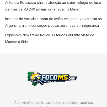
Antonela Roccuzzo chama atenção ao exibir relógio de luxo
de mais de R$ 240 mil em homenagem a Messi
Instrutor de voo abre porta de avião em pleno voo e salta na
Argentina; aluna consegue pousar aeronave em segurança
Explosões deixam ao menos 18 feridos durante visita de
Macron à Síria
Aqui você encontra as melhores notícias, análises