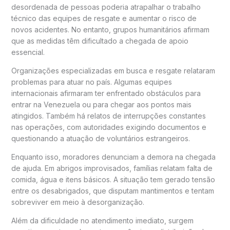
desordenada de pessoas poderia atrapalhar o trabalho
técnico das equipes de resgate e aumentar o risco de
novos acidentes. No entanto, grupos humanitários afirmam
que as medidas têm dificultado a chegada de apoio
essencial.
Organizações especializadas em busca e resgate relataram
problemas para atuar no país. Algumas equipes
internacionais afirmaram ter enfrentado obstáculos para
entrar na Venezuela ou para chegar aos pontos mais
atingidos. Também há relatos de interrupções constantes
nas operações, com autoridades exigindo documentos e
questionando a atuação de voluntários estrangeiros.
Enquanto isso, moradores denunciam a demora na chegada
de ajuda. Em abrigos improvisados, famílias relatam falta de
comida, água e itens básicos. A situação tem gerado tensão
entre os desabrigados, que disputam mantimentos e tentam
sobreviver em meio à desorganização.
Além da dificuldade no atendimento imediato, surgem