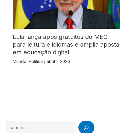
Lula lança apps gratuitos do MEC
para leitura e idiomas e amplia aposta
em educação digital
Mundo
,
Politica
/
abril 1, 2026
Search