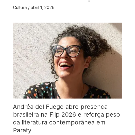
Cultura
/
abril 1, 2026
Andréa del Fuego abre presença
brasileira na Flip 2026 e reforça peso
da literatura contemporânea em
Paraty