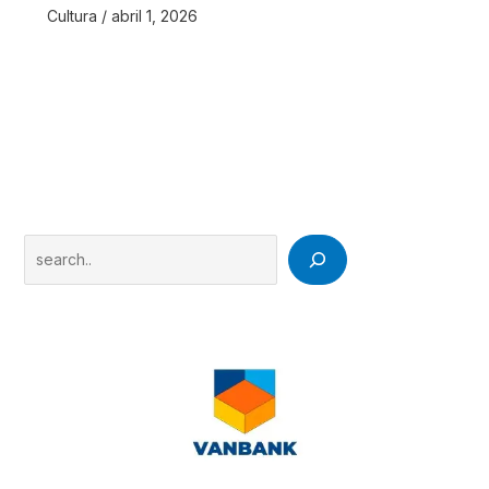
Cultura
/
abril 1, 2026
Search