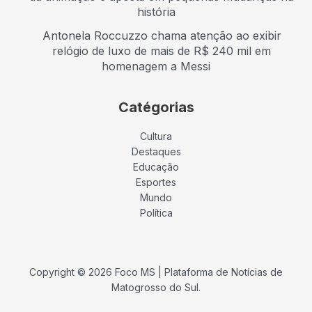
história
Antonela Roccuzzo chama atenção ao exibir
relógio de luxo de mais de R$ 240 mil em
homenagem a Messi
Catégorias
Cultura
Destaques
Educação
Esportes
Mundo
Política
Copyright © 2026 Foco MS | Plataforma de Notícias de
Matogrosso do Sul.