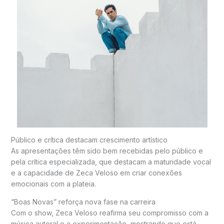
Público e crítica destacam crescimento artístico
As apresentações têm sido bem recebidas pelo público e
pela crítica especializada, que destacam a maturidade vocal
e a capacidade de Zeca Veloso em criar conexões
emocionais com a plateia.
“Boas Novas” reforça nova fase na carreira
Com o show, Zeca Veloso reafirma seu compromisso com a
música autoral e a experimentação, mostrando que está