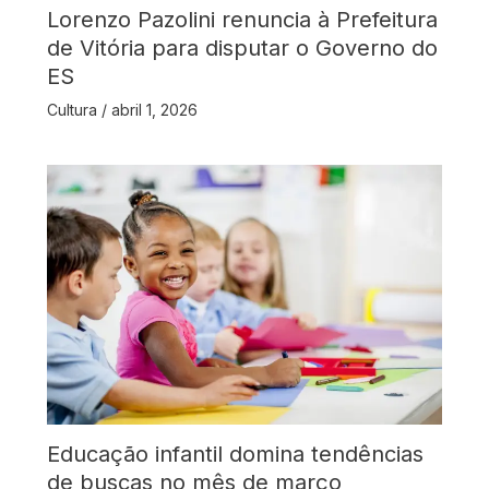
Lorenzo Pazolini renuncia à Prefeitura
de Vitória para disputar o Governo do
ES
Cultura
/
abril 1, 2026
Educação infantil domina tendências
de buscas no mês de março