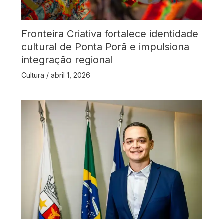
Fronteira Criativa fortalece identidade
cultural de Ponta Porã e impulsiona
integração regional
Cultura
/
abril 1, 2026