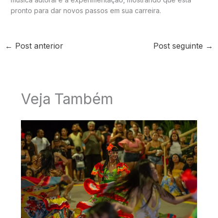
pronto para dar novos passos em sua carreira.
←
Post anterior
Post seguinte
→
Veja Também