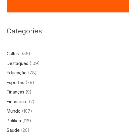
Categories
Cultura
(56)
Destaques
(109)
Educação
(78)
Esportes
(79)
Finanças
(9)
Financeiro
(2)
Mundo
(107)
Politica
(116)
Saude
(20)