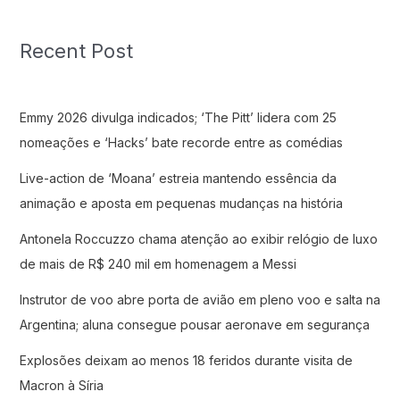
Recent Post
Emmy 2026 divulga indicados; ‘The Pitt’ lidera com 25
nomeações e ‘Hacks’ bate recorde entre as comédias
Live-action de ‘Moana’ estreia mantendo essência da
animação e aposta em pequenas mudanças na história
Antonela Roccuzzo chama atenção ao exibir relógio de luxo
de mais de R$ 240 mil em homenagem a Messi
Instrutor de voo abre porta de avião em pleno voo e salta na
Argentina; aluna consegue pousar aeronave em segurança
Explosões deixam ao menos 18 feridos durante visita de
Macron à Síria