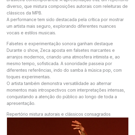
diverso, que mistura composições autorais com releituras de
clássicos da MPB.
A performance tem sido destacada pela crítica por mostrar
um artista mais seguro, explorando diferentes nuances
vocais e estilos musicais.
Falsetes e experimentação sonora ganham destaque
Durante o show, Zeca aposta em falsetes marcantes e
arranjos modernos, criando uma atmosfera intimista e, ao
mesmo tempo, sofisticada. A sonoridade passeia por
diferentes referências, indo do samba à música pop, com
toques experimentais.
O artista também demonstra versatilidade ao alternar
momentos mais introspectivos com interpretações intensas,
conquistando a atenção do público ao longo de toda a
apresentação.
Repertório mistura autorais e clássicos consagrados