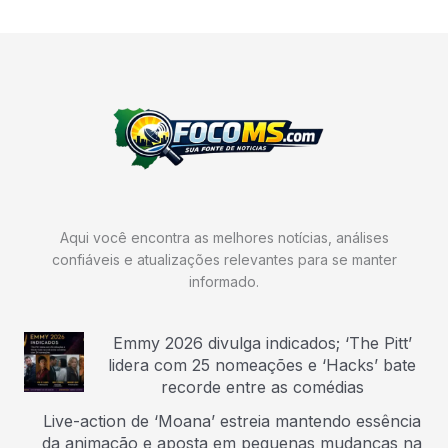
Aqui você encontra as melhores notícias, análises
confiáveis e atualizações relevantes para se manter
informado.
Emmy 2026 divulga indicados; ‘The Pitt’
lidera com 25 nomeações e ‘Hacks’ bate
recorde entre as comédias
Live-action de ‘Moana’ estreia mantendo essência
da animação e aposta em pequenas mudanças na